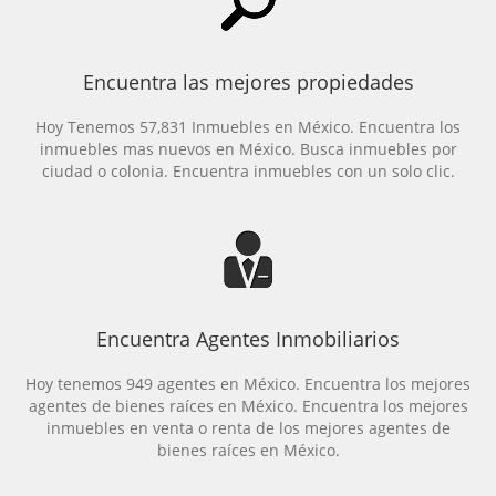
Encuentra las mejores propiedades
Hoy Tenemos 57,831 Inmuebles en México. Encuentra los
inmuebles mas nuevos en México. Busca inmuebles por
ciudad o colonia. Encuentra inmuebles con un solo clic.
Encuentra Agentes Inmobiliarios
Hoy tenemos 949 agentes en México. Encuentra los mejores
agentes de bienes raíces en México. Encuentra los mejores
inmuebles en venta o renta de los mejores agentes de
bienes raíces en México.