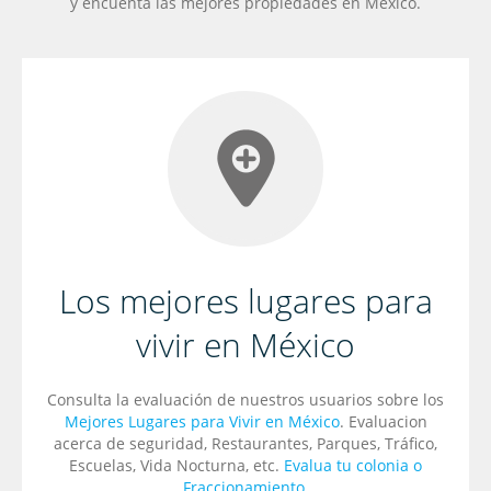
y encuenta las mejores propiedades en México.
Los mejores lugares para
vivir en México
Consulta la evaluación de nuestros usuarios sobre los
Mejores Lugares para Vivir en México
. Evaluacion
acerca de seguridad, Restaurantes, Parques, Tráfico,
Escuelas, Vida Nocturna, etc.
Evalua tu colonia o
Fraccionamiento
.