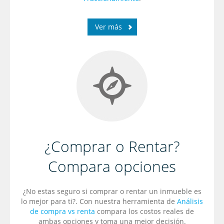
Ver más
¿Comprar o Rentar?
Compara opciones
¿No estas seguro si comprar o rentar un inmueble es
lo mejor para ti?. Con nuestra herramienta de
Análisis
de compra vs renta
compara los costos reales de
ambas opciones y toma una mejor decisión.