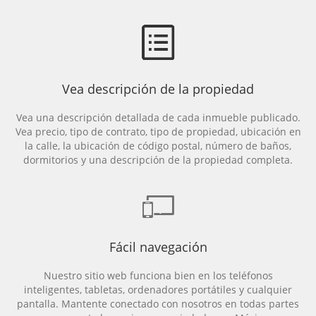
Vea descripción de la propiedad
Vea una descripción detallada de cada inmueble publicado.
Vea precio, tipo de contrato, tipo de propiedad, ubicación en
la calle, la ubicación de código postal, número de baños,
dormitorios y una descripción de la propiedad completa.
Fácil navegación
Nuestro sitio web funciona bien en los teléfonos
inteligentes, tabletas, ordenadores portátiles y cualquier
pantalla. Mantente conectado con nosotros en todas partes