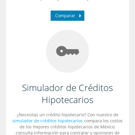
Comparar
Simulador de Créditos
Hipotecarios
¿Necesitas un crédito hipotecario? Con nuestro de
simulador de créditos hipotecarios
compara los costos
de los mejores créditos hipotecarios de México,
consulta información para contratar y opiniones de