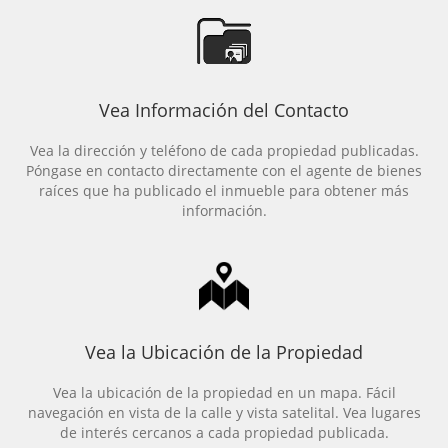
Vea Información del Contacto
Vea la dirección y teléfono de cada propiedad publicadas.
Póngase en contacto directamente con el agente de bienes
raíces que ha publicado el inmueble para obtener más
información.
Vea la Ubicación de la Propiedad
Vea la ubicación de la propiedad en un mapa. Fácil
navegación en vista de la calle y vista satelital. Vea lugares
de interés cercanos a cada propiedad publicada.