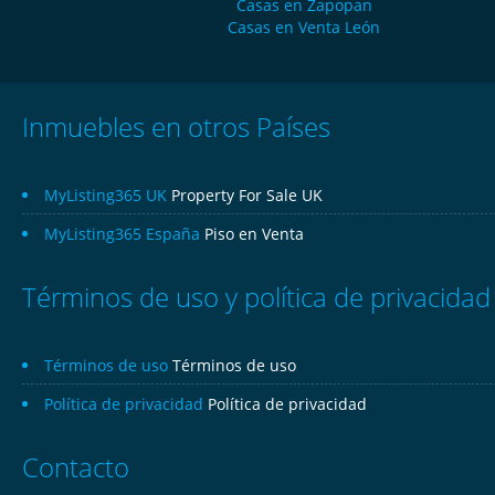
Casas en Zapopan
Casas en Venta León
Inmuebles en otros Países
MyListing365 UK
Property For Sale UK
MyListing365 España
Piso en Venta
Términos de uso y política de privacidad
Términos de uso
Términos de uso
Política de privacidad
Política de privacidad
Contacto