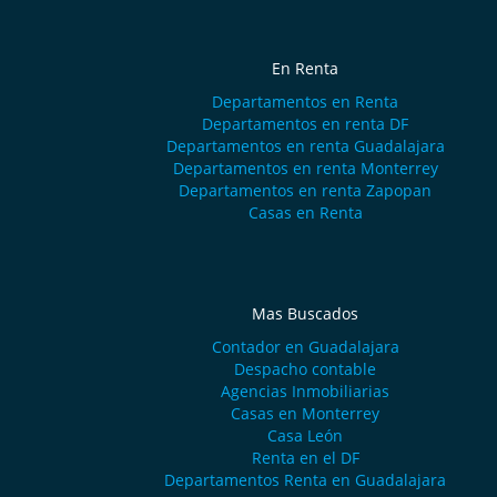
En Renta
Departamentos en Renta
Departamentos en renta DF
Departamentos en renta Guadalajara
Departamentos en renta Monterrey
Departamentos en renta Zapopan
Casas en Renta
Mas Buscados
Contador en Guadalajara
Despacho contable
Agencias Inmobiliarias
Casas en Monterrey
Casa León
Renta en el DF
Departamentos Renta en Guadalajara