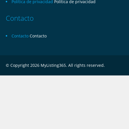
Política de privacidad
Política de privacidad
Contacto
Contacto
Contacto
© Copyright 2026 MyListing365. All rights reserved.