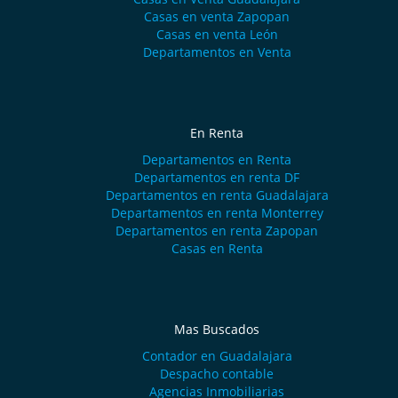
Casas en venta Zapopan
Casas en venta León
Departamentos en Venta
En Renta
Departamentos en Renta
Departamentos en renta DF
Departamentos en renta Guadalajara
Departamentos en renta Monterrey
Departamentos en renta Zapopan
Casas en Renta
Mas Buscados
Contador en Guadalajara
Despacho contable
Agencias Inmobiliarias