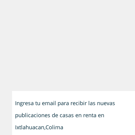
Ingresa tu email para recibir las nuevas
publicaciones de casas en renta en
Ixtlahuacan,Colima