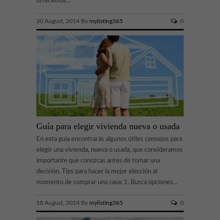
ofrecemos...
20 August, 2014 By
mylisting365
0
Guía para elegir vivienda nueva o usada
En esta guía encontrarás algunos útiles consejos para
elegir una vivienda, nueva o usada, que consideramos
importante que conozcas antes de tomar una
decisión. Tips para hacer la mejor elección al
momento de comprar una casa: 1. Busca opciones...
18 August, 2014 By
mylisting365
0