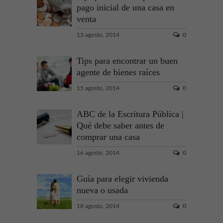
pago inicial de una casa en
venta
13 agosto, 2014
0
Tips para encontrar un buen
agente de bienes raíces
15 agosto, 2014
0
ABC de la Escritura Pública |
Qué debe saber antes de
comprar una casa
16 agosto, 2014
0
Guía para elegir vivienda
nueva o usada
18 agosto, 2014
0