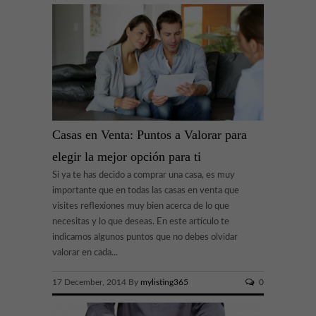
Casas en Venta: Puntos a Valorar para
elegir la mejor opción para ti
Si ya te has decido a comprar una casa, es muy
importante que en todas las casas en venta que
visites reflexiones muy bien acerca de lo que
necesitas y lo que deseas. En este artículo te
indicamos algunos puntos que no debes olvidar
valorar en cada...
17 December, 2014 By
mylisting365
0