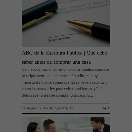
ABC de la Escritura Pública | Qué debe
saber antes de comprar una casa
Con frecuencia, el patrimonio de las familias consiste
principalmente de inmuebles. Por ello, es muy
importante que su compraventa se lleve a cabo tal y
como lo marca la ley para evitar problemas. ¿Qué
debo saber antes de comprar una casa? Si...
16 August, 2014 By
mylisting365
0