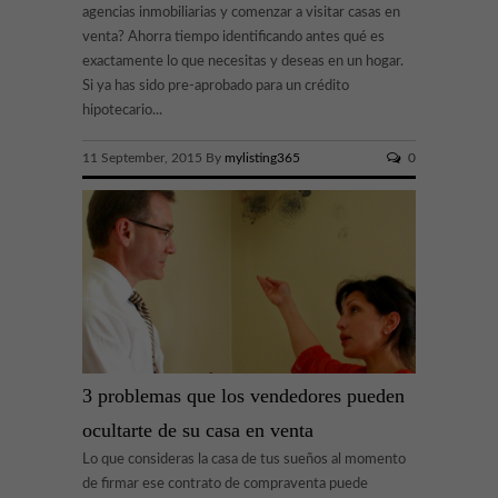
agencias inmobiliarias y comenzar a visitar casas en
venta? Ahorra tiempo identificando antes qué es
exactamente lo que necesitas y deseas en un hogar.
Si ya has sido pre-aprobado para un crédito
hipotecario...
11 September, 2015 By
mylisting365
0
3 problemas que los vendedores pueden
ocultarte de su casa en venta
Lo que consideras la casa de tus sueños al momento
de firmar ese contrato de compraventa puede