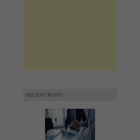
RECENT POSTS