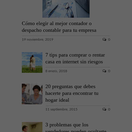
Cómo elegir al mejor contador o
despacho contable para tu empresa
19 noviembre, 2019
0
7 tips para comprar o rentar
casa en internet sin riesgos
8 enero, 2018
0
20 preguntas que debes
hacerte para encontrar tu
hogar ideal
11 septiembre, 2015
0
3 problemas que los
vendedores pueden ocultarte