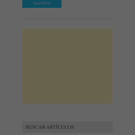
BUSCAR ARTÍCULOS