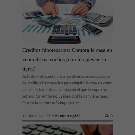
Créditos hipotecarios: Compra la casa en
venta de tus sueños (con los pies en la
tierra)
Actualmente existe una gran diversidad de opciones
de créditos hipotecarios para adquirir la casa en venta
o el departamento en venta con el que siempre has
soñado. Sin embargo, ¿sabes cuál te conviene más?
Realiza la compra más importante...
12 December, 2014 By
mylisting365
0