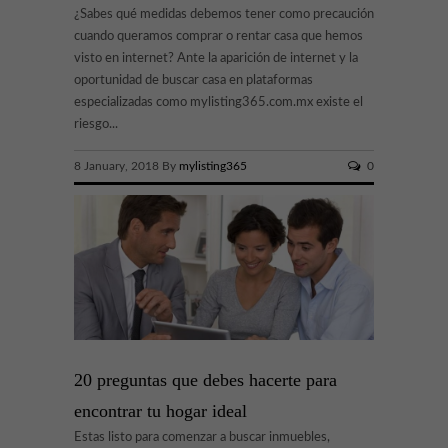
¿Sabes qué medidas debemos tener como precaución
cuando queramos comprar o rentar casa que hemos
visto en internet? Ante la aparición de internet y la
oportunidad de buscar casa en plataformas
especializadas como mylisting365.com.mx existe el
riesgo...
8 January, 2018 By
mylisting365
0
20 preguntas que debes hacerte para
encontrar tu hogar ideal
Estas listo para comenzar a buscar inmuebles,