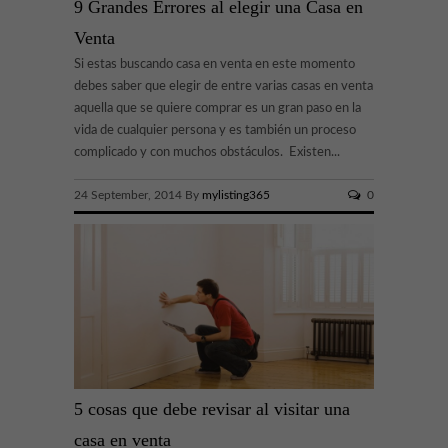
9 Grandes Errores al elegir una Casa en
Venta
Si estas buscando casa en venta en este momento
debes saber que elegir de entre varias casas en venta
aquella que se quiere comprar es un gran paso en la
vida de cualquier persona y es también un proceso
complicado y con muchos obstáculos. Existen...
24 September, 2014 By
mylisting365
0
5 cosas que debe revisar al visitar una
casa en venta