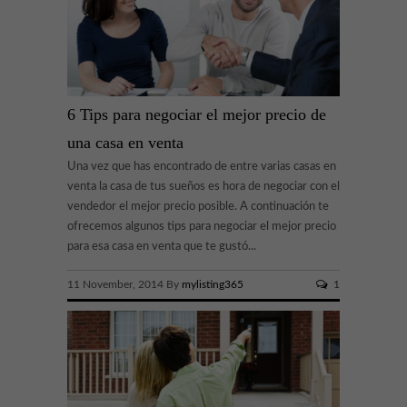
6 Tips para negociar el mejor precio de
una casa en venta
Una vez que has encontrado de entre varias casas en
venta la casa de tus sueños es hora de negociar con el
vendedor el mejor precio posible. A continuación te
ofrecemos algunos tips para negociar el mejor precio
para esa casa en venta que te gustó...
11 November, 2014 By
mylisting365
1