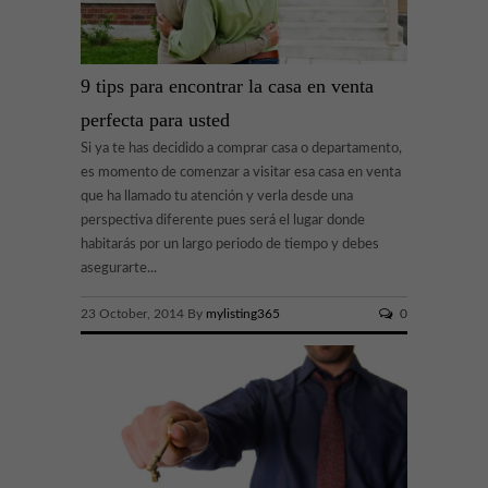
9 tips para encontrar la casa en venta
perfecta para usted
Si ya te has decidido a comprar casa o departamento,
es momento de comenzar a visitar esa casa en venta
que ha llamado tu atención y verla desde una
perspectiva diferente pues será el lugar donde
habitarás por un largo periodo de tiempo y debes
asegurarte...
23 October, 2014 By
mylisting365
0