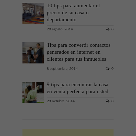
10 tips para aumentar el
precio de su casa o
departamento
20 agosto, 2014
0
Tips para convertir contactos
generados en internet en
clientes para tus inmuebles
8 septiembre, 2014
0
9 tips para encontrar la casa
en venta perfecta para usted
23 octubre, 2014
0