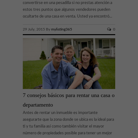
convertirse en una pesadilla si no prestas atención a
estos tres puntos que algunos vendedores pueden
ocultarte de una casa en venta. Usted ya encontró...
29 July, 2015 By
mylisting365
0
7 consejos básicos para rentar una casa o
departamento
Antes de rentar un inmueble es importante
asegurarte que la zona donde se ubica es la ideal para
ti y tu familia así como también visitar el mayor
número de propiedades posible para tener un mejor