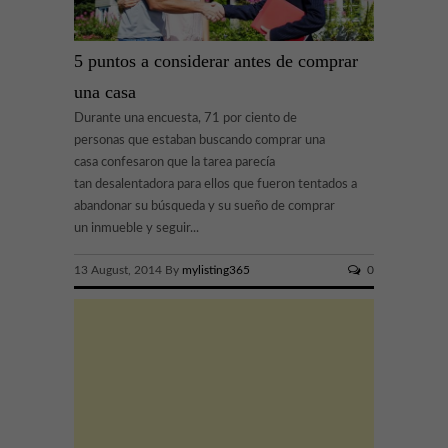
5 puntos a considerar antes de comprar
una casa
Durante una encuesta, 71 por ciento de
personas que estaban buscando comprar una
casa confesaron que la tarea parecía
tan desalentadora para ellos que fueron tentados a
abandonar su búsqueda y su sueño de comprar
un inmueble y seguir...
13 August, 2014 By
mylisting365
0