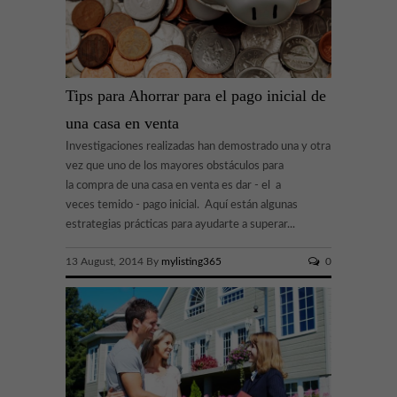
Tips para Ahorrar para el pago inicial de
una casa en venta
Investigaciones realizadas han demostrado una y otra
vez que uno de los mayores obstáculos para
la compra de una casa en venta es dar - el a
veces temido - pago inicial. Aquí están algunas
estrategias prácticas para ayudarte a superar...
13 August, 2014 By
mylisting365
0