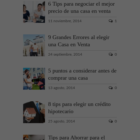
6 Tips para negociar el mejor
precio de una casa en venta
11 noviembre, 2014
1
9 Grandes Errores al elegir
una Casa en Venta
24 septiembre, 2014
0
5 puntos a considerar antes de
comprar una casa
13 agosto, 2014
0
8 tips para elegir un crédito
hipotecario
25 agosto, 2014
0
Tips para Ahorrar para el