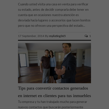
Cuando usted visita una casa en venta para verificar
su estado, antes de decidir comprarla debe tener en
cuenta que en ocasiones nuestra atención es
desviada hacia lugares o accesorios que lucen bonitos
pero que no ofrecen una perspectiva del estado...
17 September, 2014 By
mylisting365
1
Tips para convertir contactos generados
en internet en clientes para tus inmuebles
Tu empresa y tu han trabajado mucho para generar
nuevos contactos que buscarán posteriormente