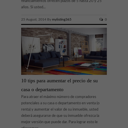
financiamientos ofrecen plazos de 5 hasta 20 y 25
años. Si usted...
25 August, 2014 By
mylisting365
0
10 tips para aumentar el precio de su
casa o departamento
Para atraer el máximo número de compradores
potenciales a su casa o departamento en venta (o
renta) y aumentar el valor de su inmueble, usted
deberá asegurarse de que su inmueble ofrezca la
mejor versión que puede dar. Para lograr esto le