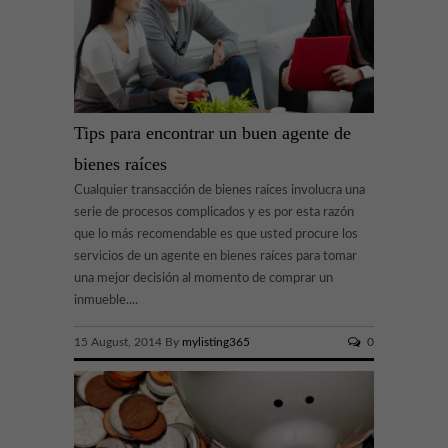
Tips para encontrar un buen agente de
bienes raíces
Cualquier transacción de bienes raíces involucra una
serie de procesos complicados y es por esta razón
que lo más recomendable es que usted procure los
servicios de un agente en bienes raíces para tomar
una mejor decisión al momento de comprar un
inmueble....
15 August, 2014 By
mylisting365
0