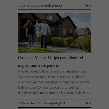
30 January, 2015 By
mylisting365
0
Casas en Venta: 11 tips para elegir el
mejor inmueble para ti
Si ya te has decidido a comprar un inmueble y vas a
visitar casas en venta debes leer estos 11 tips de
nuestros expertos para elegir la mejor opción para ti.
Debido a que Comprar una casa es una de las
decisiones más importantes en la vida de cualquiera...
30 December, 2014 By
mylisting365
0