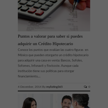
Puntos a valorar para saber si puedes
adquirir un Crédito Hipotecario
Conoce los puntos que evalúan las cuatro figuras en
México que pueden otorgarte un crédito hipotecario
para adquirir una casa en venta: Bancos, Sofoles,
Sofomes, Infonavit y Fovissste. Aunque cada
institución tiene sus políticas para otorgar
financiamiento,...
4 December, 2014 By
mylisting365
0