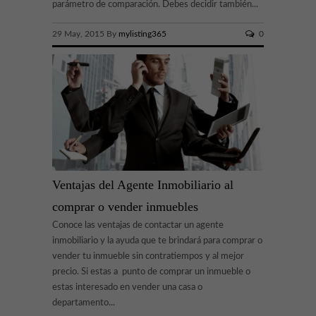
parámetro de comparación. Debes decidir también...
29 May, 2015 By
mylisting365
0
Ventajas del Agente Inmobiliario al
comprar o vender inmuebles
Conoce las ventajas de contactar un agente
inmobiliario y la ayuda que te brindará para comprar o
vender tu inmueble sin contratiempos y al mejor
precio. Si estas a punto de comprar un inmueble o
estas interesado en vender una casa o
departamento...