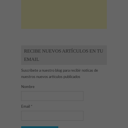
RECIBE NUEVOS ARTÍCULOS EN TU
EMAIL
Suscribete a nuestro blog para recibir noticas de
nuestros nuevos artículos publicados
Nombre
Email *