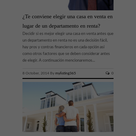
¿Te conviene elegir una casa en venta en
lugar de un departamento en renta?
Decidir si es mejor elegir una casa en venta antes que
un departamento en renta no es una decisión fácil,
hay pros y contras financieros en cada opción así
como otros factores que se deben considerar antes
de elegir. A continuación mencionaremos...
8 October, 2014 By
mylisting365
0