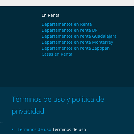
En Renta
Departamentos en Renta
Departamentos en renta DF
Departamentos en renta Guadalajara
Departamentos en renta Monterrey
Departamentos en renta Zapopan
Casas en Renta
Términos de uso y política de
privacidad
Términos de uso
Términos de uso