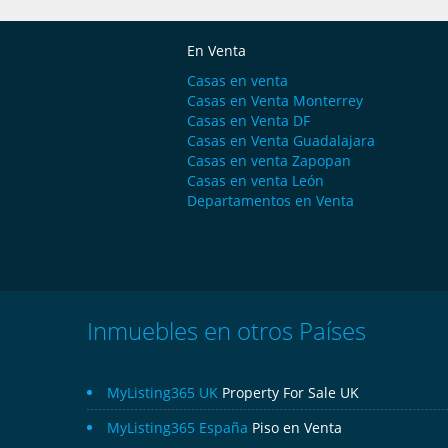
En Venta
Casas en venta
Casas en Venta Monterrey
Casas en Venta DF
Casas en Venta Guadalajara
Casas en venta Zapopan
Casas en venta León
Departamentos en Venta
Inmuebles en otros Países
MyListing365 UK
Property For Sale UK
MyListing365 España
Piso en Venta