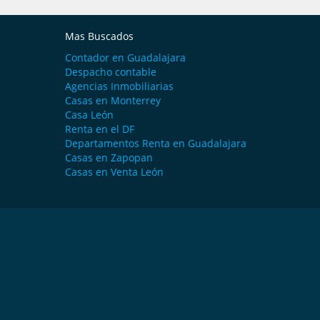
Mas Buscados
Contador en Guadalajara
Despacho contable
Agencias Inmobiliarias
Casas en Monterrey
Casa León
Renta en el DF
Departamentos Renta en Guadalajara
Casas en Zapopan
Casas en Venta León