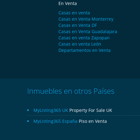
En Venta
Casas en venta
Casas en Venta Monterrey
Casas en Venta DF
Casas en Venta Guadalajara
Casas en venta Zapopan
Casas en venta León
Departamentos en Venta
Inmuebles en otros Países
MyListing365 UK
Property For Sale UK
MyListing365 España
Piso en Venta