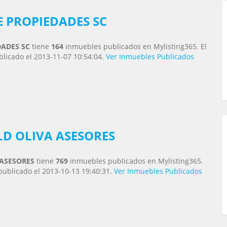
 PROPIEDADES SC
ADES SC
tiene
164
inmuebles publicados en Mylisting365. El
licado el 2013-11-07 10:54:04.
Ver Inmuebles Publicados
D OLIVA ASESORES
 ASESORES
tiene
769
inmuebles publicados en Mylisting365.
publicado el 2013-10-13 19:40:31.
Ver Inmuebles Publicados