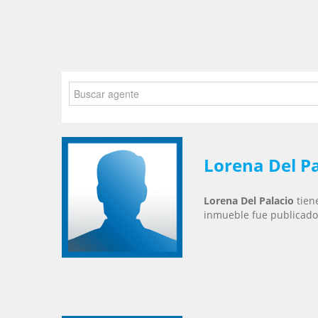
Lorena Del Pa
Lorena Del Palacio
tien
inmueble fue publicado