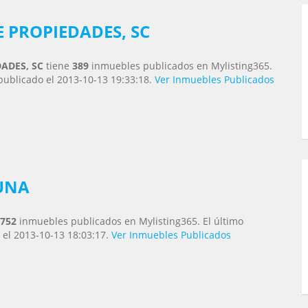
 PROPIEDADES, SC
ADES, SC
tiene
389
inmuebles publicados en Mylisting365.
publicado el 2013-10-13 19:33:18.
Ver Inmuebles Publicados
UNA
752
inmuebles publicados en Mylisting365. El último
 el 2013-10-13 18:03:17.
Ver Inmuebles Publicados