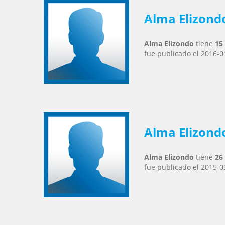
Alma Elizond
Alma Elizondo
tiene
15
fue publicado el 2016-0
Alma Elizond
Alma Elizondo
tiene
26
fue publicado el 2015-0