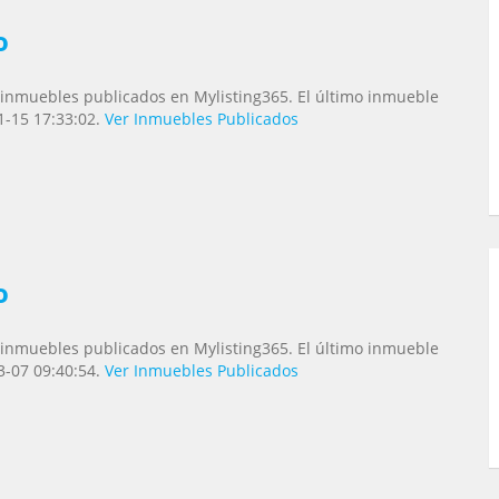
o
inmuebles publicados en Mylisting365. El último inmueble
1-15 17:33:02.
Ver Inmuebles Publicados
o
inmuebles publicados en Mylisting365. El último inmueble
3-07 09:40:54.
Ver Inmuebles Publicados