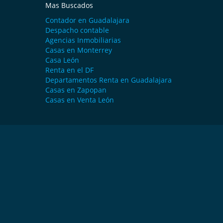
Mas Buscados
Contador en Guadalajara
Despacho contable
Agencias Inmobiliarias
Casas en Monterrey
Casa León
Renta en el DF
Departamentos Renta en Guadalajara
Casas en Zapopan
Casas en Venta León