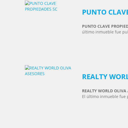
PUNTO CLAVE
PUNTO CLAVE PROPIED
último inmueble fue pub
REALTY WORL
REALTY WORLD OLIVA
El último inmueble fue 