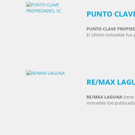
PUNTO CLAVE
PUNTO CLAVE PROPIED
El último inmueble fue 
RE/MAX LAG
RE/MAX LAGUNA
tiene
inmueble fue publicado