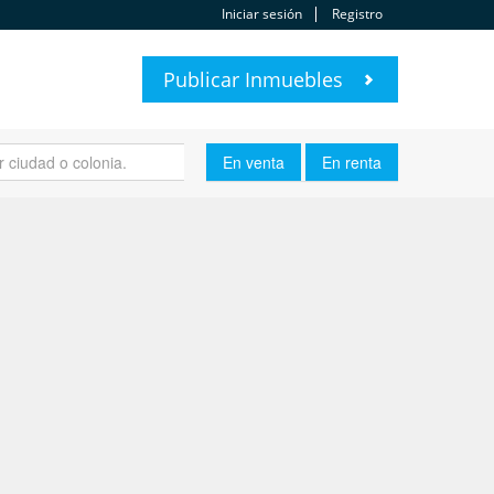
Iniciar sesión
Registro
Publicar Inmuebles