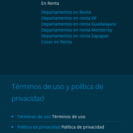
En Renta
Departamentos en Renta
Departamentos en renta DF
Departamentos en renta Guadalajara
Departamentos en renta Monterrey
Departamentos en renta Zapopan
Casas en Renta
Términos de uso y política de
privacidad
Términos de uso
Términos de uso
Política de privacidad
Política de privacidad