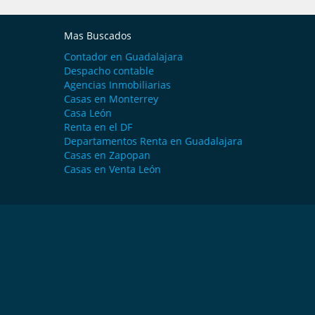
Mas Buscados
Contador en Guadalajara
Despacho contable
Agencias Inmobiliarias
Casas en Monterrey
Casa León
Renta en el DF
Departamentos Renta en Guadalajara
Casas en Zapopan
Casas en Venta León