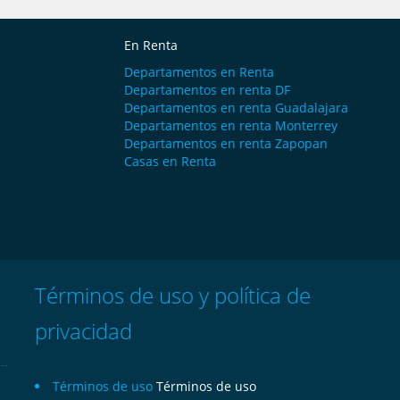
En Renta
Departamentos en Renta
Departamentos en renta DF
Departamentos en renta Guadalajara
Departamentos en renta Monterrey
Departamentos en renta Zapopan
Casas en Renta
Términos de uso y política de
privacidad
Términos de uso
Términos de uso