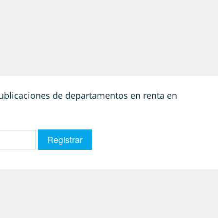
 publicaciones de departamentos en renta en