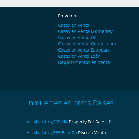
En Venta
Casas en venta
Casas en Venta Monterrey
Casas en Venta DF
Casas en Venta Guadalajara
Casas en venta Zapopan
Casas en venta León
Departamentos en Venta
Inmuebles en otros Países
MyListing365 UK
Property For Sale UK
MyListing365 España
Piso en Venta