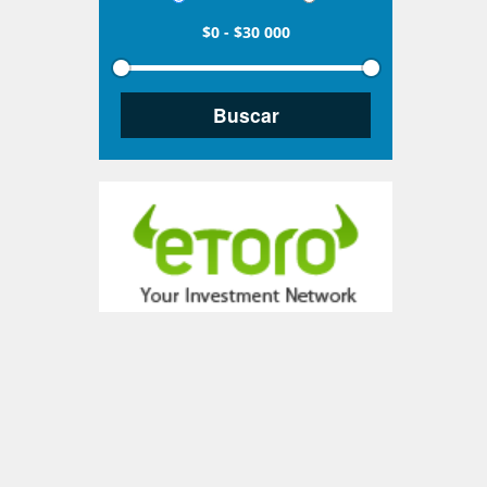
$0
-
$30 000