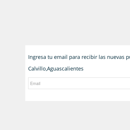
Ingresa tu email para recibir las nuevas
Calvillo,Aguascalientes