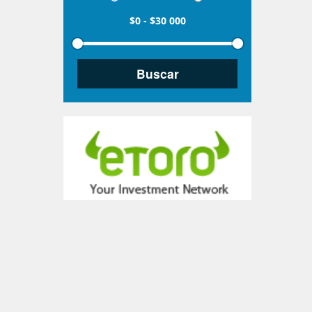
$0
-
$30 000