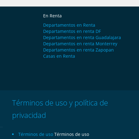
En Renta
Departamentos en Renta
Departamentos en renta DF
Departamentos en renta Guadalajara
Departamentos en renta Monterrey
Departamentos en renta Zapopan
Casas en Renta
Términos de uso y política de
privacidad
Términos de uso
Términos de uso