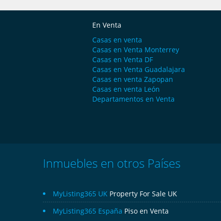
En Venta
Casas en venta
Casas en Venta Monterrey
Casas en Venta DF
Casas en Venta Guadalajara
Casas en venta Zapopan
Casas en venta León
Departamentos en Venta
Inmuebles en otros Países
MyListing365 UK
Property For Sale UK
MyListing365 España
Piso en Venta