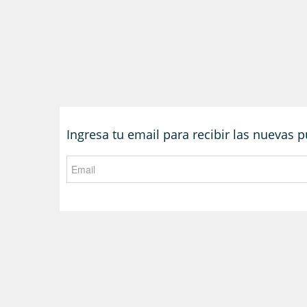
Ingresa tu email para recibir las nuevas 