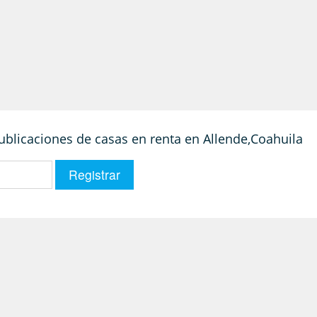
publicaciones de casas en renta en Allende,Coahuila