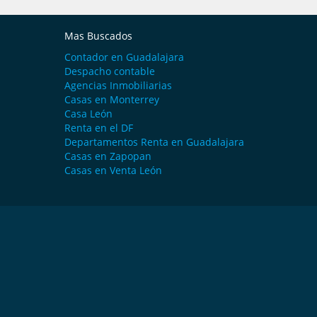
Mas Buscados
Contador en Guadalajara
Despacho contable
Agencias Inmobiliarias
Casas en Monterrey
Casa León
Renta en el DF
Departamentos Renta en Guadalajara
Casas en Zapopan
Casas en Venta León