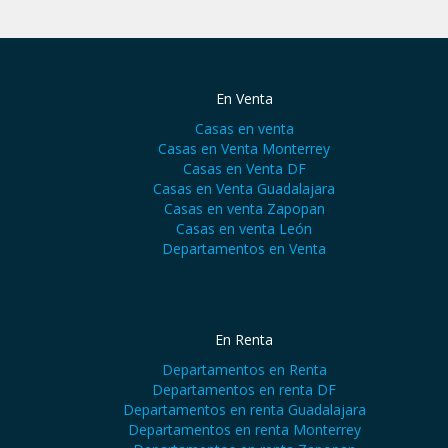
En Venta
Casas en venta
Casas en Venta Monterrey
Casas en Venta DF
Casas en Venta Guadalajara
Casas en venta Zapopan
Casas en venta León
Departamentos en Venta
En Renta
Departamentos en Renta
Departamentos en renta DF
Departamentos en renta Guadalajara
Departamentos en renta Monterrey