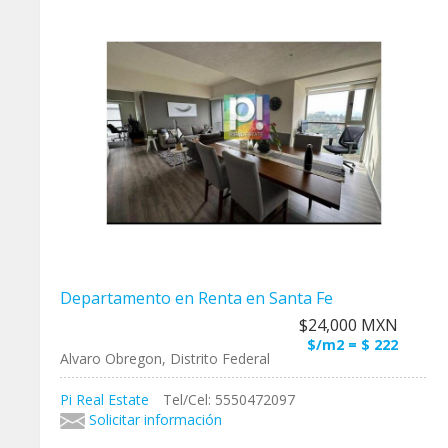
Departamento en Renta en Santa Fe
$24,000 MXN
$/m2 = $ 222
Alvaro Obregon, Distrito Federal
Pi Real Estate
Tel/Cel: 5550472097
Solicitar información