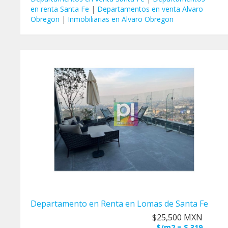
en renta Santa Fe
|
Departamentos en venta Alvaro
Obregon
|
Inmobiliarias en Alvaro Obregon
Departamento en Renta en Lomas de Santa Fe
$25,500 MXN
$/m2 = $ 319