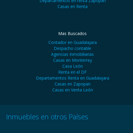
Departamentos en renta Zapopan
Casas en Renta
Mas Buscados
Contador en Guadalajara
Despacho contable
Agencias Inmobiliarias
Casas en Monterrey
Casa León
Renta en el DF
Departamentos Renta en Guadalajara
Casas en Zapopan
Casas en Venta León
Inmuebles en otros Países