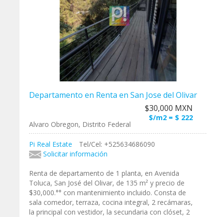
Departamento en Renta en San Jose del Olivar
$30,000 MXN
$/m2 = $ 222
Alvaro Obregon, Distrito Federal
Pi Real Estate
Tel/Cel: +525634686090
Solicitar información
Renta de departamento de 1 planta, en Avenida
Toluca, San José del Olivar, de 135 m² y precio de
$30,000.°° con mantenimiento incluido. Consta de
sala comedor, terraza, cocina integral, 2 recámaras,
la principal con vestidor, la secundaria con clóset, 2