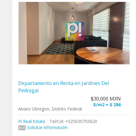
Departamento en Renta en Jardines Del
Pedregal
$30,000 MXN
$/m2 = $ 286
Alvaro Obregon, Distrito Federal
Pi Real Estate
Tel/Cel: +525630755620
Solicitar información