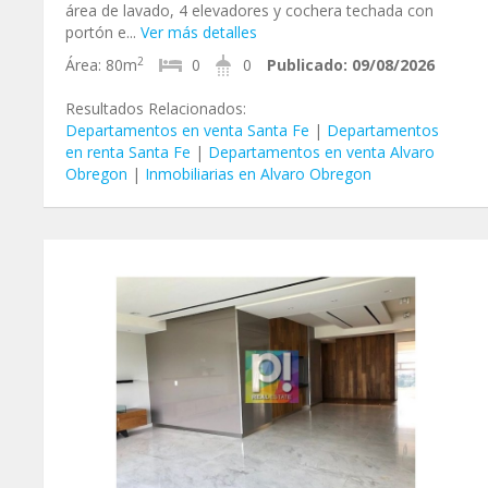
área de lavado, 4 elevadores y cochera techada con
portón e...
Ver más detalles
2
Área:
80m
0
0
Publicado:
09/08/2026
Resultados Relacionados:
Departamentos en venta Santa Fe
|
Departamentos
en renta Santa Fe
|
Departamentos en venta Alvaro
Obregon
|
Inmobiliarias en Alvaro Obregon