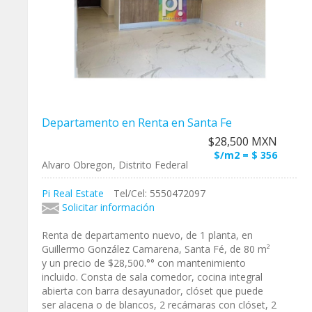
Departamento en Renta en Santa Fe
$28,500 MXN
$/m2 = $ 356
Alvaro Obregon, Distrito Federal
Pi Real Estate
Tel/Cel: 5550472097
Solicitar información
Renta de departamento nuevo, de 1 planta, en
Guillermo González Camarena, Santa Fé, de 80 m²
y un precio de $28,500.°° con mantenimiento
incluido. Consta de sala comedor, cocina integral
abierta con barra desayunador, clóset que puede
ser alacena o de blancos, 2 recámaras con clóset, 2