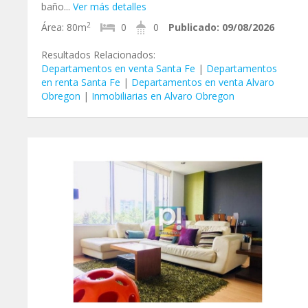
baño...
Ver más detalles
2
Área:
80m
0
0
Publicado:
09/08/2026
Resultados Relacionados:
Departamentos en venta Santa Fe
|
Departamentos
en renta Santa Fe
|
Departamentos en venta Alvaro
Obregon
|
Inmobiliarias en Alvaro Obregon