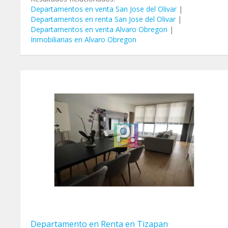
Departamentos en venta San Jose del Olivar
|
Departamentos en renta San Jose del Olivar
|
Departamentos en venta Alvaro Obregon
|
Inmobiliarias en Alvaro Obregon
Departamento en Renta en Tizapan