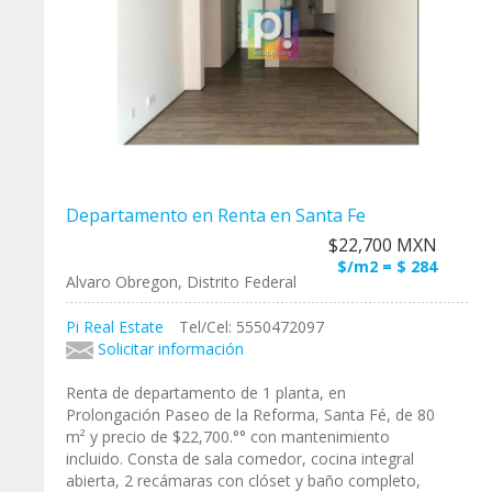
Departamento en Renta en Santa Fe
$22,700 MXN
$/m2 = $ 284
Alvaro Obregon, Distrito Federal
Pi Real Estate
Tel/Cel: 5550472097
Solicitar información
Renta de departamento de 1 planta, en
Prolongación Paseo de la Reforma, Santa Fé, de 80
m² y precio de $22,700.°° con mantenimiento
incluido. Consta de sala comedor, cocina integral
abierta, 2 recámaras con clóset y baño completo,