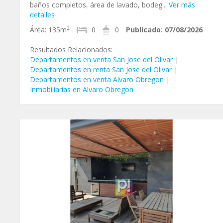
baños completos, área de lavado, bodeg...
Ver más
detalles
2
Área:
135m
0
0
Publicado:
07/08/2026
Resultados Relacionados:
Departamentos en venta San Jose del Olivar
|
Departamentos en renta San Jose del Olivar
|
Departamentos en venta Alvaro Obregon
|
Inmobiliarias en Alvaro Obregon