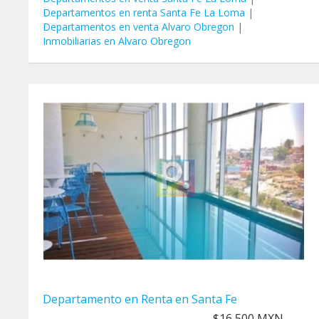
Departamentos en renta Santa Fe La Loma
|
Departamentos en venta Alvaro Obregon
|
Inmobiliarias en Alvaro Obregon
Departamento en Renta en Santa Fe
$16,500 MXN