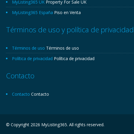
MyListing365 UK
Property For Sale UK
MyListing365 España
Piso en Venta
Términos de uso y política de privacidad
Términos de uso
Términos de uso
Política de privacidad
Política de privacidad
Contacto
Contacto
Contacto
© Copyright 2026 MyListing365. All rights reserved.