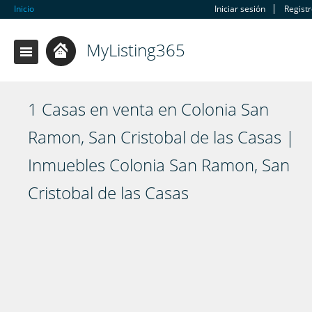
Inicio
Iniciar sesión
Regist
MyListing365
1 Casas en venta en Colonia San
Ramon, San Cristobal de las Casas |
Inmuebles Colonia San Ramon, San
Cristobal de las Casas