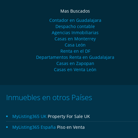
Mas Buscados
Contador en Guadalajara
Despacho contable
Agencias Inmobiliarias
Casas en Monterrey
Casa León
Renta en el DF
Departamentos Renta en Guadalajara
Casas en Zapopan
Casas en Venta León
Inmuebles en otros Países
MyListing365 UK
Property For Sale UK
MyListing365 España
Piso en Venta