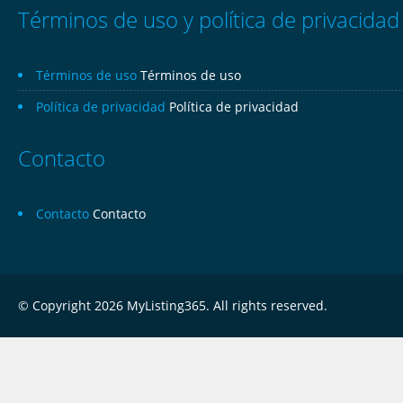
Términos de uso y política de privacidad
Términos de uso
Términos de uso
Política de privacidad
Política de privacidad
Contacto
Contacto
Contacto
© Copyright 2026 MyListing365. All rights reserved.