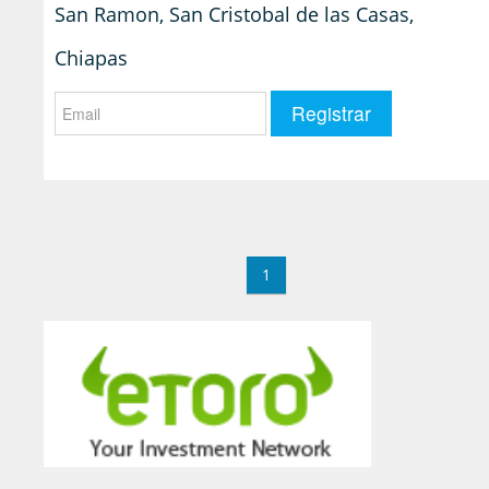
San Ramon, San Cristobal de las Casas,
Chiapas
1