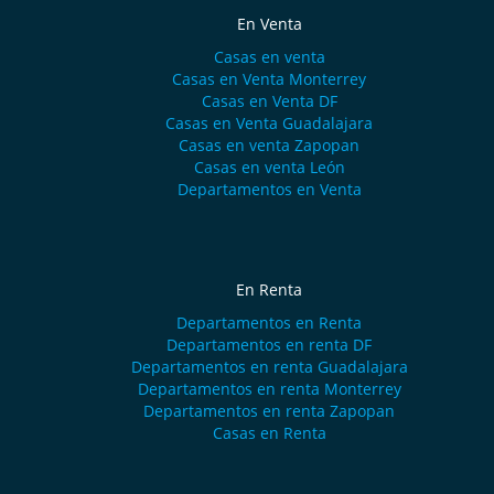
En Venta
Casas en venta
Casas en Venta Monterrey
Casas en Venta DF
Casas en Venta Guadalajara
Casas en venta Zapopan
Casas en venta León
Departamentos en Venta
En Renta
Departamentos en Renta
Departamentos en renta DF
Departamentos en renta Guadalajara
Departamentos en renta Monterrey
Departamentos en renta Zapopan
Casas en Renta