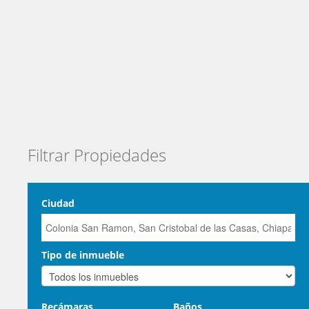
Filtrar Propiedades
Ciudad
Tipo de inmueble
Recámaras
Baños