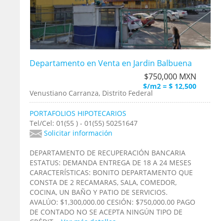
Departamento en Venta en Jardin Balbuena
$750,000 MXN
$/m2 = $ 12,500
Venustiano Carranza, Distrito Federal
PORTAFOLIOS HIPOTECARIOS
Tel/Cel: 01(55 ) - 01(55) 50251647
Solicitar información
DEPARTAMENTO DE RECUPERACIÓN BANCARIA
ESTATUS: DEMANDA ENTREGA DE 18 A 24 MESES
CARACTERÍSTICAS: BONITO DEPARTAMENTO QUE
CONSTA DE 2 RECAMARAS, SALA, COMEDOR,
COCINA, UN BAÑO Y PATIO DE SERVICIOS.
AVALÚO: $1,300,000.00 CESIÓN: $750,000.00 PAGO
DE CONTADO NO SE ACEPTA NINGÚN TIPO DE