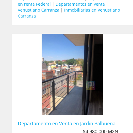
en renta Federal
|
Departamentos en venta
Venustiano Carranza
|
Inmobiliarias en Venustiano
Carranza
Departamento en Venta en Jardin Balbuena
$4,980,000 MXN