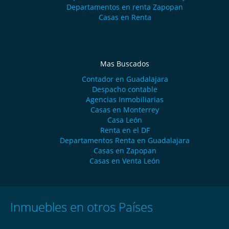
Departamentos en renta Zapopan
Casas en Renta
Mas Buscados
Contador en Guadalajara
Despacho contable
Agencias Inmobiliarias
Casas en Monterrey
Casa León
Renta en el DF
Departamentos Renta en Guadalajara
Casas en Zapopan
Casas en Venta León
Inmuebles en otros Países