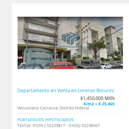
Departamento en Venta en Lorenzo Boturini
$1,450,000 MXN
$/m2 = $ 25,465
Venustiano Carranza, Distrito Federal
PORTAFOLIOS HIPOTECARIOS
Tel/Cel: 01(55 ) 55239817 - 01(55) 55238567