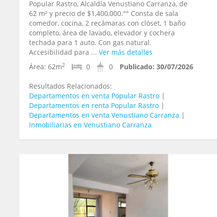
Popular Rastro, Alcaldía Venustiano Carranza, de
62 m² y precio de $1,400,000.°° Consta de sala
comedor, cocina, 2 recámaras con clóset, 1 baño
completo, área de lavado, elevador y cochera
techada para 1 auto. Con gas natural.
Accesibilidad para ...
Ver más detalles
2
Área:
62m
0
0
Publicado:
30/07/2026
Resultados Relacionados:
Departamentos en venta Popular Rastro
|
Departamentos en renta Popular Rastro
|
Departamentos en venta Venustiano Carranza
|
Inmobiliarias en Venustiano Carranza