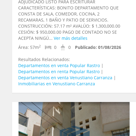
ADJUDICADO LISTO PARA ESCRITURAR
CARACTERÍSTICAS: BONITO DEPARTAMENTO QUE
CONSTA DE SALA, COMEDOR, COCINA, 2
RECAMARAS, 1 BAÑO Y PATIO DE SERVICIOS.
CONSTRUCCIÓN: 57.17 m² AVALÚO: $ 1,300,000.00
CESIÓN: $ 950,000.00 PAGO DE CONTADO NO SE
ACEPTA NINGÚ...
Ver más detalles
2
Área:
57m
0
0
Publicado:
01/08/2026
Resultados Relacionados:
Departamentos en venta Popular Rastro
|
Departamentos en renta Popular Rastro
|
Departamentos en venta Venustiano Carranza
|
Inmobiliarias en Venustiano Carranza