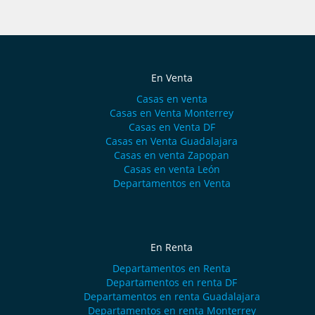
En Venta
Casas en venta
Casas en Venta Monterrey
Casas en Venta DF
Casas en Venta Guadalajara
Casas en venta Zapopan
Casas en venta León
Departamentos en Venta
En Renta
Departamentos en Renta
Departamentos en renta DF
Departamentos en renta Guadalajara
Departamentos en renta Monterrey