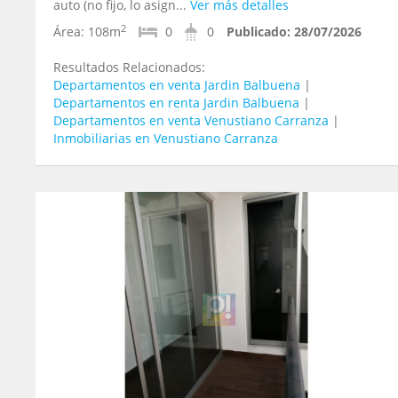
auto (no fijo, lo asign...
Ver más detalles
2
Área:
108m
0
0
Publicado:
28/07/2026
Resultados Relacionados:
Departamentos en venta Jardin Balbuena
|
Departamentos en renta Jardin Balbuena
|
Departamentos en venta Venustiano Carranza
|
Inmobiliarias en Venustiano Carranza