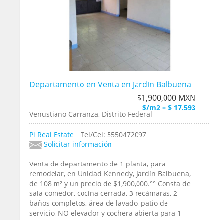
Departamento en Venta en Jardin Balbuena
$1,900,000 MXN
$/m2 = $ 17,593
Venustiano Carranza, Distrito Federal
Pi Real Estate
Tel/Cel: 5550472097
Solicitar información
Venta de departamento de 1 planta, para
remodelar, en Unidad Kennedy, Jardín Balbuena,
de 108 m² y un precio de $1,900,000.°° Consta de
sala comedor, cocina cerrada, 3 recámaras, 2
baños completos, área de lavado, patio de
servicio, NO elevador y cochera abierta para 1