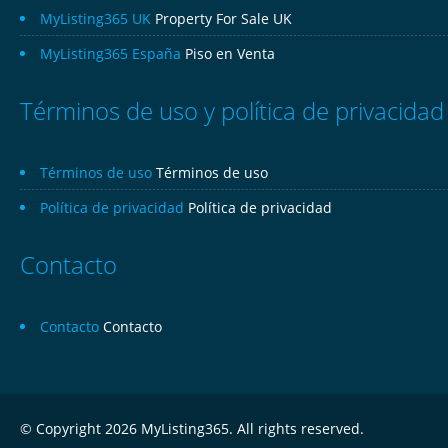
MyListing365 UK
Property For Sale UK
MyListing365 España
Piso en Venta
Términos de uso y política de privacidad
Términos de uso
Términos de uso
Política de privacidad
Política de privacidad
Contacto
Contacto
Contacto
© Copyright 2026 MyListing365. All rights reserved.