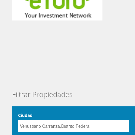
Filtrar Propiedades
Ciudad