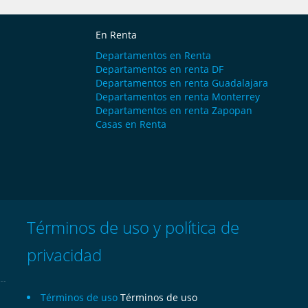
En Renta
Departamentos en Renta
Departamentos en renta DF
Departamentos en renta Guadalajara
Departamentos en renta Monterrey
Departamentos en renta Zapopan
Casas en Renta
Términos de uso y política de
privacidad
Términos de uso
Términos de uso