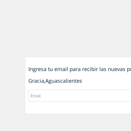
Ingresa tu email para recibir las nuevas 
Gracia,Aguascalientes