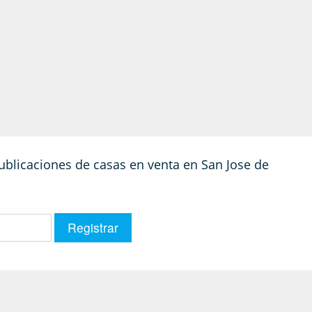
publicaciones de casas en venta en San Jose de