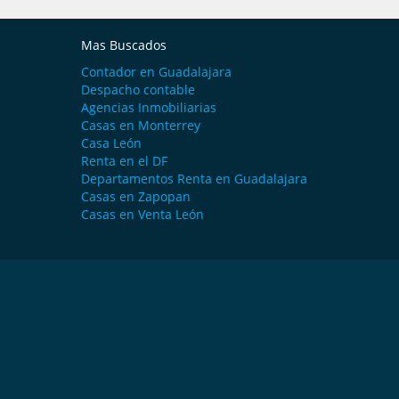
Mas Buscados
Contador en Guadalajara
Despacho contable
Agencias Inmobiliarias
Casas en Monterrey
Casa León
Renta en el DF
Departamentos Renta en Guadalajara
Casas en Zapopan
Casas en Venta León