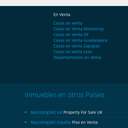
En Venta
Casas en venta
Casas en Venta Monterrey
Casas en Venta DF
Casas en Venta Guadalajara
Casas en venta Zapopan
Casas en venta León
Departamentos en Venta
Inmuebles en otros Países
MyListing365 UK
Property For Sale UK
MyListing365 España
Piso en Venta