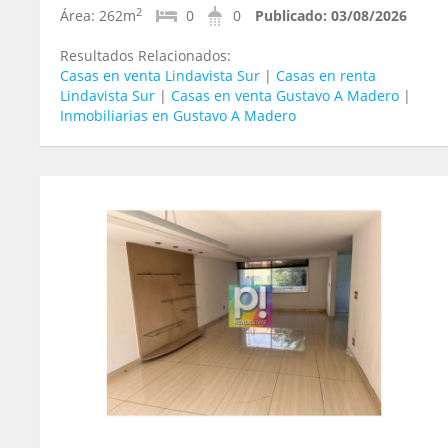
2
Área:
262m
0
0
Publicado:
03/08/2026
Resultados Relacionados:
Casas en venta Lindavista Sur
|
Casas en renta
Lindavista Sur
|
Casas en venta Gustavo A Madero
|
Inmobiliarias en Gustavo A Madero