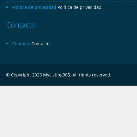
Política de privacidad
Política de privacidad
Contacto
Contacto
Contacto
© Copyright 2026 MyListing365. All rights reserved.