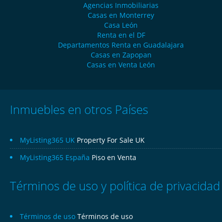
Agencias Inmobiliarias
Casas en Monterrey
Casa León
Renta en el DF
Departamentos Renta en Guadalajara
Casas en Zapopan
Casas en Venta León
Inmuebles en otros Países
MyListing365 UK
Property For Sale UK
MyListing365 España
Piso en Venta
Términos de uso y política de privacidad
Términos de uso
Términos de uso