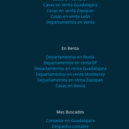
Casas en Venta Guadalajara
Casas en venta Zapopan
Casas en venta León
Departamentos en Venta
En Renta
Departamentos en Renta
Departamentos en renta DF
Departamentos en renta Guadalajara
Departamentos en renta Monterrey
Departamentos en renta Zapopan
Casas en Renta
Mas Buscados
Contador en Guadalajara
Despacho contable