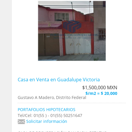
Casa en Venta en Guadalupe Victoria
$1,500,000 MXN
$/m2 = $ 20,000
Gustavo A Madero, Distrito Federal
PORTAFOLIOS HIPOTECARIOS
Tel/Cel: 01(55 ) - 01(55) 50251647
Solicitar información