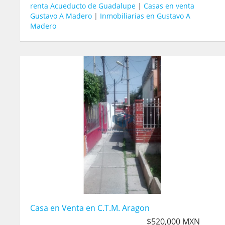
renta Acueducto de Guadalupe
|
Casas en venta
Gustavo A Madero
|
Inmobiliarias en Gustavo A
Madero
Casa en Venta en C.T.M. Aragon
$520,000 MXN