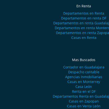
En Renta
Departamentos en Renta
Departamentos en renta DF
Departamentos en renta Guadalaj
Departamentos en renta Monter
Departamentos en renta Zapop
Casas en Renta
Mas Buscados
Contador en Guadalajara
Despacho contable
Agencias Inmobiliarias
Casas en Monterrey
Casa León
Renta en el DF
Departamentos Renta en Guadala
Casas en Zapopan
Casas en Venta León