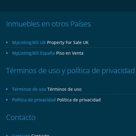
Inmuebles en otros Países
MyListing365 UK
Property For Sale UK
MyListing365 España
Piso en Venta
Términos de uso y política de privacidad
Términos de uso
Términos de uso
Política de privacidad
Política de privacidad
Contacto
Contacto
Contacto