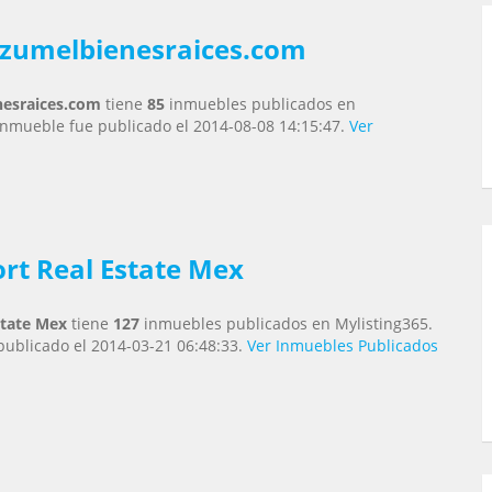
zumelbienesraices.com
esraices.com
tiene
85
inmuebles publicados en
 inmueble fue publicado el 2014-08-08 14:15:47.
Ver
t Real Estate Mex
tate Mex
tiene
127
inmuebles publicados en Mylisting365.
publicado el 2014-03-21 06:48:33.
Ver Inmuebles Publicados