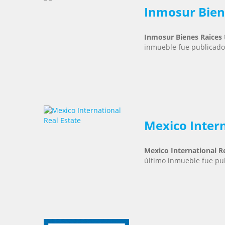
Inmosur Bien
Inmosur Bienes Raices
inmueble fue publicado
Mexico Intern
Mexico International Re
último inmueble fue pub