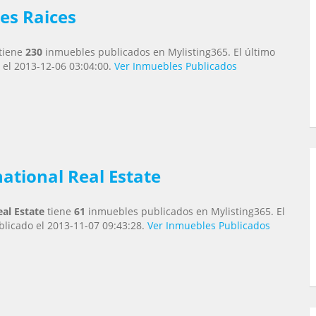
es Raices
tiene
230
inmuebles publicados en Mylisting365. El último
 el 2013-12-06 03:04:00.
Ver Inmuebles Publicados
ational Real Estate
al Estate
tiene
61
inmuebles publicados en Mylisting365. El
licado el 2013-11-07 09:43:28.
Ver Inmuebles Publicados