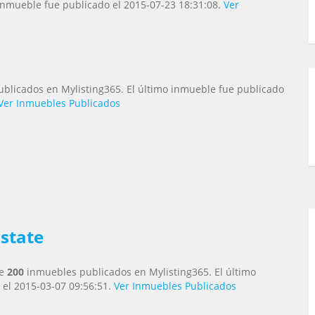
 inmueble fue publicado el 2015-07-23 18:31:08.
Ver
blicados en Mylisting365. El último inmueble fue publicado
Ver Inmuebles Publicados
Estate
ne
200
inmuebles publicados en Mylisting365. El último
 el 2015-03-07 09:56:51.
Ver Inmuebles Publicados