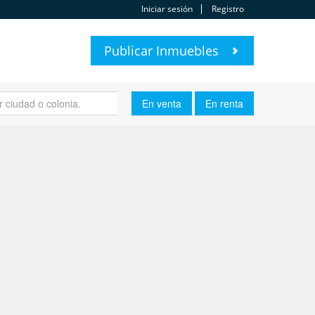
Iniciar sesión
Registro
Publicar Inmuebles