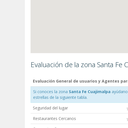
Evaluación de la zona Santa Fe 
Evaluación General de usuarios y Agentes par
Si conoces la zona
Santa Fe Cuajimalpa
ayúdanos 
estrellas de la siguiente tabla.
Seguridad del lugar
Restaurantes Cercanos