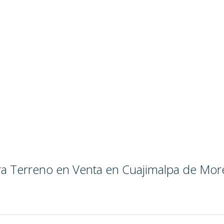
ara Terreno en Venta en Cuajimalpa de Mor