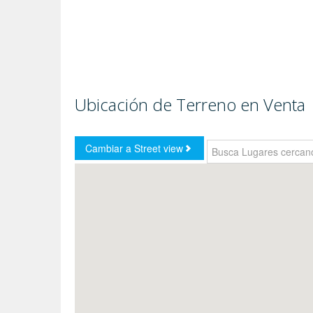
Ubicación de Terreno en Venta