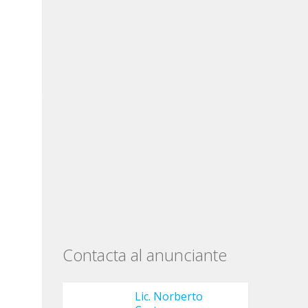
Contacta al anunciante
Lic. Norberto