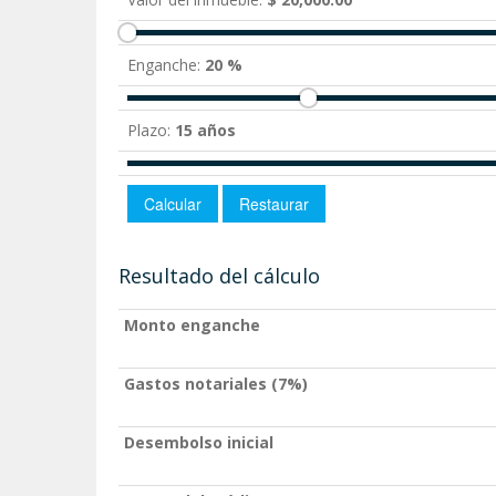
Enganche:
20 %
Plazo:
15 años
Resultado del cálculo
Monto enganche
Gastos notariales (7%)
Desembolso inicial