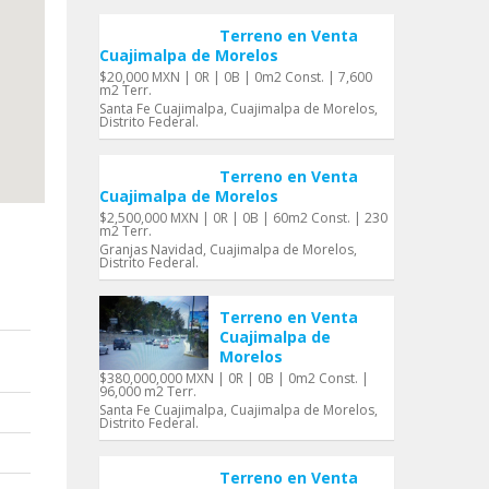
Terreno en Venta
Cuajimalpa de Morelos
$20,000 MXN | 0R | 0B | 0m2 Const. | 7,600
m2 Terr.
Santa Fe Cuajimalpa, Cuajimalpa de Morelos,
Distrito Federal.
Terreno en Venta
Cuajimalpa de Morelos
$2,500,000 MXN | 0R | 0B | 60m2 Const. | 230
m2 Terr.
Granjas Navidad, Cuajimalpa de Morelos,
Distrito Federal.
Terreno en Venta
Cuajimalpa de
Morelos
$380,000,000 MXN | 0R | 0B | 0m2 Const. |
96,000 m2 Terr.
Santa Fe Cuajimalpa, Cuajimalpa de Morelos,
Distrito Federal.
Terreno en Venta