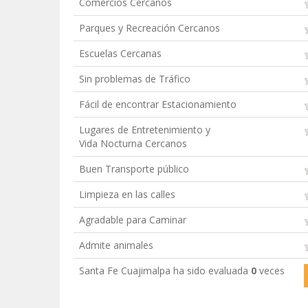
Comercios Cercanos
Parques y Recreación Cercanos
Escuelas Cercanas
Sin problemas de Tráfico
Fácil de encontrar Estacionamiento
Lugares de Entretenimiento y
Vida Nocturna Cercanos
Buen Transporte público
Limpieza en las calles
Agradable para Caminar
Admite animales
Santa Fe Cuajimalpa ha sido evaluada
0
veces