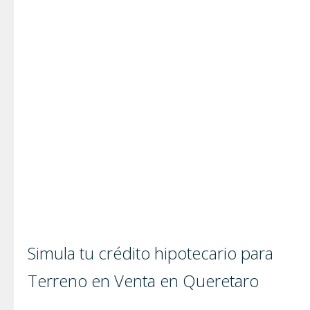
Simula tu crédito hipotecario para
Terreno en Venta en Queretaro