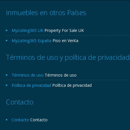
Inmuebles en otros Países
MyListing365 UK
Property For Sale UK
MyListing365 España
Piso en Venta
Términos de uso y política de privacidad
Términos de uso
Términos de uso
Política de privacidad
Política de privacidad
Contacto
Contacto
Contacto