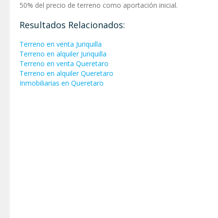
50% del precio de terreno como aportación inicial.
Resultados Relacionados:
Terreno en venta Juriquilla
Terreno en alquiler Juriquilla
Terreno en venta Queretaro
Terreno en alquiler Queretaro
Inmobiliarias en Queretaro