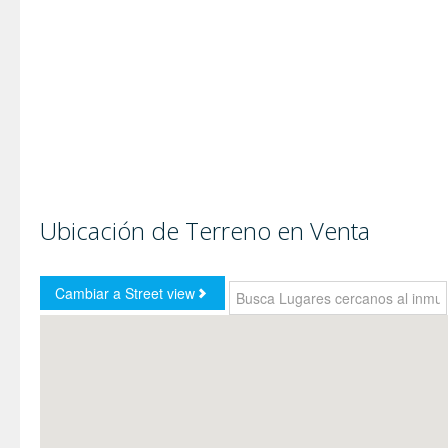
Ubicación de Terreno en Venta