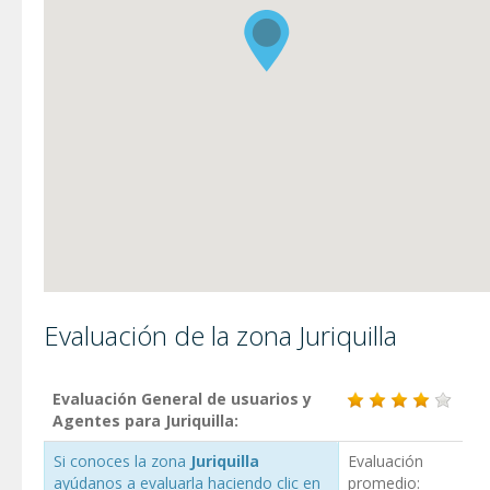
Evaluación de la zona Juriquilla
Evaluación General de usuarios y
Agentes para Juriquilla:
Si conoces la zona
Juriquilla
Evaluación
ayúdanos a evaluarla haciendo clic en
promedio: