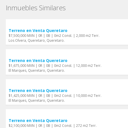
Inmuebles Similares
Terreno en Venta Queretaro
$7,500,000 MXN | 0R | 0B | 0m2 Const. | 2,000 m2 Terr.
Los Olvera, Queretaro, Queretaro.
Terreno en Venta Queretaro
$1,675,000 MXN | 0R | 0B | 0m2 Const. | 12,000 m2 Terr.
El Marques, Queretaro, Queretaro.
Terreno en Venta Queretaro
$1,425,000 MXN | 0R | 0B | 0m2 Const. | 10,000 m2 Terr.
El Marques, Queretaro, Queretaro.
Terreno en Venta Queretaro
$2,100,000 MXN | 0R | 0B | 0m2 Const. | 272 m2 Terr.