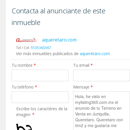
Contacta al anunciante de este
inmueble
aqueretaro.com
Tel / Cel:
5535360367
Ver más inmuebles publicados de
aqueretaro.com
Tu nombre
*
Tu email
*
Tu teléfono
*
Mensaje
*
Escribe los caractéres de la
imagen:
*