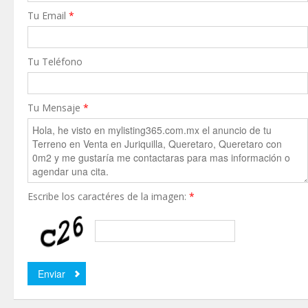
Tu Email
*
Tu Teléfono
Tu Mensaje
*
Escribe los caractéres de la imagen:
*