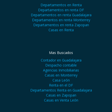
Departamentos en Renta
Departamentos en renta DF
Departamentos en renta Guadalajara
Departamentos en renta Monterrey
Departamentos en renta Zapopan
Casas en Renta
Mas Buscados
Contador en Guadalajara
Despacho contable
Agencias Inmobiliarias
Casas en Monterrey
Casa León
Renta en el DF
Departamentos Renta en Guadalajara
Casas en Zapopan
Casas en Venta León