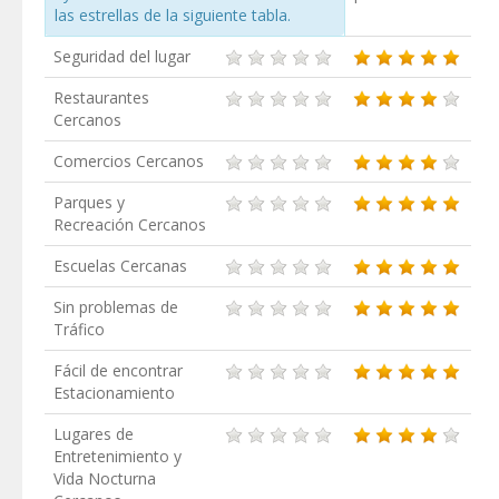
las estrellas de la siguiente tabla.
Seguridad del lugar
Restaurantes
Cercanos
Comercios Cercanos
Parques y
Recreación Cercanos
Escuelas Cercanas
Sin problemas de
Tráfico
Fácil de encontrar
Estacionamiento
Lugares de
Entretenimiento y
Vida Nocturna