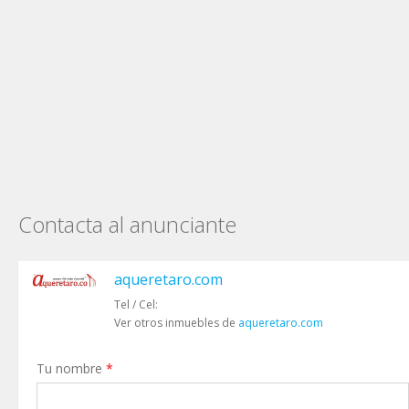
Contacta al anunciante
aqueretaro.com
Tel / Cel:
Ver otros inmuebles de
aqueretaro.com
Tu nombre
*