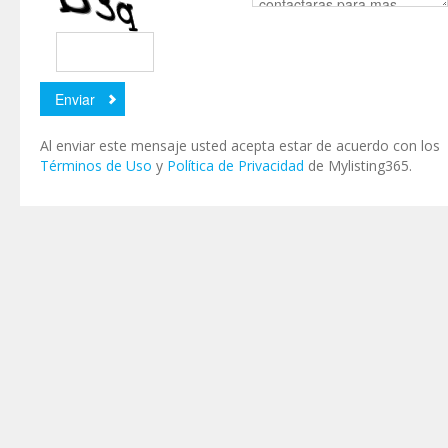
Al enviar este mensaje usted acepta estar de acuerdo con los
Términos de Uso
y
Política de Privacidad
de Mylisting365.