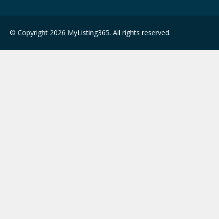
© Copyright 2026 MyListing365. All rights reserved.