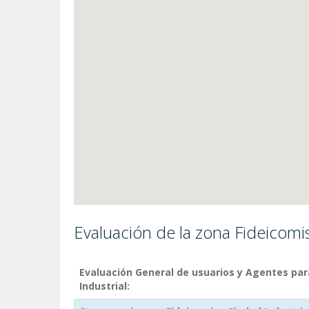
Evaluación de la zona Fideicomi
Evaluación General de usuarios y Agentes par
Industrial: