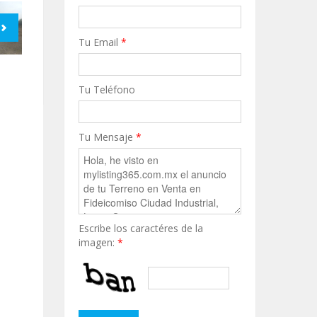
Tu Email
*
Tu Teléfono
Tu Mensaje
*
Escribe los caractéres de la
imagen:
*