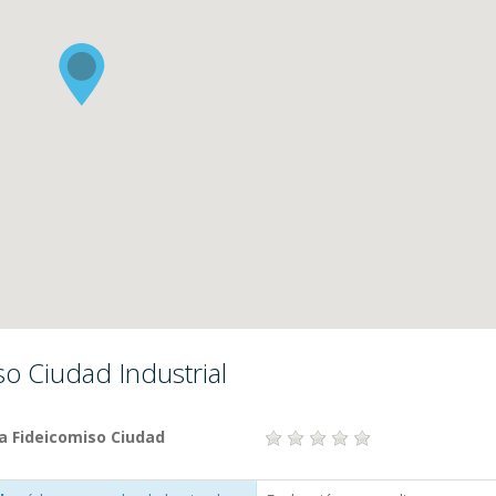
so Ciudad Industrial
a Fideicomiso Ciudad