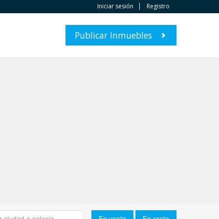
Iniciar sesión
Registro
Publicar Inmuebles