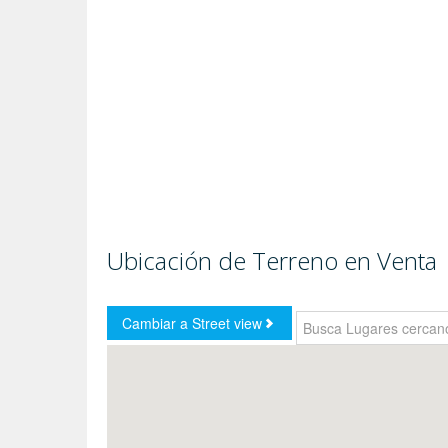
Ubicación de Terreno en Venta