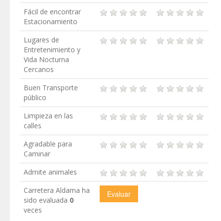
Fácil de encontrar
Estacionamiento
Lugares de
Entretenimiento y
Vida Nocturna
Cercanos
Buen Transporte
público
Limpieza en las
calles
Agradable para
Caminar
Admite animales
Carretera Aldama ha
sido evaluada
0
veces