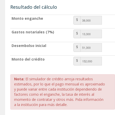
Resultado del cálculo
Monto enganche
$
Gastos notariales (7%)
$
Desembolso inicial
$
Monto del crédito
$
Nota:
El simulador de crédito arroja resultados
estimados, por lo que el pago mensual es aproximado
y puede variar entre cada institución dependiendo de
factores como el enganche, la tasa de interés al
momento de contratar y otros más. Pida información
a la institución para más detalle.