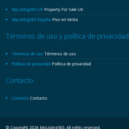
MyListing365 UK
Property For Sale UK
MyListing365 España
Piso en Venta
Términos de uso y política de privacidad
Términos de uso
Términos de uso
Política de privacidad
Política de privacidad
Contacto
Contacto
Contacto
© Copyright 2026 MyListing365. All rights reserved.