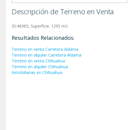
Descripción de Terreno en Venta
ID:46965, Superficie. 1295 m2
Resultados Relacionados:
Terreno en venta Carretera Aldama
Terreno en alquiler Carretera Aldama
Terreno en venta Chihuahua
Terreno en alquiler Chihuahua
Inmobiliarias en Chihuahua