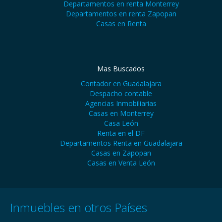
Departamentos en renta Monterrey
Departamentos en renta Zapopan
Casas en Renta
Mas Buscados
Contador en Guadalajara
Despacho contable
Agencias Inmobiliarias
Casas en Monterrey
Casa León
Renta en el DF
Departamentos Renta en Guadalajara
Casas en Zapopan
Casas en Venta León
Inmuebles en otros Países