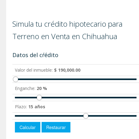
Simula tu crédito hipotecario para
Terreno en Venta en Chihuahua
Datos del cŕédito
Valor del inmueble:
$ 190,000.00
Enganche:
20 %
Plazo:
15 años