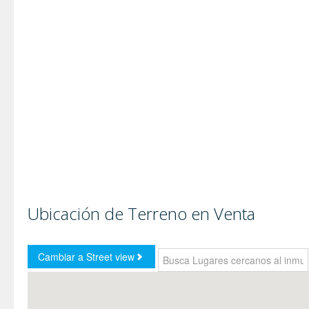
Ubicación de Terreno en Venta