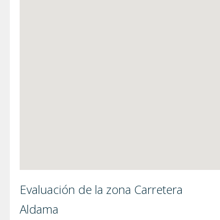
Evaluación de la zona Carretera
Aldama