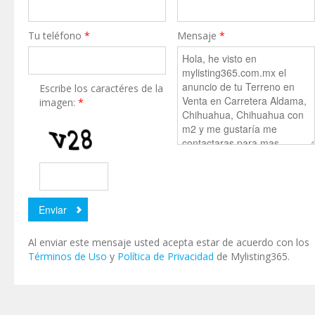
Tu teléfono
*
Mensaje
*
Escribe los caractéres de la
imagen:
*
Al enviar este mensaje usted acepta estar de acuerdo con los
Términos de Uso
y
Política de Privacidad
de Mylisting365.