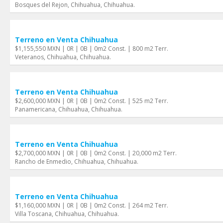
Bosques del Rejon, Chihuahua, Chihuahua.
Terreno en Venta Chihuahua
$1,155,550 MXN | 0R | 0B | 0m2 Const. | 800 m2 Terr.
Veteranos, Chihuahua, Chihuahua.
Terreno en Venta Chihuahua
$2,600,000 MXN | 0R | 0B | 0m2 Const. | 525 m2 Terr.
Panamericana, Chihuahua, Chihuahua.
Terreno en Venta Chihuahua
$2,700,000 MXN | 0R | 0B | 0m2 Const. | 20,000 m2 Terr.
Rancho de Enmedio, Chihuahua, Chihuahua.
Terreno en Venta Chihuahua
$1,160,000 MXN | 0R | 0B | 0m2 Const. | 264 m2 Terr.
Villa Toscana, Chihuahua, Chihuahua.