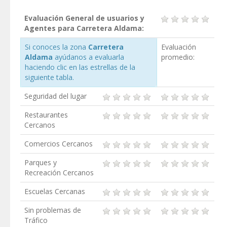
Evaluación General de usuarios y
Agentes para Carretera Aldama:
Si conoces la zona
Carretera
Evaluación
Aldama
ayúdanos a evaluarla
promedio:
haciendo clic en las estrellas de la
siguiente tabla.
Seguridad del lugar
Restaurantes
Cercanos
Comercios Cercanos
Parques y
Recreación Cercanos
Escuelas Cercanas
Sin problemas de
Tráfico