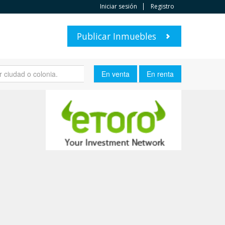
Iniciar sesión
Registro
Publicar Inmuebles