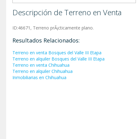
Descripción de Terreno en Venta
ID:46671, Terreno prÃ¡cticamente plano.
Resultados Relacionados:
Terreno en venta Bosques del Valle III Etapa
Terreno en alquiler Bosques del Valle III Etapa
Terreno en venta Chihuahua
Terreno en alquiler Chihuahua
Inmobiliarias en Chihuahua