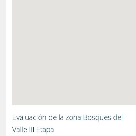
Evaluación de la zona Bosques del
Valle III Etapa