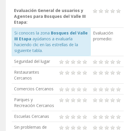
Evaluación General de usuarios y
Agentes para Bosques del Valle III
Etapa:
Si conoces la zona
Bosques del Valle
Evaluación
III Etapa
ayúdanos a evaluarla
promedio:
haciendo clic en las estrellas de la
siguiente tabla.
Seguridad del lugar
Restaurantes
Cercanos
Comercios Cercanos
Parques y
Recreación Cercanos
Escuelas Cercanas
Sin problemas de