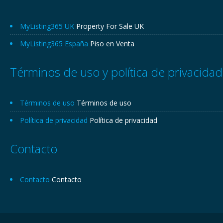
MyListing365 UK
Property For Sale UK
MyListing365 España
Piso en Venta
Términos de uso y política de privacidad
Términos de uso
Términos de uso
Política de privacidad
Política de privacidad
Contacto
Contacto
Contacto