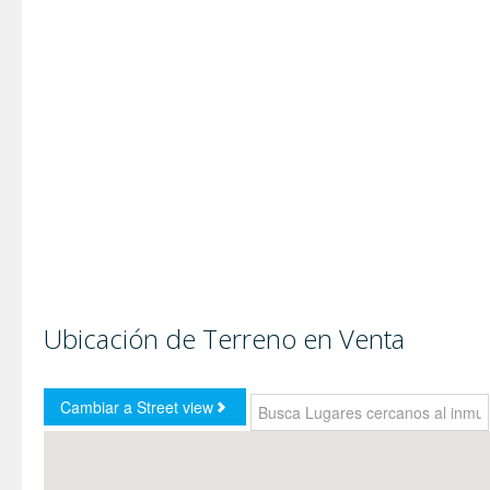
Ubicación de Terreno en Venta