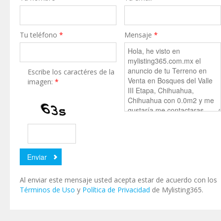
Tu teléfono
*
Mensaje
*
Escribe los caractéres de la
imagen:
*
Al enviar este mensaje usted acepta estar de acuerdo con los
Términos de Uso
y
Política de Privacidad
de Mylisting365.