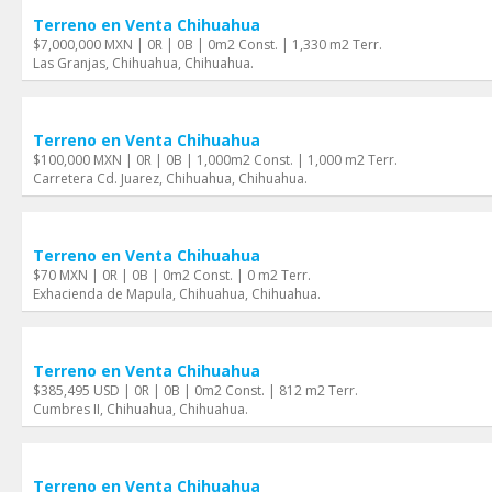
Terreno en Venta Chihuahua
$7,000,000 MXN | 0R | 0B | 0m2 Const. | 1,330 m2 Terr.
Las Granjas, Chihuahua, Chihuahua.
Terreno en Venta Chihuahua
$100,000 MXN | 0R | 0B | 1,000m2 Const. | 1,000 m2 Terr.
Carretera Cd. Juarez, Chihuahua, Chihuahua.
Terreno en Venta Chihuahua
$70 MXN | 0R | 0B | 0m2 Const. | 0 m2 Terr.
Exhacienda de Mapula, Chihuahua, Chihuahua.
Terreno en Venta Chihuahua
$385,495 USD | 0R | 0B | 0m2 Const. | 812 m2 Terr.
Cumbres II, Chihuahua, Chihuahua.
Terreno en Venta Chihuahua