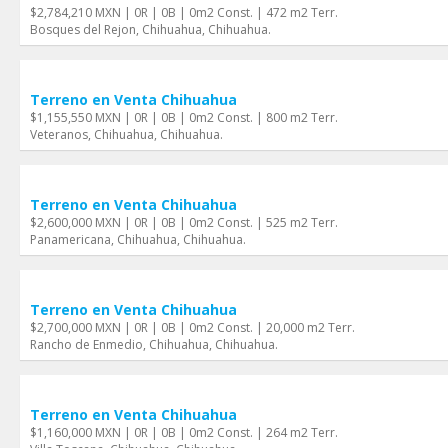
$2,784,210 MXN | 0R | 0B | 0m2 Const. | 472 m2 Terr.
Bosques del Rejon, Chihuahua, Chihuahua.
Terreno en Venta Chihuahua
$1,155,550 MXN | 0R | 0B | 0m2 Const. | 800 m2 Terr.
Veteranos, Chihuahua, Chihuahua.
Terreno en Venta Chihuahua
$2,600,000 MXN | 0R | 0B | 0m2 Const. | 525 m2 Terr.
Panamericana, Chihuahua, Chihuahua.
Terreno en Venta Chihuahua
$2,700,000 MXN | 0R | 0B | 0m2 Const. | 20,000 m2 Terr.
Rancho de Enmedio, Chihuahua, Chihuahua.
Terreno en Venta Chihuahua
$1,160,000 MXN | 0R | 0B | 0m2 Const. | 264 m2 Terr.