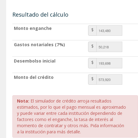
Resultado del cálculo
Monto enganche
$
Gastos notariales (7%)
$
Desembolso inicial
$
Monto del crédito
$
Nota:
El simulador de crédito arroja resultados
estimados, por lo que el pago mensual es aproximado
y puede variar entre cada institución dependiendo de
factores como el enganche, la tasa de interés al
momento de contratar y otros más. Pida información
a la institución para más detalle.