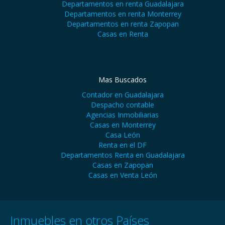
Departamentos en renta Guadalajara
Departamentos en renta Monterrey
Departamentos en renta Zapopan
Casas en Renta
Mas Buscados
Contador en Guadalajara
Despacho contable
Agencias Inmobiliarias
Casas en Monterrey
Casa León
Renta en el DF
Departamentos Renta en Guadalajara
Casas en Zapopan
Casas en Venta León
Inmuebles en otros Países