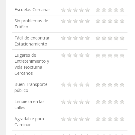
Escuelas Cercanas
Sin problemas de
Tráfico
Fácil de encontrar
Estacionamiento
Lugares de
Entretenimiento y
Vida Nocturna
Cercanos
Buen Transporte
público
Limpieza en las
calles
Agradable para
Caminar