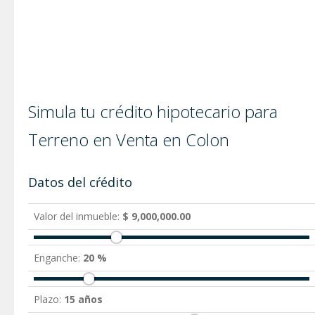
Simula tu crédito hipotecario para
Terreno en Venta en Colon
Datos del cŕédito
Valor del inmueble:
$ 9,000,000.00
Enganche:
20 %
Plazo:
15 años