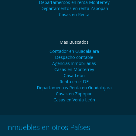
Departamentos en renta Monterrey
Departamentos en renta Zapopan
Casas en Renta
Mas Buscados
Contador en Guadalajara
Despacho contable
Agencias Inmobiliarias
Casas en Monterrey
Casa León
Renta en el DF
Departamentos Renta en Guadalajara
Casas en Zapopan
Casas en Venta León
Inmuebles en otros Países