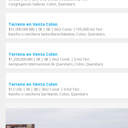
Congregacion Galeras, Colon, Queretaro.
Terreno en Venta Colon
$31,000,000 MN | 0R | 0B | 0m2 Const. | 155,000 m2 Terr.
Rancho o rancheria Santa Maria Nativitas, Colon, Queretaro.
Terreno en Venta Colon
$1,200,000 MN | 0R | 0B | 0m2 Const. | 0 m2 Terr.
Aeropuerto Internacional de Queretaro, Colon, Queretaro.
Terreno en Venta Colon
$12 USD | 0R | 0B | 0m2 Const. | 0 m2 Terr.
Rancho o rancheria San Martin, Colon, Queretaro.