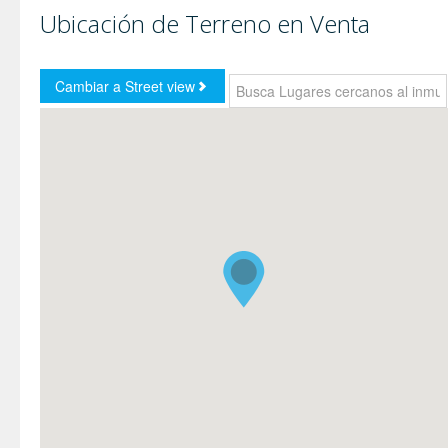
Ubicación de Terreno en Venta