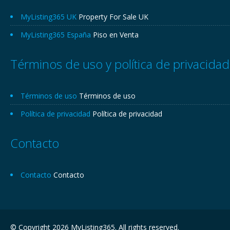
MyListing365 UK
Property For Sale UK
MyListing365 España
Piso en Venta
Términos de uso y política de privacidad
Términos de uso
Términos de uso
Política de privacidad
Política de privacidad
Contacto
Contacto
Contacto
© Copyright 2026 MyListing365. All rights reserved.