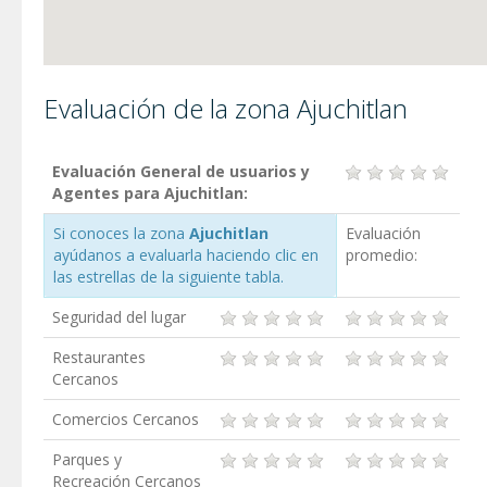
Evaluación de la zona Ajuchitlan
Evaluación General de usuarios y
Agentes para Ajuchitlan:
Si conoces la zona
Ajuchitlan
Evaluación
ayúdanos a evaluarla haciendo clic en
promedio:
las estrellas de la siguiente tabla.
Seguridad del lugar
Restaurantes
Cercanos
Comercios Cercanos
Parques y
Recreación Cercanos