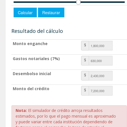
Resultado del cálculo
Monto enganche
$
Gastos notariales (7%)
$
Desembolso inicial
$
Monto del crédito
$
Nota:
El simulador de crédito arroja resultados
estimados, por lo que el pago mensual es aproximado
y puede variar entre cada institución dependiendo de