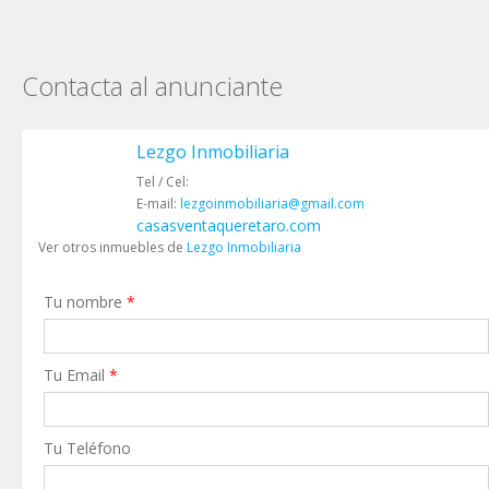
Contacta al anunciante
Lezgo Inmobiliaria
Tel / Cel:
E-mail:
lezgoinmobiliaria@gmail.com
casasventaqueretaro.com
Ver otros inmuebles de
Lezgo Inmobiliaria
Tu nombre
*
Tu Email
*
Tu Teléfono