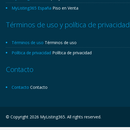
MyListing365 España
Piso en Venta
Términos de uso y política de privacidad
Términos de uso
Términos de uso
Política de privacidad
Política de privacidad
Contacto
Contacto
Contacto
© Copyright 2026 MyListing365. All rights reserved.