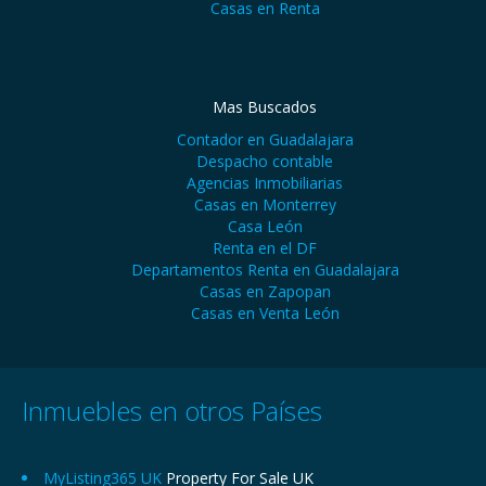
Casas en Renta
Mas Buscados
Contador en Guadalajara
Despacho contable
Agencias Inmobiliarias
Casas en Monterrey
Casa León
Renta en el DF
Departamentos Renta en Guadalajara
Casas en Zapopan
Casas en Venta León
Inmuebles en otros Países
MyListing365 UK
Property For Sale UK