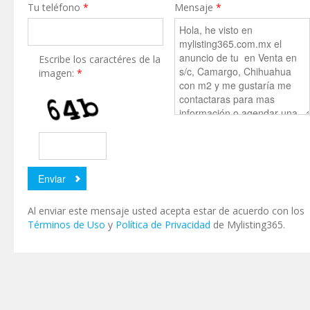
Tu teléfono
*
Mensaje
*
Escribe los caractéres de la
imagen:
*
Al enviar este mensaje usted acepta estar de acuerdo con los
Términos de Uso
y
Política de Privacidad
de Mylisting365.