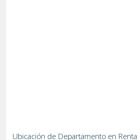
Ubicación de Departamento en Renta