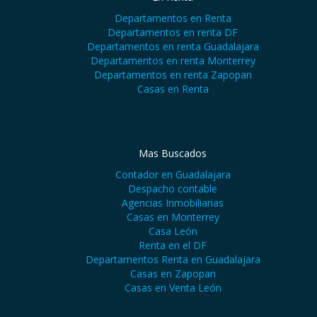
Departamentos en Renta
Departamentos en renta DF
Departamentos en renta Guadalajara
Departamentos en renta Monterrey
Departamentos en renta Zapopan
Casas en Renta
Mas Buscados
Contador en Guadalajara
Despacho contable
Agencias Inmobiliarias
Casas en Monterrey
Casa León
Renta en el DF
Departamentos Renta en Guadalajara
Casas en Zapopan
Casas en Venta León