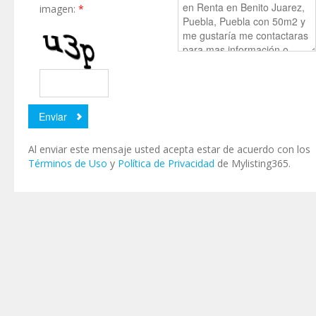
imagen:
*
Al enviar este mensaje usted acepta estar de acuerdo con los
Términos de Uso
y
Política de Privacidad
de Mylisting365.