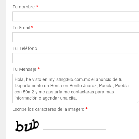
Tu nombre
*
Tu Email
*
Tu Teléfono
Tu Mensaje
*
Escribe los caractéres de la imagen:
*