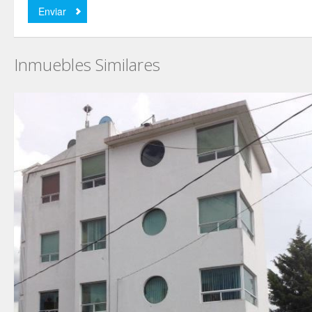
Inmuebles Similares