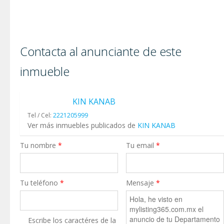
Contacta al anunciante de este
inmueble
KIN KANAB
Tel / Cel:
2221205999
Ver más inmuebles publicados de
KIN KANAB
Tu nombre
*
Tu email
*
Tu teléfono
*
Mensaje
*
Escribe los caractéres de la