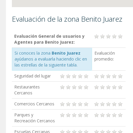
Evaluación de la zona Benito Juarez
Evaluación General de usuarios y
Agentes para Benito Juarez:
Si conoces la zona
Benito Juarez
Evaluación
ayúdanos a evaluarla haciendo clic en
promedio:
las estrellas de la siguiente tabla.
Seguridad del lugar
Restaurantes
Cercanos
Comercios Cercanos
Parques y
Recreación Cercanos
Escuelas Cercanas