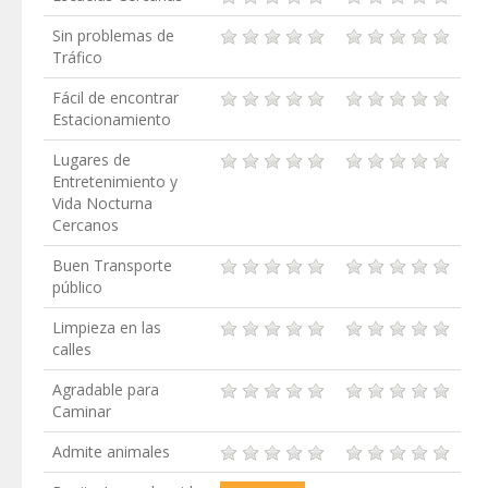
Sin problemas de
Tráfico
Fácil de encontrar
Estacionamiento
Lugares de
Entretenimiento y
Vida Nocturna
Cercanos
Buen Transporte
público
Limpieza en las
calles
Agradable para
Caminar
Admite animales