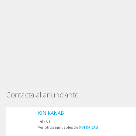
Contacta al anunciante
KIN KANAB
Tel / Cel:
Ver otros inmuebles de
KIN KANAB