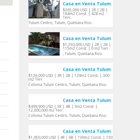
Casa en Venta Tulum
$265,000 USD | 2R | 2B |
184m2 Const. | 428 m2
Terr.
Tulum Centro, Tulum, Quintana Roo.
Casa en Venta Tulum
$1,250,000 USD | 2R | 2B |
115m2 Const. | 0 m2 Terr.
, Tulum, Quintana Roo.
Casa en Venta Tulum
$126,000 USD | 3R | 2B | 129m2 Const. | 300
m2 Terr.
Colonia Tulum Centro, Tulum, Quintana Roo.
Casa en Venta Tulum
$499,900 USD | 5R | 4B | 3m2 Const. |
12,000,000 m2 Terr.
Colonia Tulum Centro, Tulum, Quintana Roo.
Casa en Venta Tulum
$1,950,000 USD | 4R | 6B | 730m2 Const. | 730