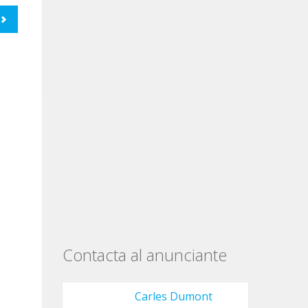
Contacta al anunciante
Carles Dumont