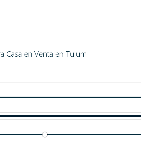
ara Casa en Venta en Tulum