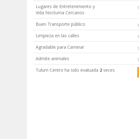
Lugares de Entretenimiento y
Vida Nocturna Cercanos
Buen Transporte público
Limpieza en las calles
Agradable para Caminar
Admite animales
Tulum Centro ha sido evaluada
2
veces