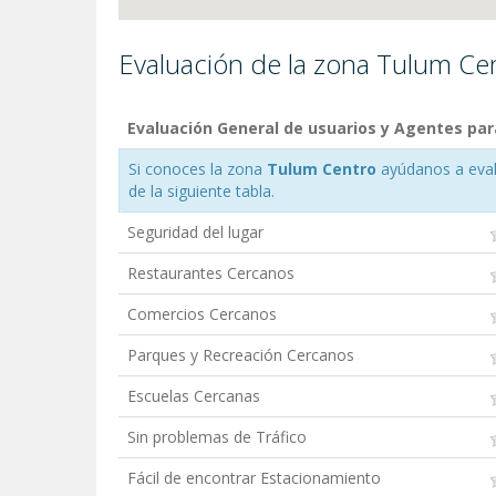
Evaluación de la zona Tulum Ce
Evaluación General de usuarios y Agentes pa
Si conoces la zona
Tulum Centro
ayúdanos a evalu
de la siguiente tabla.
Seguridad del lugar
Restaurantes Cercanos
Comercios Cercanos
Parques y Recreación Cercanos
Escuelas Cercanas
Sin problemas de Tráfico
Fácil de encontrar Estacionamiento