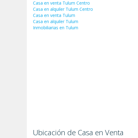
Casa en venta Tulum Centro
Casa en alquiler Tulum Centro
Casa en venta Tulum
Casa en alquiler Tulum
Inmobiliarias en Tulum
Ubicación de Casa en Venta