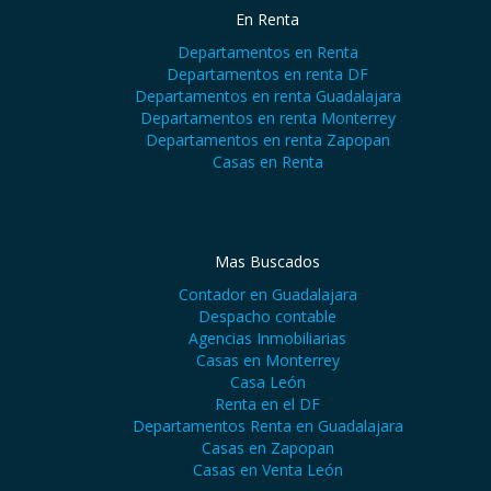
En Renta
Departamentos en Renta
Departamentos en renta DF
Departamentos en renta Guadalajara
Departamentos en renta Monterrey
Departamentos en renta Zapopan
Casas en Renta
Mas Buscados
Contador en Guadalajara
Despacho contable
Agencias Inmobiliarias
Casas en Monterrey
Casa León
Renta en el DF
Departamentos Renta en Guadalajara
Casas en Zapopan
Casas en Venta León