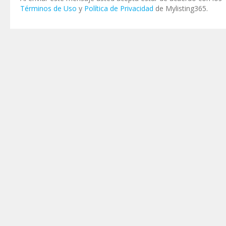
Términos de Uso
y
Política de Privacidad
de Mylisting365.