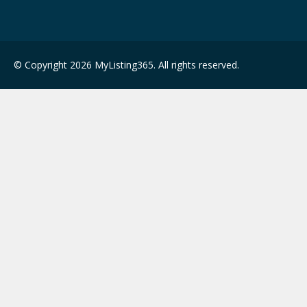
© Copyright 2026 MyListing365. All rights reserved.