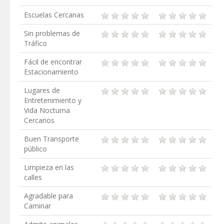
Escuelas Cercanas
Sin problemas de
Tráfico
Fácil de encontrar
Estacionamiento
Lugares de
Entretenimiento y
Vida Nocturna
Cercanos
Buen Transporte
público
Limpieza en las
calles
Agradable para
Caminar