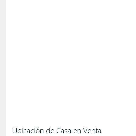
Ubicación de Casa en Venta