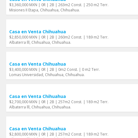
$3,360,000 MXN | 0R | 2B | 263m2 Const. | 250 m2 Terr.
Misiones II Etapa, Chihuahua, Chihuahua.
Casa en Venta Chihuahua
$2,850,000 MXN | 0R | 2B | 260m2 Const. | 189 m2 Terr.
Albaterra lll, Chihuahua, Chihuahua.
Casa en Venta Chihuahua
$3,400,000 MXN | 0R | 2B | 0m2 Const. | 0 m2 Terr.
Lomas Universidad, Chihuahua, Chihuahua.
Casa en Venta Chihuahua
$2,700,000 MXN | 0R | 2B | 257m2 Const. | 189 m2 Terr.
Albaterra lll, Chihuahua, Chihuahua.
Casa en Venta Chihuahua
$2,800,000 MXN | 0R | 2B | 257m2 Const. | 189 m2 Terr.