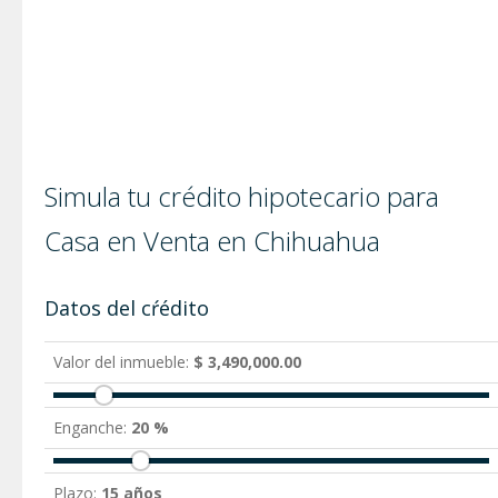
Simula tu crédito hipotecario para
Casa en Venta en Chihuahua
Datos del cŕédito
Valor del inmueble:
$ 3,490,000.00
Enganche:
20 %
Plazo:
15 años