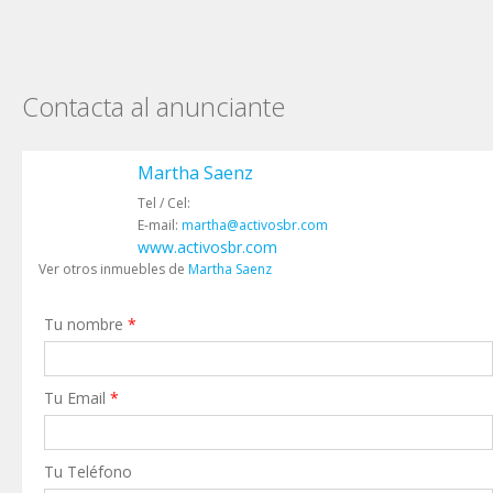
Contacta al anunciante
Martha Saenz
Tel / Cel:
E-mail:
martha@activosbr.com
www.activosbr.com
Ver otros inmuebles de
Martha Saenz
Tu nombre
*
Tu Email
*
Tu Teléfono