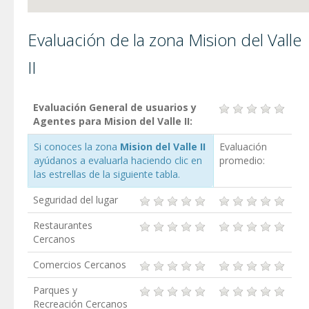
Evaluación de la zona Mision del Valle
II
Evaluación General de usuarios y
Agentes para Mision del Valle II:
Si conoces la zona
Mision del Valle II
Evaluación
ayúdanos a evaluarla haciendo clic en
promedio:
las estrellas de la siguiente tabla.
Seguridad del lugar
Restaurantes
Cercanos
Comercios Cercanos
Parques y
Recreación Cercanos