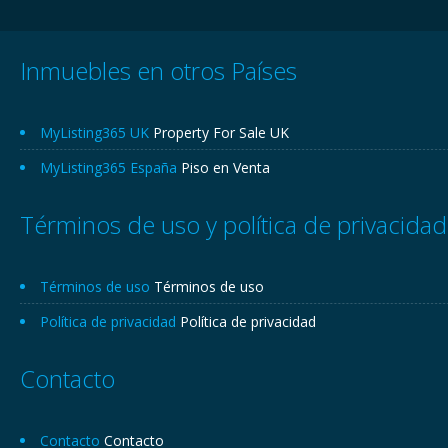
Inmuebles en otros Países
MyListing365 UK
Property For Sale UK
MyListing365 España
Piso en Venta
Términos de uso y política de privacidad
Términos de uso
Términos de uso
Política de privacidad
Política de privacidad
Contacto
Contacto
Contacto