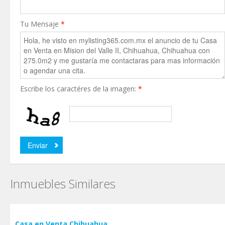
Tu Mensaje
*
Escribe los caractéres de la imagen:
*
Inmuebles Similares
Casa en Venta Chihuahua