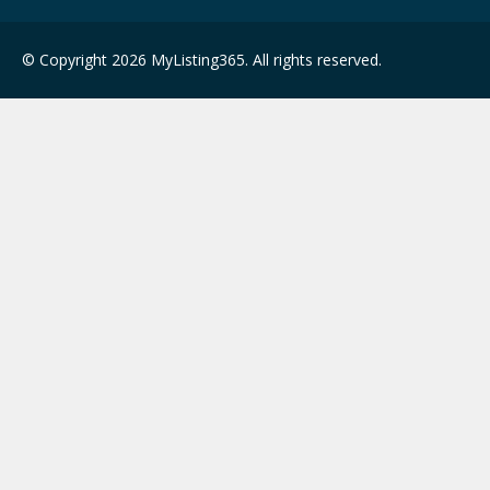
© Copyright 2026 MyListing365. All rights reserved.