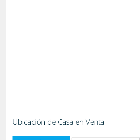
Ubicación de Casa en Venta