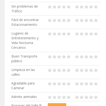
Sin problemas de
Tráfico
Fácil de encontrar
Estacionamiento
Lugares de
Entretenimiento y
Vida Nocturna
Cercanos
Buen Transporte
público
Limpieza en las
calles
Agradable para
Caminar
Admite animales
Bosques del Valle lll