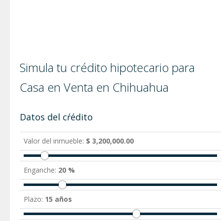
Simula tu crédito hipotecario para
Casa en Venta en Chihuahua
Datos del cŕédito
Valor del inmueble:
$ 3,200,000.00
Enganche:
20 %
Plazo:
15 años