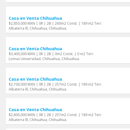
Casa en Venta Chihuahua
$2,850,000 MXN | 0R | 2B | 260m2 Const. | 189 m2 Terr.
Albaterra lll, Chihuahua, Chihuahua.
Casa en Venta Chihuahua
$3,400,000 MXN | 0R | 2B | 0m2 Const. | 0 m2 Terr.
Lomas Universidad, Chihuahua, Chihuahua.
Casa en Venta Chihuahua
$2,700,000 MXN | 0R | 2B | 257m2 Const. | 189 m2 Terr.
Albaterra lll, Chihuahua, Chihuahua.
Casa en Venta Chihuahua
$2,800,000 MXN | 0R | 2B | 257m2 Const. | 189 m2 Terr.
Albaterra lll, Chihuahua, Chihuahua.