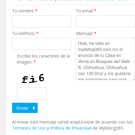
Tu nombre
*
Tu email
*
Tu teléfono
*
Mensaje
*
Escribe los caractéres de la
imagen:
*
Al enviar este mensaje usted acepta estar de acuerdo con los
Términos de Uso
y
Política de Privacidad
de Mylisting365.