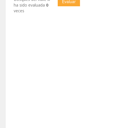
ha sido evaluada
0
veces