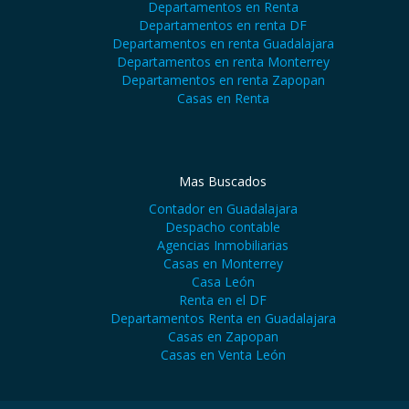
Departamentos en Renta
Departamentos en renta DF
Departamentos en renta Guadalajara
Departamentos en renta Monterrey
Departamentos en renta Zapopan
Casas en Renta
Mas Buscados
Contador en Guadalajara
Despacho contable
Agencias Inmobiliarias
Casas en Monterrey
Casa León
Renta en el DF
Departamentos Renta en Guadalajara
Casas en Zapopan
Casas en Venta León