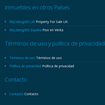
Inmuebles en otros Países
MyListing365 UK
Property For Sale UK
MyListing365 España
Piso en Venta
Términos de uso y política de privacidad
Términos de uso
Términos de uso
Política de privacidad
Política de privacidad
Contacto
Contacto
Contacto