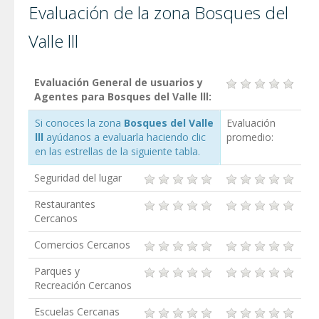
Evaluación de la zona Bosques del
Valle lll
Evaluación General de usuarios y
Agentes para Bosques del Valle lll:
Si conoces la zona
Bosques del Valle
Evaluación
lll
ayúdanos a evaluarla haciendo clic
promedio:
en las estrellas de la siguiente tabla.
Seguridad del lugar
Restaurantes
Cercanos
Comercios Cercanos
Parques y
Recreación Cercanos
Escuelas Cercanas