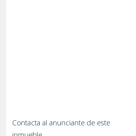
Contacta al anunciante de este
inmueble