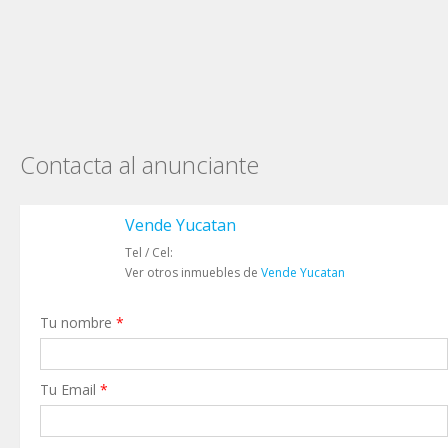
Contacta al anunciante
Vende Yucatan
Tel / Cel:
Ver otros inmuebles de
Vende Yucatan
Tu nombre
*
Tu Email
*