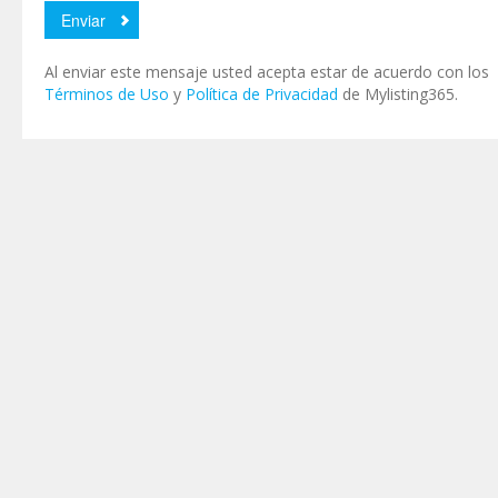
Al enviar este mensaje usted acepta estar de acuerdo con los
Términos de Uso
y
Política de Privacidad
de Mylisting365.