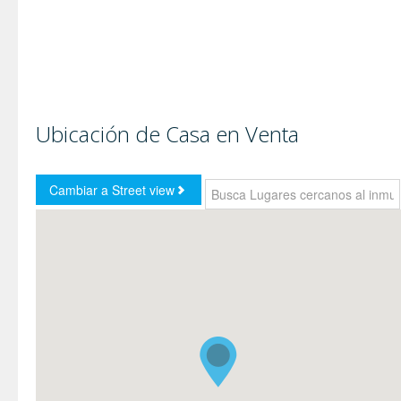
Ubicación de Casa en Venta