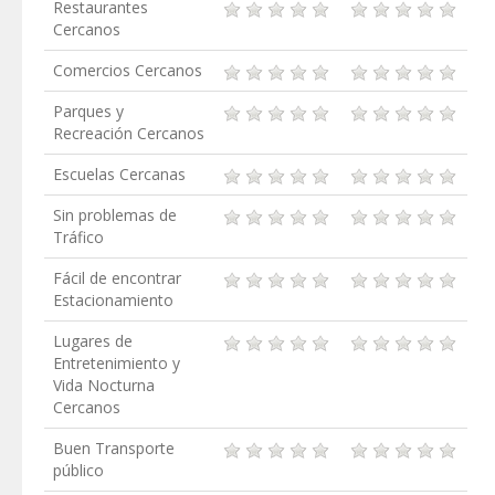
Restaurantes
Cercanos
Comercios Cercanos
Parques y
Recreación Cercanos
Escuelas Cercanas
Sin problemas de
Tráfico
Fácil de encontrar
Estacionamiento
Lugares de
Entretenimiento y
Vida Nocturna
Cercanos
Buen Transporte
público