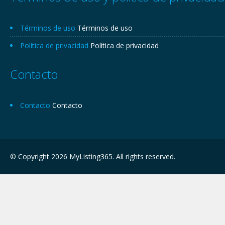
Términos de uso
Términos de uso
Política de privacidad
Política de privacidad
Contacto
Contacto
Contacto
© Copyright 2026 MyListing365. All rights reserved.