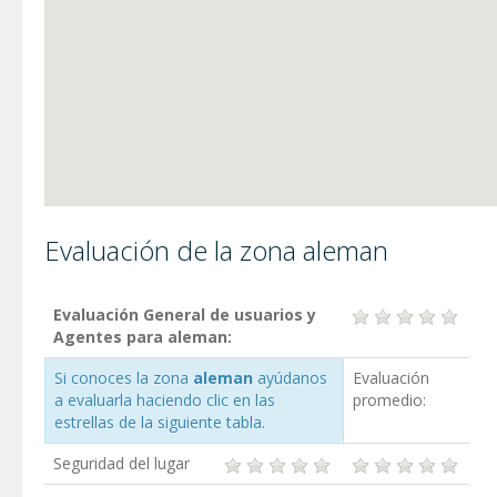
Evaluación de la zona aleman
Evaluación General de usuarios y
Agentes para aleman:
Si conoces la zona
aleman
ayúdanos
Evaluación
a evaluarla haciendo clic en las
promedio:
estrellas de la siguiente tabla.
Seguridad del lugar