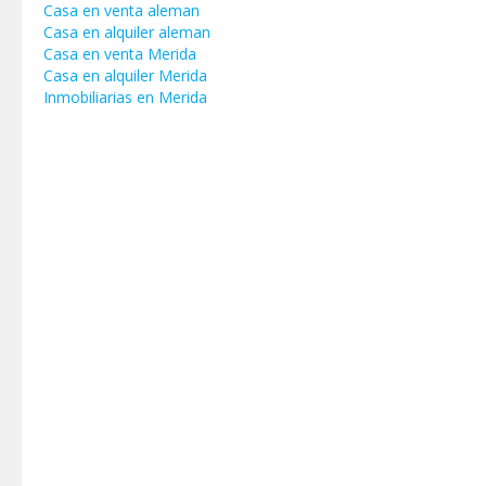
Casa en venta aleman
Casa en alquiler aleman
Casa en venta Merida
Casa en alquiler Merida
Inmobiliarias en Merida