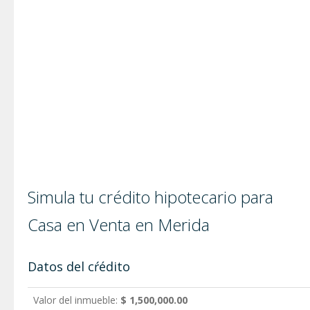
Simula tu crédito hipotecario para
Casa en Venta en Merida
Datos del cŕédito
Valor del inmueble:
$ 1,500,000.00