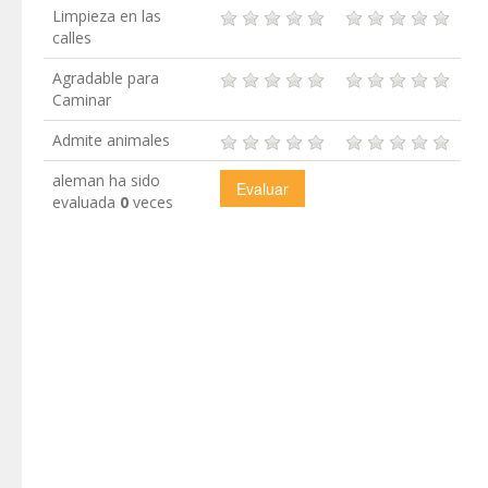
Limpieza en las
calles
Agradable para
Caminar
Admite animales
aleman ha sido
evaluada
0
veces