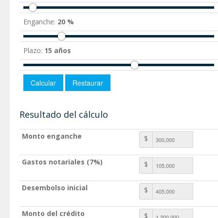
Enganche:
20 %
Plazo:
15 años
Resultado del cálculo
Monto enganche
$
Gastos notariales (7%)
$
Desembolso inicial
$
Monto del crédito
$