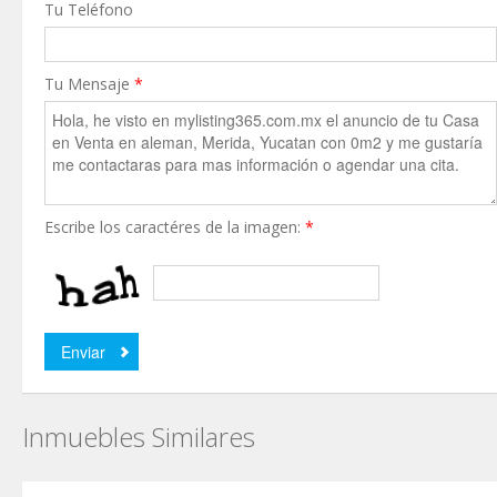
Tu Teléfono
Tu Mensaje
*
Escribe los caractéres de la imagen:
*
Inmuebles Similares