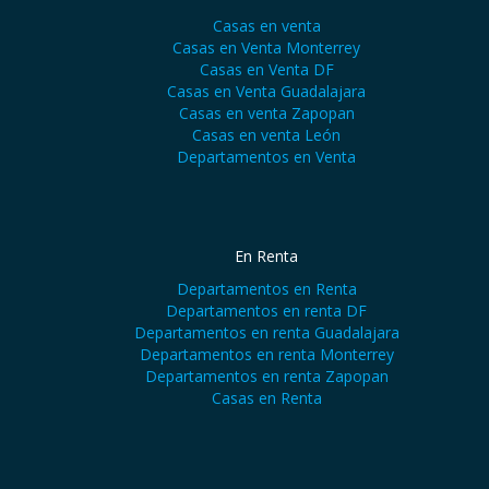
Casas en venta
Casas en Venta Monterrey
Casas en Venta DF
Casas en Venta Guadalajara
Casas en venta Zapopan
Casas en venta León
Departamentos en Venta
En Renta
Departamentos en Renta
Departamentos en renta DF
Departamentos en renta Guadalajara
Departamentos en renta Monterrey
Departamentos en renta Zapopan
Casas en Renta