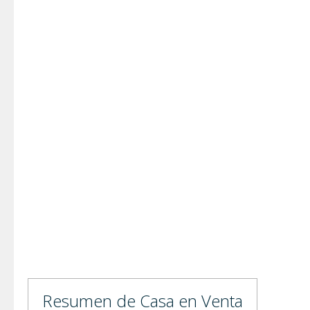
Resumen de Casa en Venta