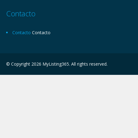
Contacto
Contacto
Contacto
© Copyright 2026 MyListing365. All rights reserved.