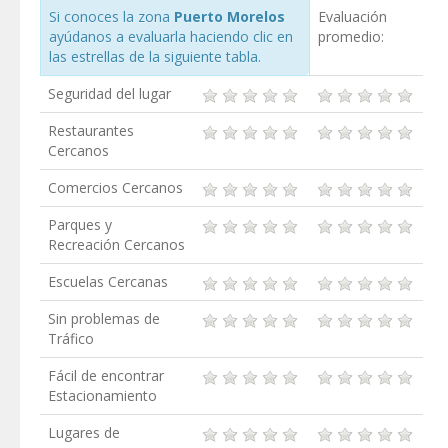
Si conoces la zona
Puerto Morelos
Evaluación
ayúdanos a evaluarla haciendo clic en
promedio:
las estrellas de la siguiente tabla.
Seguridad del lugar
Restaurantes
Cercanos
Comercios Cercanos
Parques y
Recreación Cercanos
Escuelas Cercanas
Sin problemas de
Tráfico
Fácil de encontrar
Estacionamiento
Lugares de