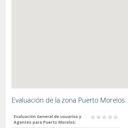
Evaluación de la zona Puerto Morelos
Evaluación General de usuarios y
Agentes para Puerto Morelos: