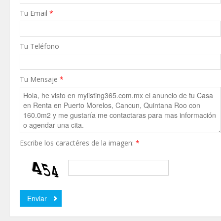
Tu Email
*
Tu Teléfono
Tu Mensaje
*
Escribe los caractéres de la imagen:
*