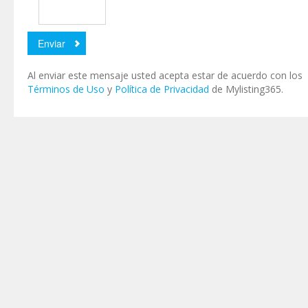
Al enviar este mensaje usted acepta estar de acuerdo con los
Términos de Uso
y
Política de Privacidad
de Mylisting365.