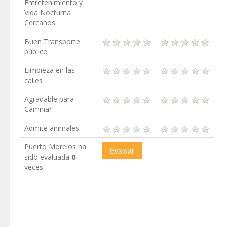
Entretenimiento y
Vida Nocturna
Cercanos
Buen Transporte
público
Limpieza en las
calles
Agradable para
Caminar
Admite animales
Puerto Morelos ha
sido evaluada
0
veces