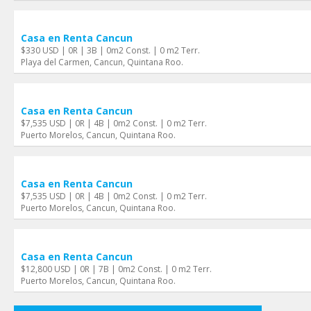
Casa en Renta Cancun
$330 USD | 0R | 3B | 0m2 Const. | 0 m2 Terr.
Playa del Carmen, Cancun, Quintana Roo.
Casa en Renta Cancun
$7,535 USD | 0R | 4B | 0m2 Const. | 0 m2 Terr.
Puerto Morelos, Cancun, Quintana Roo.
Casa en Renta Cancun
$7,535 USD | 0R | 4B | 0m2 Const. | 0 m2 Terr.
Puerto Morelos, Cancun, Quintana Roo.
Casa en Renta Cancun
$12,800 USD | 0R | 7B | 0m2 Const. | 0 m2 Terr.
Puerto Morelos, Cancun, Quintana Roo.