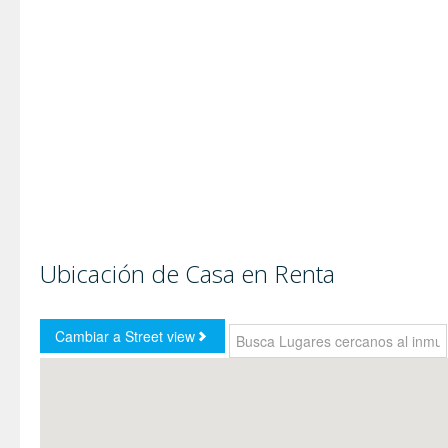
Ubicación de Casa en Renta