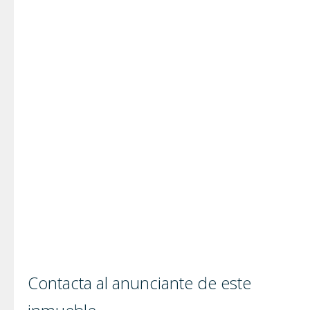
Contacta al anunciante de este