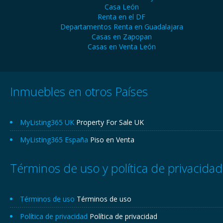
Casa León
Renta en el DF
Departamentos Renta en Guadalajara
Casas en Zapopan
Casas en Venta León
Inmuebles en otros Países
MyListing365 UK
Property For Sale UK
MyListing365 España
Piso en Venta
Términos de uso y política de privacidad
Términos de uso
Términos de uso
Política de privacidad
Política de privacidad