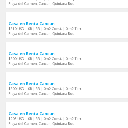
Playa del Carmen, Cancun, Quintana Roo.
Casa en Renta Cancun
$310 USD | 0R | 3B | 0m2 Const. | 0 m2 Terr.
Playa del Carmen, Cancun, Quintana Roo.
Casa en Renta Cancun
$300 USD | 0R | 3B | 0m2 Const. | 0 m2 Terr.
Playa del Carmen, Cancun, Quintana Roo.
Casa en Renta Cancun
$300 USD | 0R | 3B | 0m2 Const. | 0 m2 Terr.
Playa del Carmen, Cancun, Quintana Roo.
Casa en Renta Cancun
$205 USD | 0R | 3B | 0m2 Const. | 0 m2 Terr.
Playa del Carmen, Cancun, Quintana Roo.