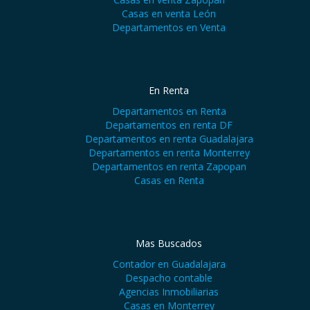
Casas en venta León
Departamentos en Venta
En Renta
Departamentos en Renta
Departamentos en renta DF
Departamentos en renta Guadalajara
Departamentos en renta Monterrey
Departamentos en renta Zapopan
Casas en Renta
Mas Buscados
Contador en Guadalajara
Despacho contable
Agencias Inmobiliarias
Casas en Monterrey