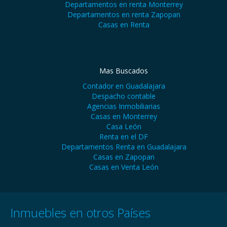
Departamentos en renta Monterrey
Departamentos en renta Zapopan
Casas en Renta
Mas Buscados
Contador en Guadalajara
Despacho contable
Agencias Inmobiliarias
Casas en Monterrey
Casa León
Renta en el DF
Departamentos Renta en Guadalajara
Casas en Zapopan
Casas en Venta León
Inmuebles en otros Países