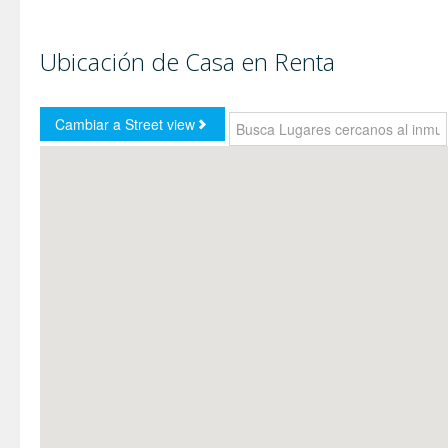
Ubicación de Casa en Renta