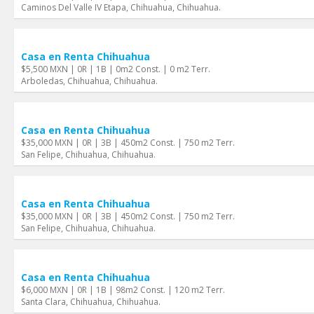
Caminos Del Valle IV Etapa, Chihuahua, Chihuahua.
Casa en Renta Chihuahua
$5,500 MXN | 0R | 1B | 0m2 Const. | 0 m2 Terr.
Arboledas, Chihuahua, Chihuahua.
Casa en Renta Chihuahua
$35,000 MXN | 0R | 3B | 450m2 Const. | 750 m2 Terr.
San Felipe, Chihuahua, Chihuahua.
Casa en Renta Chihuahua
$35,000 MXN | 0R | 3B | 450m2 Const. | 750 m2 Terr.
San Felipe, Chihuahua, Chihuahua.
Casa en Renta Chihuahua
$6,000 MXN | 0R | 1B | 98m2 Const. | 120 m2 Terr.
Santa Clara, Chihuahua, Chihuahua.