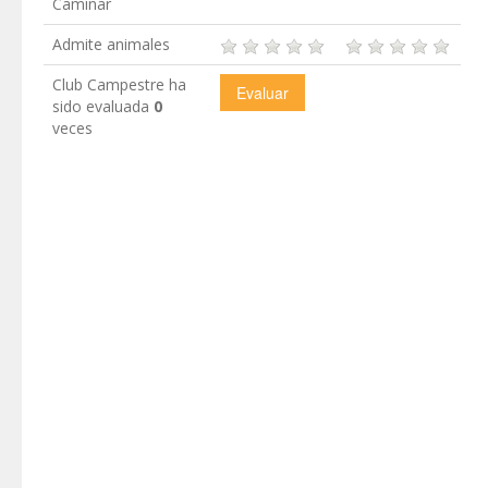
Caminar
Admite animales
Club Campestre ha
sido evaluada
0
veces