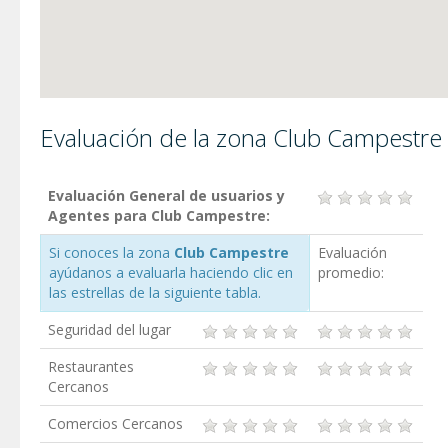
Evaluación de la zona Club Campestre
Evaluación General de usuarios y
Agentes para Club Campestre:
Si conoces la zona
Club Campestre
Evaluación
ayúdanos a evaluarla haciendo clic en
promedio:
las estrellas de la siguiente tabla.
Seguridad del lugar
Restaurantes
Cercanos
Comercios Cercanos