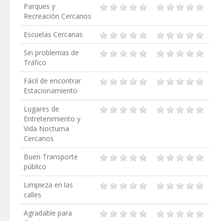
Parques y
Recreación Cercanos
Escuelas Cercanas
Sin problemas de
Tráfico
Fácil de encontrar
Estacionamiento
Lugares de
Entretenimiento y
Vida Nocturna
Cercanos
Buen Transporte
público
Limpieza en las
calles
Agradable para