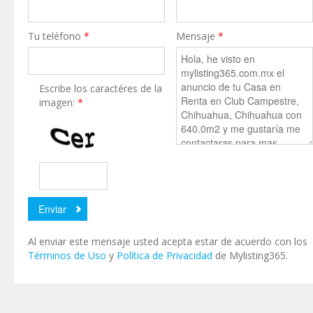
Tu teléfono
*
Mensaje
*
Escribe los caractéres de la
imagen:
*
Al enviar este mensaje usted acepta estar de acuerdo con los
Términos de Uso
y
Política de Privacidad
de Mylisting365.