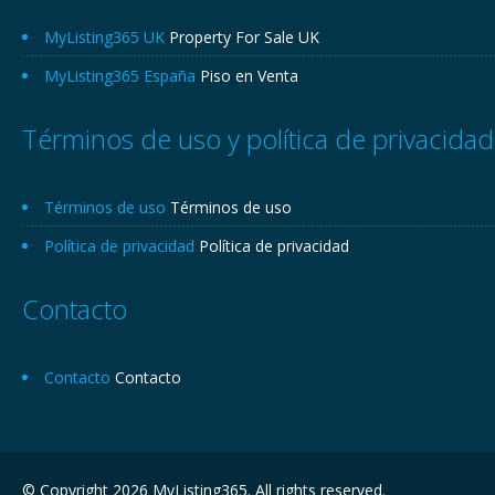
MyListing365 UK
Property For Sale UK
MyListing365 España
Piso en Venta
Términos de uso y política de privacidad
Términos de uso
Términos de uso
Política de privacidad
Política de privacidad
Contacto
Contacto
Contacto
© Copyright 2026 MyListing365. All rights reserved.