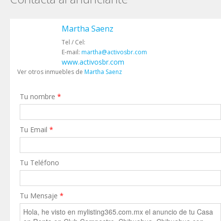
Martha Saenz
Tel / Cel:
E-mail:
martha@activosbr.com
www.activosbr.com
Ver otros inmuebles de
Martha Saenz
Tu nombre
*
Tu Email
*
Tu Teléfono
Tu Mensaje
*