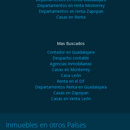
Departamentos en renta Monterrey
Departamentos en renta Zapopan
Casas en Renta
Mas Buscados
Contador en Guadalajara
Despacho contable
Agencias Inmobiliarias
Casas en Monterrey
Casa León
Renta en el DF
Departamentos Renta en Guadalajara
Casas en Zapopan
Casas en Venta León
Inmuebles en otros Países