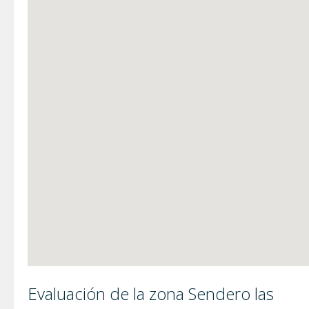
Evaluación de la zona Sendero las