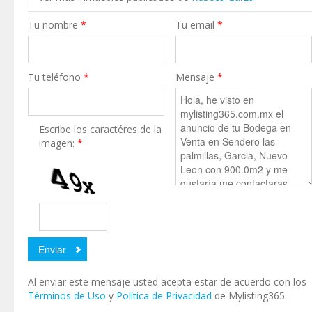
Tu nombre
*
Tu email
*
Tu teléfono
*
Mensaje
*
Escribe los caractéres de la
imagen:
*
Al enviar este mensaje usted acepta estar de acuerdo con los
Términos de Uso
y
Política de Privacidad
de Mylisting365.