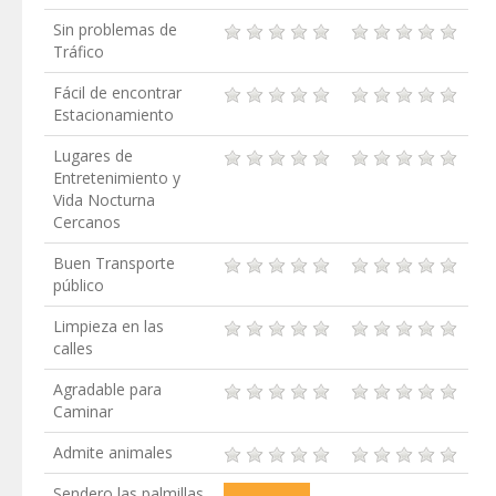
Sin problemas de
Tráfico
Fácil de encontrar
Estacionamiento
Lugares de
Entretenimiento y
Vida Nocturna
Cercanos
Buen Transporte
público
Limpieza en las
calles
Agradable para
Caminar
Admite animales
Sendero las palmillas