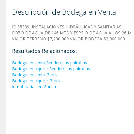
Descripción de Bodega en Venta
ID:35389, INSTALACIONES HIDRÃULICAS Y SANITARIAS.
POZO DE AGUA DE 146 MTS Y ESPEJO DE AGUA A LOS 26 M
VALOR TERRENO $7,200,000 VALOR BODEGA $2,000,000
Resultados Relacionados:
Bodega en venta Sendero las palmillas
Bodega en alquiler Sendero las palmillas
Bodega en venta Garci­a
Bodega en alquiler Garci­a
Inmobiliarias en Garci­a