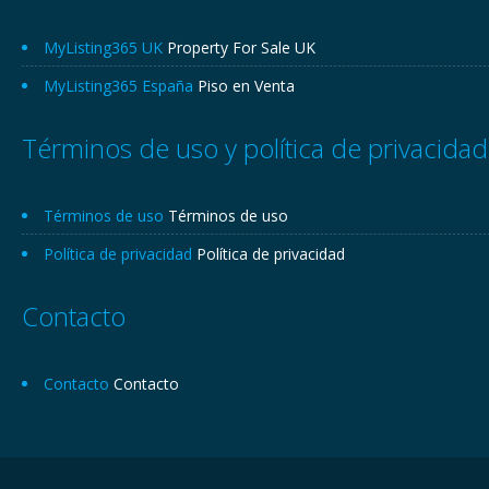
MyListing365 UK
Property For Sale UK
MyListing365 España
Piso en Venta
Términos de uso y política de privacidad
Términos de uso
Términos de uso
Política de privacidad
Política de privacidad
Contacto
Contacto
Contacto