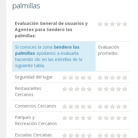
palmillas
Evaluación General de usuarios y
Agentes para Sendero las
palmillas:
Si conoces la zona
Sendero las
Evaluación
palmillas
ayúdanos a evaluarla
promedio:
haciendo clic en las estrellas de la
siguiente tabla.
Seguridad del lugar
Restaurantes
Cercanos
Comercios Cercanos
Parques y
Recreación Cercanos
Escuelas Cercanas