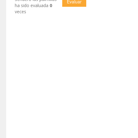
ha sido evaluada
0
veces