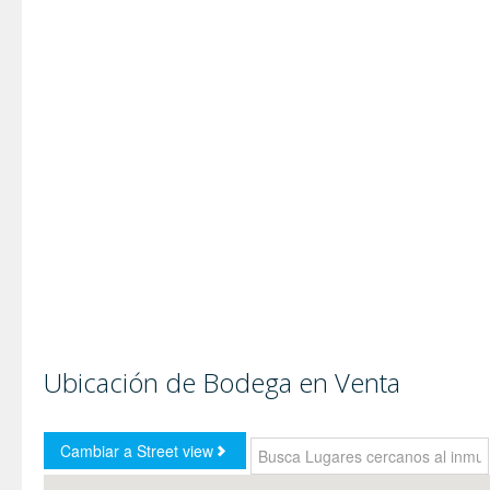
Ubicación de Bodega en Venta