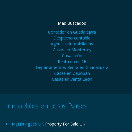
Mas Buscados
Contador en Guadalajara
Despacho contable
Agencias Inmobiliarias
Casas en Monterrey
Casa León
Renta en el DF
Departamentos Renta en Guadalajara
Casas en Zapopan
Casas en Venta León
Inmuebles en otros Países
MyListing365 UK
Property For Sale UK