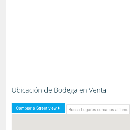
Ubicación de Bodega en Venta