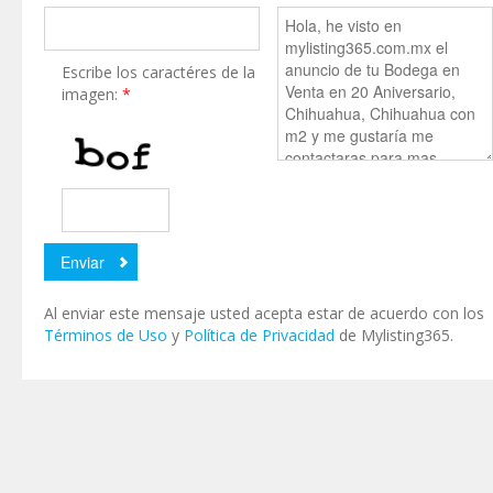
Escribe los caractéres de la
imagen:
*
Al enviar este mensaje usted acepta estar de acuerdo con los
Términos de Uso
y
Política de Privacidad
de Mylisting365.