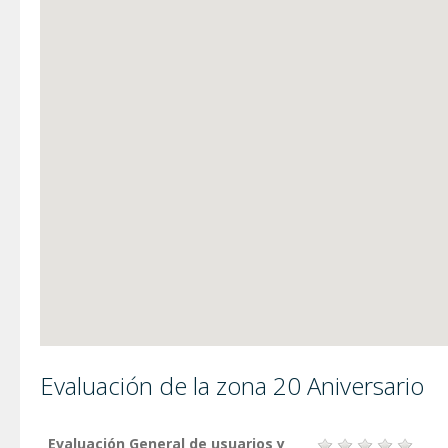
Evaluación de la zona 20 Aniversario
Evaluación General de usuarios y