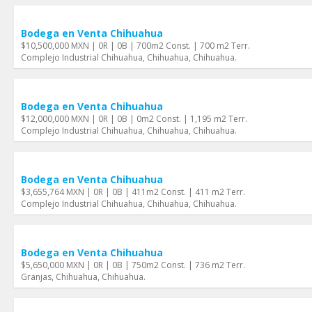
Bodega en Venta Chihuahua
$10,500,000 MXN | 0R | 0B | 700m2 Const. | 700 m2 Terr.
Complejo Industrial Chihuahua, Chihuahua, Chihuahua.
Bodega en Venta Chihuahua
$12,000,000 MXN | 0R | 0B | 0m2 Const. | 1,195 m2 Terr.
Complejo Industrial Chihuahua, Chihuahua, Chihuahua.
Bodega en Venta Chihuahua
$3,655,764 MXN | 0R | 0B | 411m2 Const. | 411 m2 Terr.
Complejo Industrial Chihuahua, Chihuahua, Chihuahua.
Bodega en Venta Chihuahua
$5,650,000 MXN | 0R | 0B | 750m2 Const. | 736 m2 Terr.
Granjas, Chihuahua, Chihuahua.