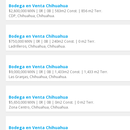
Bodega en Venta Chihuahua
$2,800,000 MXN | 0R | 0B | 583m2 Const. | 856 m2 Terr.
CDP, Chihuahua, Chihuahua.
Bodega en Venta Chihuahua
$750,000 MXN | 0R | 0B | 240m2 Const. | 0 m2 Terr.
Ladrilleros, Chihuahua, Chihuahua.
Bodega en Venta Chihuahua
$9,000,000 MXN | 0R | 0B | 1,433m2 Const. | 1,433 m2 Terr.
Las Granjas, Chihuahua, Chihuahua.
Bodega en Venta Chihuahua
$5,650,000 MXN | 0R | 0B | 0m2 Const. | 0 m2 Terr.
Zona Centro, Chihuahua, Chihuahua.
Bodega en Venta Chihuahua