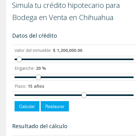
Simula tu crédito hipotecario para
Bodega en Venta en Chihuahua
Datos del cŕédito
Valor del inmueble:
$ 1,200,000.00
Enganche:
20 %
Plazo:
15 años
Resultado del cálculo