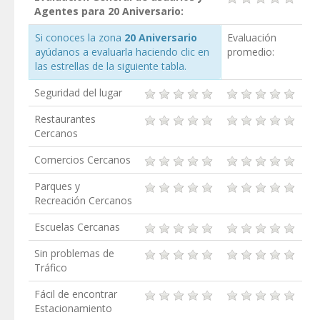
Agentes para 20 Aniversario:
Si conoces la zona
20 Aniversario
Evaluación
ayúdanos a evaluarla haciendo clic en
promedio:
las estrellas de la siguiente tabla.
Seguridad del lugar
Restaurantes
Cercanos
Comercios Cercanos
Parques y
Recreación Cercanos
Escuelas Cercanas
Sin problemas de
Tráfico
Fácil de encontrar
Estacionamiento