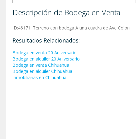
Descripción de Bodega en Venta
ID:46171, Terreno con bodega A una cuadra de Ave Colon.
Resultados Relacionados:
Bodega en venta 20 Aniversario
Bodega en alquiler 20 Aniversario
Bodega en venta Chihuahua
Bodega en alquiler Chihuahua
Inmobiliarias en Chihuahua