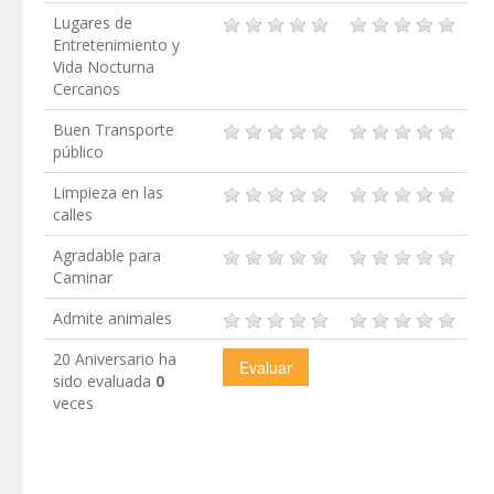
Lugares de
Entretenimiento y
Vida Nocturna
Cercanos
Buen Transporte
público
Limpieza en las
calles
Agradable para
Caminar
Admite animales
20 Aniversario ha
sido evaluada
0
veces