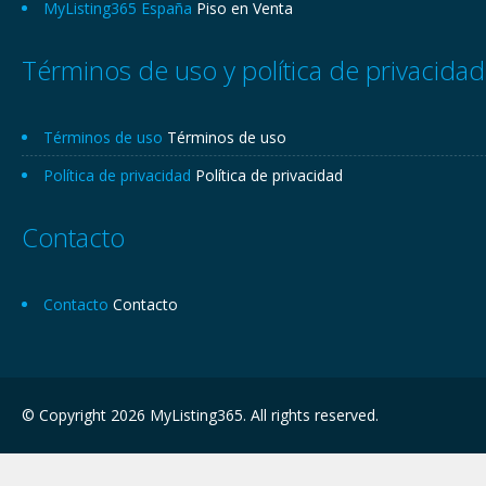
MyListing365 España
Piso en Venta
Términos de uso y política de privacidad
Términos de uso
Términos de uso
Política de privacidad
Política de privacidad
Contacto
Contacto
Contacto
© Copyright 2026 MyListing365. All rights reserved.