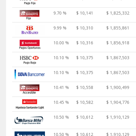
9.70 %
$ 10,141
$ 1,825,332
9.99 %
$ 10,310
$ 1,855,861
10.00 %
$ 10,316
$ 1,856,918
10.10 %
$ 10,375
$ 1,867,503
10.10 %
$ 10,375
$ 1,867,503
10.41 %
$ 10,558
$ 1,900,499
10.45 %
$ 10,582
$ 1,904,776
10.50 %
$ 10,612
$ 1,910,129
10.50 %
$ 10,612
$ 1,910,129