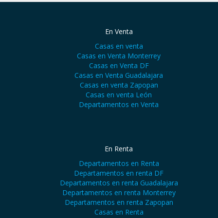
En Venta
Casas en venta
Casas en Venta Monterrey
Casas en Venta DF
Casas en Venta Guadalajara
Casas en venta Zapopan
Casas en venta León
Departamentos en Venta
En Renta
Departamentos en Renta
Departamentos en renta DF
Departamentos en renta Guadalajara
Departamentos en renta Monterrey
Departamentos en renta Zapopan
Casas en Renta