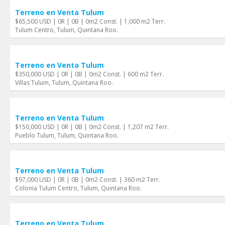
Terreno en Venta Tulum
$65,500 USD | 0R | 0B | 0m2 Const. | 1,000 m2 Terr.
Tulum Centro, Tulum, Quintana Roo.
Terreno en Venta Tulum
$350,000 USD | 0R | 0B | 0m2 Const. | 600 m2 Terr.
Villas Tulum, Tulum, Quintana Roo.
Terreno en Venta Tulum
$150,000 USD | 0R | 0B | 0m2 Const. | 1,207 m2 Terr.
Pueblo Tulum, Tulum, Quintana Roo.
Terreno en Venta Tulum
$97,000 USD | 0R | 0B | 0m2 Const. | 360 m2 Terr.
Colonia Tulum Centro, Tulum, Quintana Roo.
Terreno en Venta Tulum