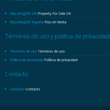
MyListing365 UK
Property For Sale UK
MyListing365 España
Piso en Venta
Términos de uso y política de privacidad
Términos de uso
Términos de uso
Política de privacidad
Política de privacidad
Contacto
Contacto
Contacto