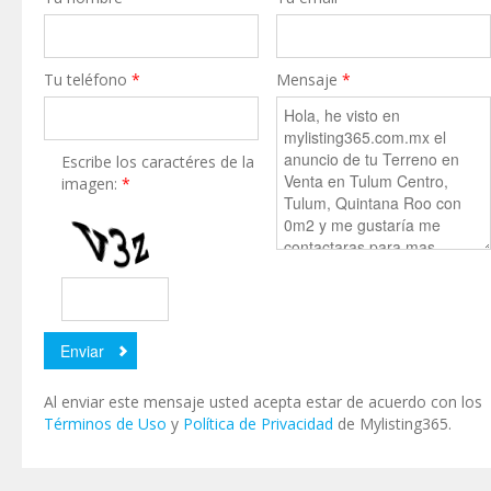
Tu teléfono
*
Mensaje
*
Escribe los caractéres de la
imagen:
*
Al enviar este mensaje usted acepta estar de acuerdo con los
Términos de Uso
y
Política de Privacidad
de Mylisting365.