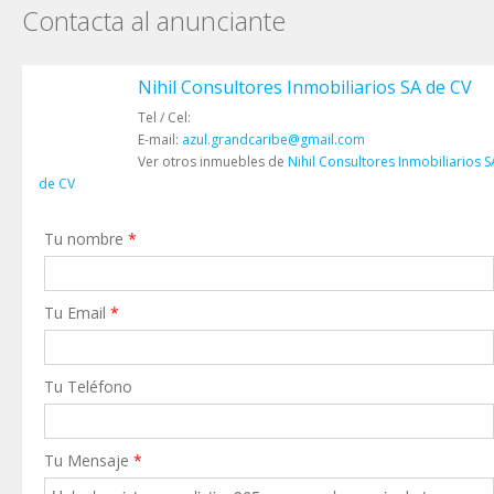
Contacta al anunciante
Nihil Consultores Inmobiliarios SA de CV
Tel / Cel:
E-mail:
azul.grandcaribe@gmail.com
Ver otros inmuebles de
Nihil Consultores Inmobiliarios S
de CV
Tu nombre
*
Tu Email
*
Tu Teléfono
Tu Mensaje
*