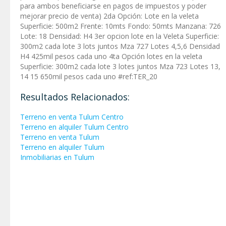
para ambos beneficiarse en pagos de impuestos y poder
mejorar precio de venta) 2da Opción: Lote en la veleta
Superficie: 500m2 Frente: 10mts Fondo: 50mts Manzana: 726
Lote: 18 Densidad: H4 3er opcion lote en la Veleta Superficie:
300m2 cada lote 3 lots juntos Mza 727 Lotes 4,5,6 Densidad
H4 425mil pesos cada uno 4ta Opción lotes en la veleta
Superficie: 300m2 cada lote 3 lotes juntos Mza 723 Lotes 13,
14 15 650mil pesos cada uno #ref:TER_20
Resultados Relacionados:
Terreno en venta Tulum Centro
Terreno en alquiler Tulum Centro
Terreno en venta Tulum
Terreno en alquiler Tulum
Inmobiliarias en Tulum