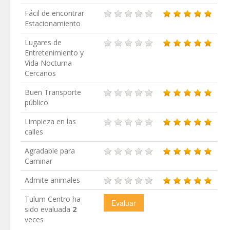
Fácil de encontrar
Estacionamiento
Lugares de
Entretenimiento y
Vida Nocturna
Cercanos
Buen Transporte
público
Limpieza en las
calles
Agradable para
Caminar
Admite animales
Tulum Centro ha
sido evaluada
2
veces