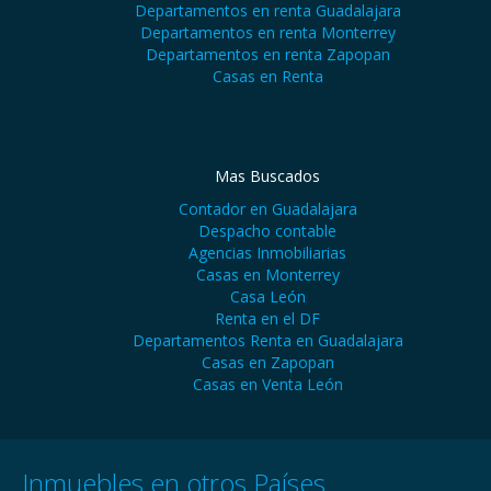
Departamentos en renta Guadalajara
Departamentos en renta Monterrey
Departamentos en renta Zapopan
Casas en Renta
Mas Buscados
Contador en Guadalajara
Despacho contable
Agencias Inmobiliarias
Casas en Monterrey
Casa León
Renta en el DF
Departamentos Renta en Guadalajara
Casas en Zapopan
Casas en Venta León
Inmuebles en otros Países