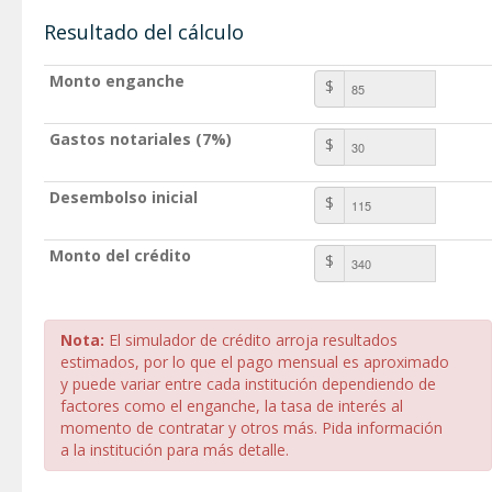
Resultado del cálculo
Monto enganche
$
Gastos notariales (7%)
$
Desembolso inicial
$
Monto del crédito
$
Nota:
El simulador de crédito arroja resultados
estimados, por lo que el pago mensual es aproximado
y puede variar entre cada institución dependiendo de
factores como el enganche, la tasa de interés al
momento de contratar y otros más. Pida información
a la institución para más detalle.