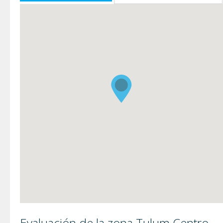
Evaluación de la zona Tulum Centro