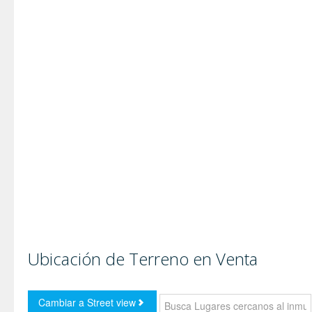
Ubicación de Terreno en Venta