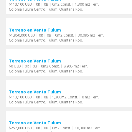
$113,100 USD | 0R | 0B | 0m2 Const. | 1,300 m2 Terr.
Colonia Tulum Centro, Tulum, Quintana Roo.
Terreno en Venta Tulum
$1,950,000 USD | 0R | 0B | 0m2 Const. | 30,095 m2 Terr.
Colonia Tulum Centro, Tulum, Quintana Roo.
Terreno en Venta Tulum
$0 USD | 0R | 0B | 0m2 Const. | 8,905 m2 Terr.
Colonia Tulum Centro, Tulum, Quintana Roo.
Terreno en Venta Tulum
$113,100 USD | 0R | 0B | 1,300m2 Const. | 0 m2 Terr.
Colonia Tulum Centro, Tulum, Quintana Roo.
Terreno en Venta Tulum
$257,000 USD | 0R | 0B | 0m2 Const. | 10,306 m2 Terr.