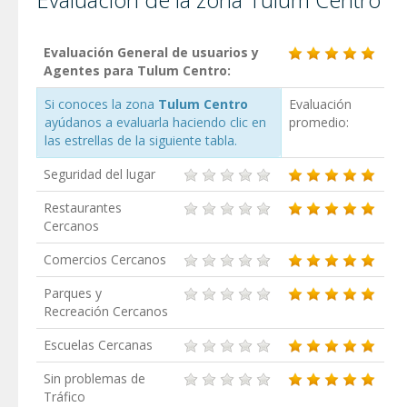
Evaluación General de usuarios y
Agentes para Tulum Centro:
Si conoces la zona
Tulum Centro
Evaluación
ayúdanos a evaluarla haciendo clic en
promedio:
las estrellas de la siguiente tabla.
Seguridad del lugar
Restaurantes
Cercanos
Comercios Cercanos
Parques y
Recreación Cercanos
Escuelas Cercanas
Sin problemas de
Tráfico