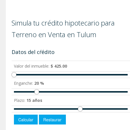
Simula tu crédito hipotecario para
Terreno en Venta en Tulum
Datos del cŕédito
Valor del inmueble:
$ 425.00
Enganche:
20 %
Plazo:
15 años