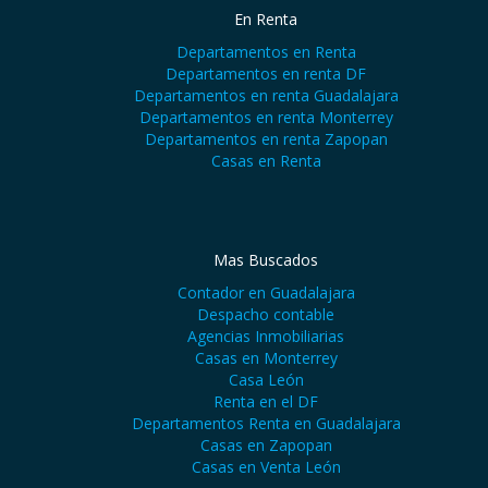
En Renta
Departamentos en Renta
Departamentos en renta DF
Departamentos en renta Guadalajara
Departamentos en renta Monterrey
Departamentos en renta Zapopan
Casas en Renta
Mas Buscados
Contador en Guadalajara
Despacho contable
Agencias Inmobiliarias
Casas en Monterrey
Casa León
Renta en el DF
Departamentos Renta en Guadalajara
Casas en Zapopan
Casas en Venta León