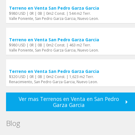
Terreno en Venta San Pedro Garza Garci­a
$980 USD | 0R | 0B | 0m2 Const. | 544 m2 Terr.
Valle Poniente, San Pedro Garza Garci­a, Nuevo Leon.
Terreno en Venta San Pedro Garza Garci­a
$980 USD | 0R | 0B | 0m2 Const. | 463 m2 Terr.
Valle Poniente, San Pedro Garza Garci­a, Nuevo Leon.
Terreno en Venta San Pedro Garza Garci­a
$320 USD | 0R | 0B | 0m2 Const. | 1,623 m2 Terr.
Renacimiento, San Pedro Garza Garci­a, Nuevo Leon.
Ver mas Terrenos en Venta en San Pedro
Garza Garci­a
Blog