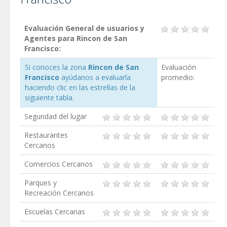
Evaluación General de usuarios y
Agentes para Rincon de San
Francisco:
Si conoces la zona
Rincon de San
Evaluación
Francisco
ayúdanos a evaluarla
promedio:
haciendo clic en las estrellas de la
siguiente tabla.
Seguridad del lugar
Restaurantes
Cercanos
Comercios Cercanos
Parques y
Recreación Cercanos
Escuelas Cercanas