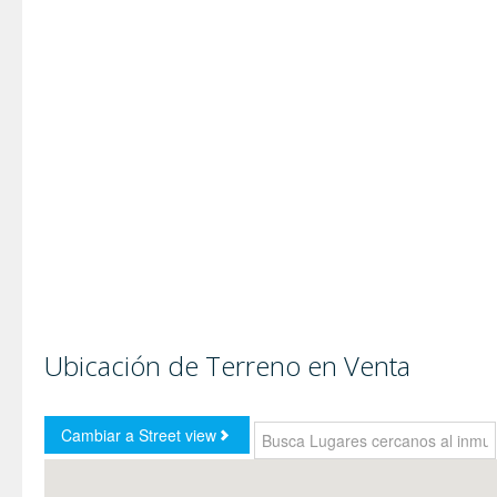
Ubicación de Terreno en Venta