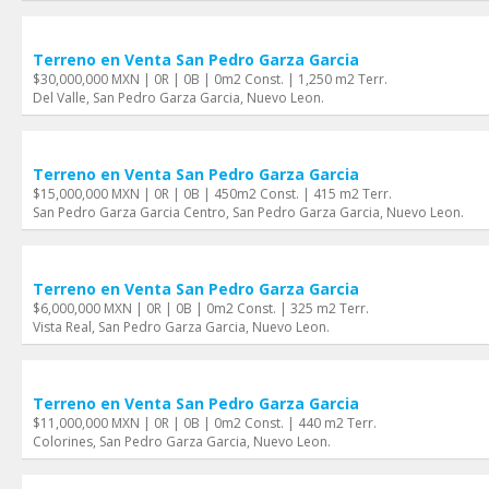
Terreno en Venta San Pedro Garza Garci­a
$30,000,000 MXN | 0R | 0B | 0m2 Const. | 1,250 m2 Terr.
Del Valle, San Pedro Garza Garci­a, Nuevo Leon.
Terreno en Venta San Pedro Garza Garci­a
$15,000,000 MXN | 0R | 0B | 450m2 Const. | 415 m2 Terr.
San Pedro Garza Garcia Centro, San Pedro Garza Garci­a, Nuevo Leon.
Terreno en Venta San Pedro Garza Garci­a
$6,000,000 MXN | 0R | 0B | 0m2 Const. | 325 m2 Terr.
Vista Real, San Pedro Garza Garci­a, Nuevo Leon.
Terreno en Venta San Pedro Garza Garci­a
$11,000,000 MXN | 0R | 0B | 0m2 Const. | 440 m2 Terr.
Colorines, San Pedro Garza Garci­a, Nuevo Leon.