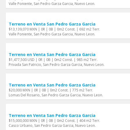
Valle Poniente, San Pedro Garza Garci­a, Nuevo Leon.
Terreno en Venta San Pedro Garza Garci­a
$13,139,070 MXN | 0R | 0B | 0m2 Const. | 692 m2 Terr.
Valle Poniente, San Pedro Garza Garci­a, Nuevo Leon.
Terreno en Venta San Pedro Garza Garci­a
$1,477,500 USD | 0R | 0B | 0m2 Const. | 985 m2 Terr.
Privada San Patricio, San Pedro Garza Garci­a, Nuevo Leon.
Terreno en Venta San Pedro Garza Garci­a
$20,000 MXN | 0R | 0B | 0m2 Const. | 775 m2 Terr.
Lomas Del Rosario, San Pedro Garza Garci­a, Nuevo Leon.
Terreno en Venta San Pedro Garza Garci­a
$15,000,000 MXN | 0R | 0B | 0m2 Const. | 404 m2 Terr.
Casco Urbano, San Pedro Garza Garci­a, Nuevo Leon.