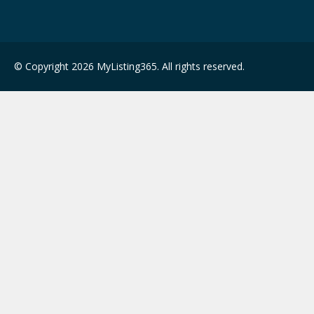
© Copyright 2026 MyListing365. All rights reserved.