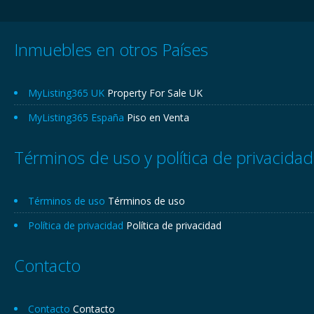
Inmuebles en otros Países
MyListing365 UK
Property For Sale UK
MyListing365 España
Piso en Venta
Términos de uso y política de privacidad
Términos de uso
Términos de uso
Política de privacidad
Política de privacidad
Contacto
Contacto
Contacto