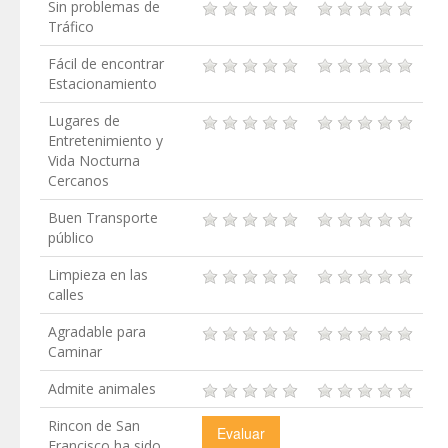
Sin problemas de
Tráfico
Fácil de encontrar
Estacionamiento
Lugares de
Entretenimiento y
Vida Nocturna
Cercanos
Buen Transporte
público
Limpieza en las
calles
Agradable para
Caminar
Admite animales
Rincon de San
Francisco ha sido