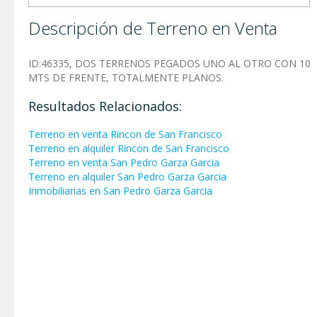
Descripción de Terreno en Venta
ID:46335, DOS TERRENOS PEGADOS UNO AL OTRO CON 10
MTS DE FRENTE, TOTALMENTE PLANOS.
Resultados Relacionados:
Terreno en venta Rincon de San Francisco
Terreno en alquiler Rincon de San Francisco
Terreno en venta San Pedro Garza Garci­a
Terreno en alquiler San Pedro Garza Garci­a
Inmobiliarias en San Pedro Garza Garci­a