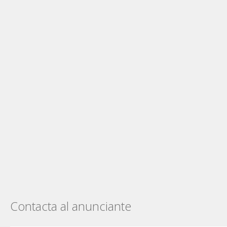
Contacta al anunciante