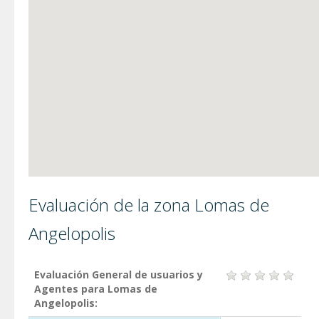
Evaluación de la zona Lomas de
Angelopolis
Evaluación General de usuarios y
Agentes para Lomas de
Angelopolis: