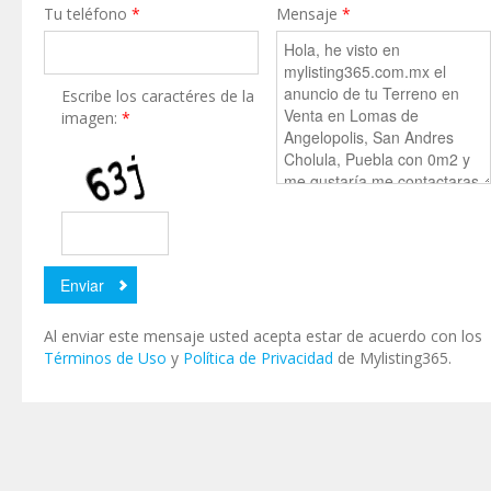
Tu teléfono
*
Mensaje
*
Escribe los caractéres de la
imagen:
*
Al enviar este mensaje usted acepta estar de acuerdo con los
Términos de Uso
y
Política de Privacidad
de Mylisting365.