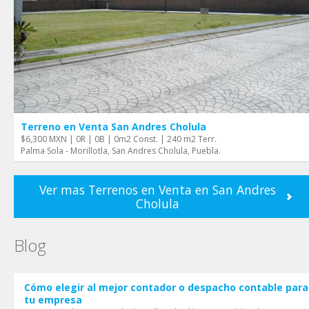
Terreno en Venta San Andres Cholula
$6,300 MXN | 0R | 0B | 0m2 Const. | 240 m2 Terr.
Palma Sola - Morillotla, San Andres Cholula, Puebla.
Ver mas Terrenos en Venta en San Andres
Cholula
Blog
Cómo elegir al mejor contador o despacho contable para
tu empresa