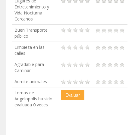
Lugares de
Entretenimiento y
Vida Nocturna
Cercanos
Buen Transporte
público
Limpieza en las
calles
Agradable para
Caminar
Admite animales
Lomas de
Angelopolis ha sido
evaluada
0
veces