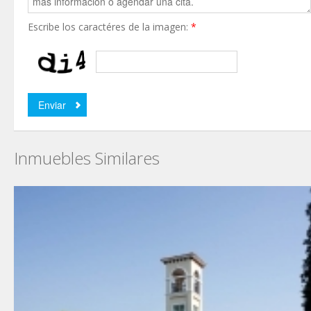
Escribe los caractéres de la imagen:
*
Inmuebles Similares