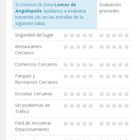
Si conoces la zona
Lomas de
Evaluación
Angelopolis
ayúdanos a evaluarla
promedio:
haciendo clic en las estrellas de la
siguiente tabla.
Seguridad del lugar
Restaurantes
Cercanos
Comercios Cercanos
Parques y
Recreación Cercanos
Escuelas Cercanas
Sin problemas de
Tráfico
Fácil de encontrar
Estacionamiento