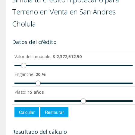
Terreno en Venta en San Andres
Cholula
Datos del cŕédito
Valor del inmueble:
$ 2,372,512.50
Enganche:
20 %
Plazo:
15 años
Resultado del cálculo