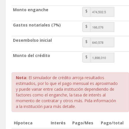
Monto enganche
$
Gastos notariales (7%)
$
Desembolso inicial
$
Monto del crédito
$
Nota:
El simulador de crédito arroja resultados
estimados, por lo que el pago mensual es aproximado
y puede variar entre cada institución dependiendo de
factores como el enganche, la tasa de interés al
momento de contratar y otros más. Pida información
a la institución para más detalle.
Hipoteca
Interés
Pago/Mes
Pago/total