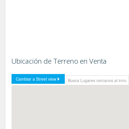
Ubicación de Terreno en Venta