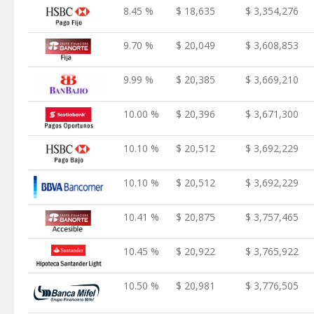
8.45 %
$ 18,635
$ 3,354,276
9.70 %
$ 20,049
$ 3,608,853
9.99 %
$ 20,385
$ 3,669,210
10.00 %
$ 20,396
$ 3,671,300
10.10 %
$ 20,512
$ 3,692,229
10.10 %
$ 20,512
$ 3,692,229
10.41 %
$ 20,875
$ 3,757,465
10.45 %
$ 20,922
$ 3,765,922
10.50 %
$ 20,981
$ 3,776,505