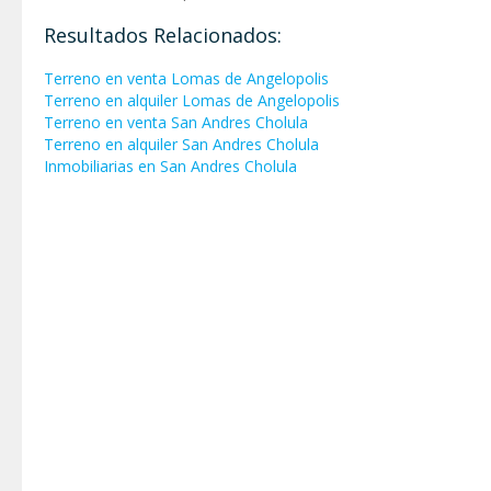
Resultados Relacionados:
Terreno en venta Lomas de Angelopolis
Terreno en alquiler Lomas de Angelopolis
Terreno en venta San Andres Cholula
Terreno en alquiler San Andres Cholula
Inmobiliarias en San Andres Cholula