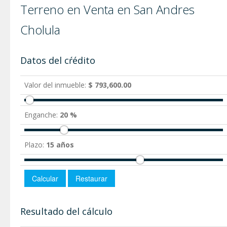
Terreno en Venta en San Andres
Cholula
Datos del cŕédito
Valor del inmueble:
$ 793,600.00
Enganche:
20 %
Plazo:
15 años
Resultado del cálculo