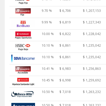
9.70 %
$ 6,706
$ 1,207,153
9.99 %
$ 6,819
$ 1,227,343
10.00 %
$ 6,822
$ 1,228,042
10.10 %
$ 6,861
$ 1,235,042
10.10 %
$ 6,861
$ 1,235,042
10.41 %
$ 6,983
$ 1,256,863
10.45 %
$ 6,998
$ 1,259,692
10.50 %
$ 7,018
$ 1,263,232
10.50 %
$ 7,018
$ 1,263,232