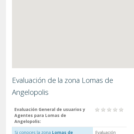
Evaluación de la zona Lomas de
Angelopolis
Evaluación General de usuarios y
Agentes para Lomas de
Angelopolis:
Si conoces la zona
Lomas de
Evaluación