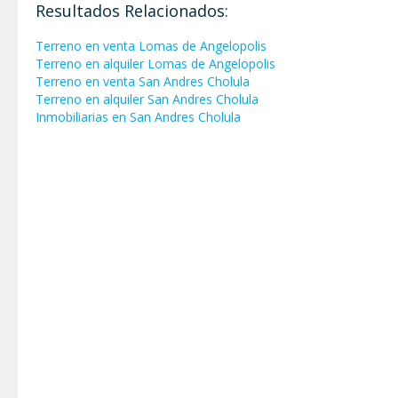
Resultados Relacionados:
Terreno en venta Lomas de Angelopolis
Terreno en alquiler Lomas de Angelopolis
Terreno en venta San Andres Cholula
Terreno en alquiler San Andres Cholula
Inmobiliarias en San Andres Cholula