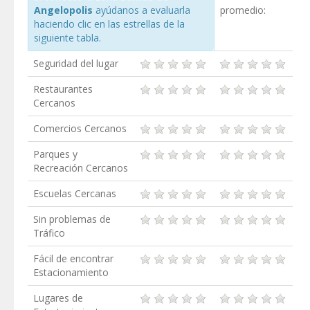
Angelopolis
ayúdanos a evaluarla
promedio:
haciendo clic en las estrellas de la
siguiente tabla.
Seguridad del lugar
Restaurantes
Cercanos
Comercios Cercanos
Parques y
Recreación Cercanos
Escuelas Cercanas
Sin problemas de
Tráfico
Fácil de encontrar
Estacionamiento
Lugares de