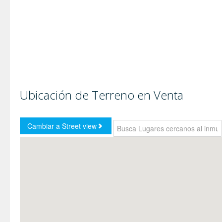
Ubicación de Terreno en Venta