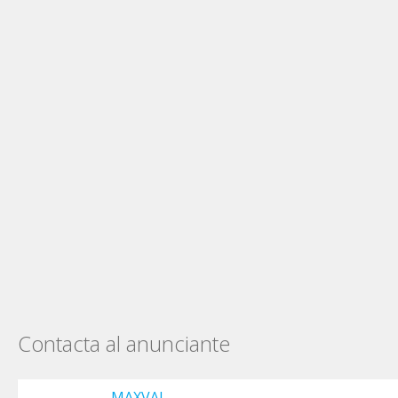
Contacta al anunciante
MAXVAL