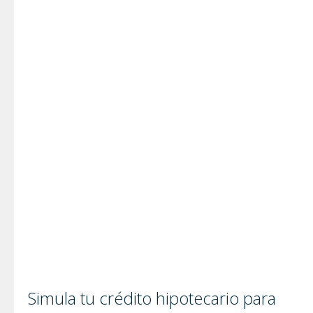
Simula tu crédito hipotecario para