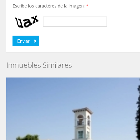
Escribe los caractéres de la imagen:
*
Inmuebles Similares