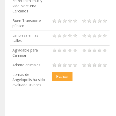
Entretenimiento y
Vida Nocturna
Cercanos
Buen Transporte
público
Limpieza en las
calles
Agradable para
Caminar
Admite animales
Lomas de
Angelopolis ha sido
evaluada
0
veces