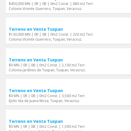
$450,000 MN | 0R | 0B | 0m2 Const. | 880 m2 Terr.
Colonia Vicente Guerrero, Tuxpan, Veracruz.
Terreno en Venta Tuxpan
$130,000 MN | 0R | 0B | 0m2 Const. | 220 m2 Terr.
Colonia Vicente Guerrero, Tuxpan, Veracruz.
Terreno en Venta Tuxpan
$0 MN | 0R | 0B | 0m2 Const. | 2,100 m2 Terr.
Colonia Jardines de Tuxpan, Tuxpan, Veracruz.
Terreno en Venta Tuxpan
$0 MN | 0R | 0B | 0m2 Const. | 3,500 m2 Terr.
Ejido Isla de Juana Moza, Tuxpan, Veracruz.
Terreno en Venta Tuxpan
$0 MN | 0R | 0B | 0m2 Const. | 1,500 m2 Terr.