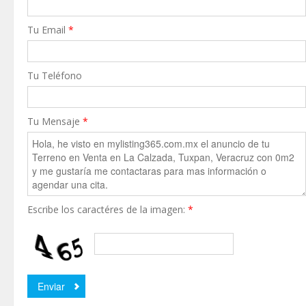
Tu Email
*
Tu Teléfono
Tu Mensaje
*
Escribe los caractéres de la imagen:
*