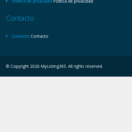
Política de privacidad
Política de privacidad
Contacto
Contacto
Contacto
© Copyright 2026 MyListing365. All rights reserved.