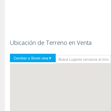
Ubicación de Terreno en Venta