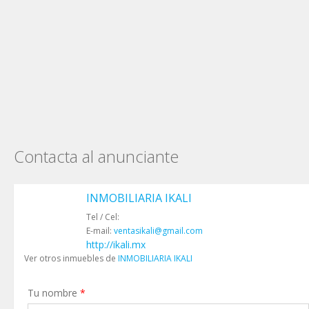
Contacta al anunciante
INMOBILIARIA IKALI
Tel / Cel:
E-mail:
ventasikali@gmail.com
http://ikali.mx
Ver otros inmuebles de
INMOBILIARIA IKALI
Tu nombre
*