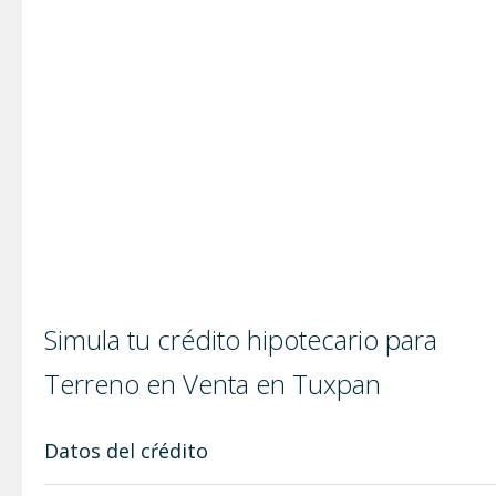
Simula tu crédito hipotecario para
Terreno en Venta en Tuxpan
Datos del cŕédito