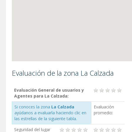
Evaluación de la zona La Calzada
Evaluación General de usuarios y
Agentes para La Calzada:
Si conoces la zona
La Calzada
Evaluación
ayúdanos a evaluarla haciendo clic en
promedio:
las estrellas de la siguiente tabla.
Seguridad del lugar