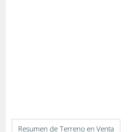
Resumen de Terreno en Venta