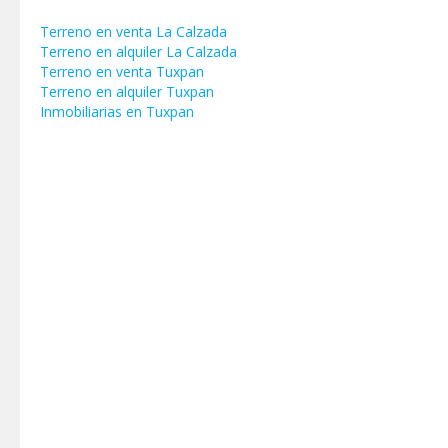
Terreno en venta La Calzada
Terreno en alquiler La Calzada
Terreno en venta Tuxpan
Terreno en alquiler Tuxpan
Inmobiliarias en Tuxpan