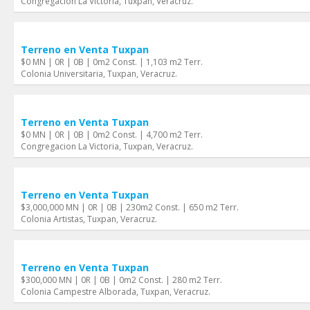
Congregacion La Victoria, Tuxpan, Veracruz.
Terreno en Venta Tuxpan
$0 MN | 0R | 0B | 0m2 Const. | 1,103 m2 Terr.
Colonia Universitaria, Tuxpan, Veracruz.
Terreno en Venta Tuxpan
$0 MN | 0R | 0B | 0m2 Const. | 4,700 m2 Terr.
Congregacion La Victoria, Tuxpan, Veracruz.
Terreno en Venta Tuxpan
$3,000,000 MN | 0R | 0B | 230m2 Const. | 650 m2 Terr.
Colonia Artistas, Tuxpan, Veracruz.
Terreno en Venta Tuxpan
$300,000 MN | 0R | 0B | 0m2 Const. | 280 m2 Terr.
Colonia Campestre Alborada, Tuxpan, Veracruz.