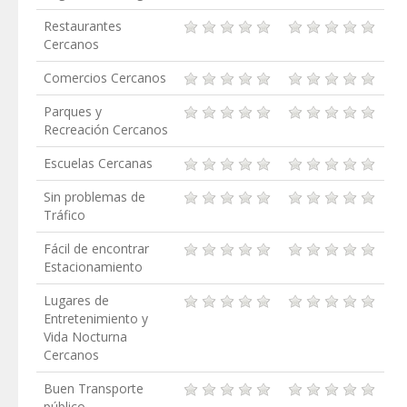
Restaurantes
Cercanos
Comercios Cercanos
Parques y
Recreación Cercanos
Escuelas Cercanas
Sin problemas de
Tráfico
Fácil de encontrar
Estacionamiento
Lugares de
Entretenimiento y
Vida Nocturna
Cercanos
Buen Transporte
público