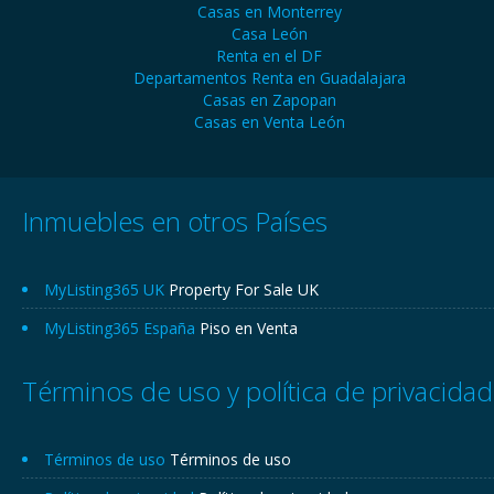
Casas en Monterrey
Casa León
Renta en el DF
Departamentos Renta en Guadalajara
Casas en Zapopan
Casas en Venta León
Inmuebles en otros Países
MyListing365 UK
Property For Sale UK
MyListing365 España
Piso en Venta
Términos de uso y política de privacidad
Términos de uso
Términos de uso