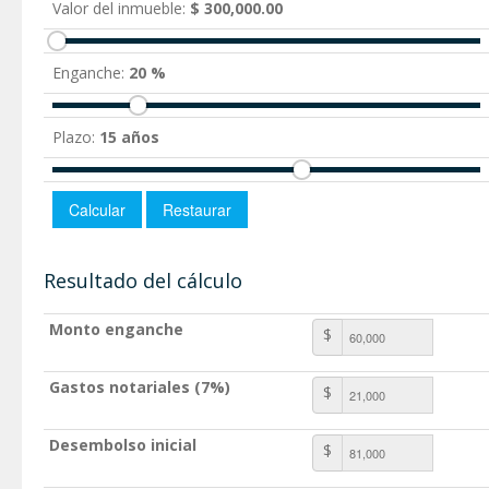
Valor del inmueble:
$ 300,000.00
Enganche:
20 %
Plazo:
15 años
Resultado del cálculo
Monto enganche
$
Gastos notariales (7%)
$
Desembolso inicial
$