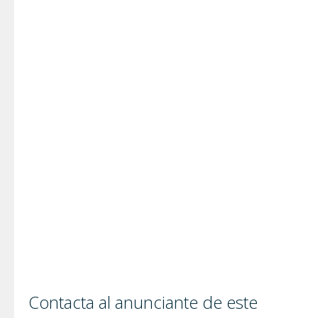
Contacta al anunciante de este