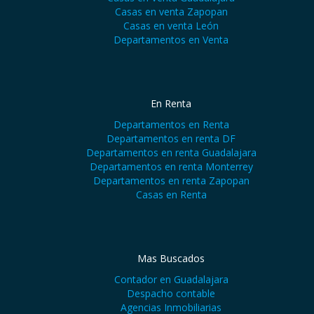
Casas en venta Zapopan
Casas en venta León
Departamentos en Venta
En Renta
Departamentos en Renta
Departamentos en renta DF
Departamentos en renta Guadalajara
Departamentos en renta Monterrey
Departamentos en renta Zapopan
Casas en Renta
Mas Buscados
Contador en Guadalajara
Despacho contable
Agencias Inmobiliarias