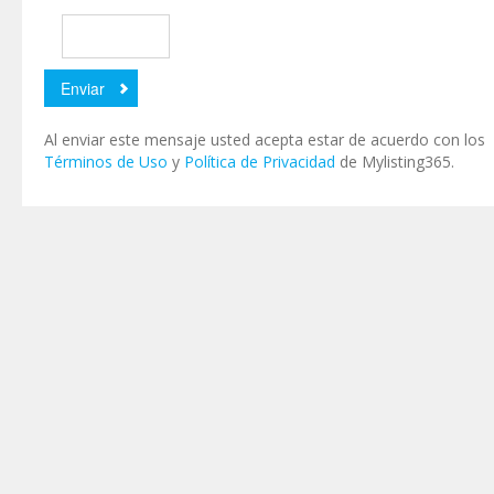
Al enviar este mensaje usted acepta estar de acuerdo con los
Términos de Uso
y
Política de Privacidad
de Mylisting365.