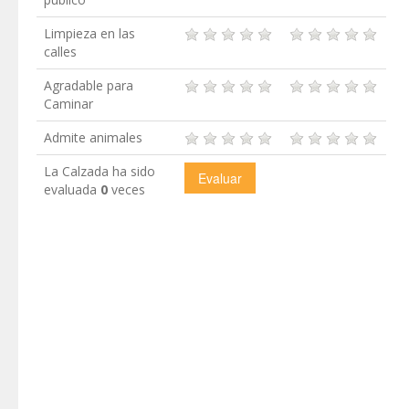
Limpieza en las
calles
Agradable para
Caminar
Admite animales
La Calzada ha sido
evaluada
0
veces