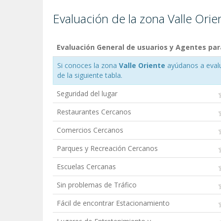
Evaluación de la zona Valle Orie
Evaluación General de usuarios y Agentes para
Si conoces la zona
Valle Oriente
ayúdanos a evalua
de la siguiente tabla.
Seguridad del lugar
Restaurantes Cercanos
Comercios Cercanos
Parques y Recreación Cercanos
Escuelas Cercanas
Sin problemas de Tráfico
Fácil de encontrar Estacionamiento