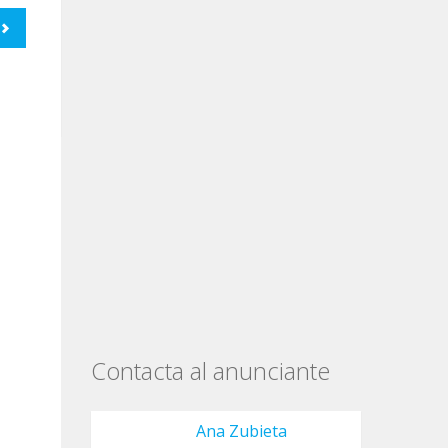
Contacta al anunciante
Ana Zubieta