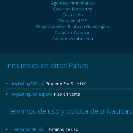
Agencias Inmobiliarias
Casas en Monterrey
Casa León
Renta en el DF
Departamentos Renta en Guadalajara
Casas en Zapopan
Casas en Venta León
Inmuebles en otros Países
MyListing365 UK
Property For Sale UK
MyListing365 España
Piso en Venta
Términos de uso y política de privacidad
Términos de uso
Términos de uso