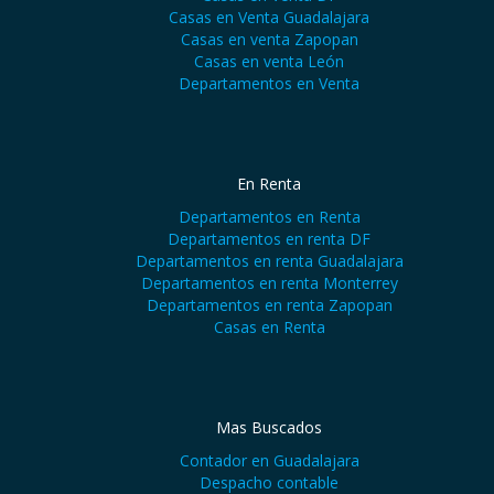
Casas en Venta Guadalajara
Casas en venta Zapopan
Casas en venta León
Departamentos en Venta
En Renta
Departamentos en Renta
Departamentos en renta DF
Departamentos en renta Guadalajara
Departamentos en renta Monterrey
Departamentos en renta Zapopan
Casas en Renta
Mas Buscados
Contador en Guadalajara
Despacho contable