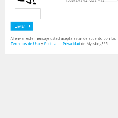
Al enviar este mensaje usted acepta estar de acuerdo con los
Términos de Uso
y
Política de Privacidad
de Mylisting365.