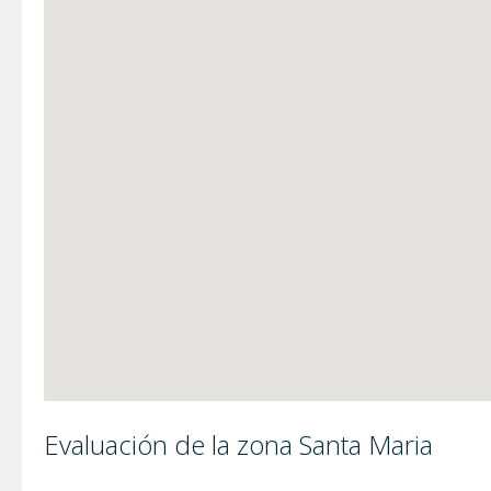
Evaluación de la zona Santa Maria