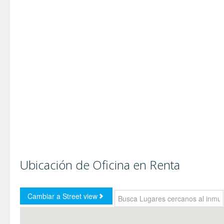
Ubicación de Oficina en Renta