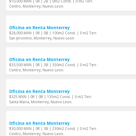
$10,000 MXN | 0R | 2B | 0m2 Const. | 0 m2 Terr.
Centro, Monterrey, Nuevo Leon.
Oficina en Renta Monterrey
$28,000 MXN | 0R | 0B | 100m2 Const. | 0 m2 Terr.
San Jeronimo, Monterrey, Nuevo Leon.
Oficina en Renta Monterrey
$33,500 MXN | 0R | 3B | 330m2 Const. | 0 m2 Terr.
Centro, Monterrey, Nuevo Leon.
Oficina en Renta Monterrey
$325 MXN | 0R | 0B | 135m2 Const. | 0 m2 Terr.
Santa Maria, Monterrey, Nuevo Leon.
Oficina en Renta Monterrey
$30,000 MXN | 0R | 3B | 230m2 Const. | 0 m2 Terr.
Centro, Monterrey, Nuevo Leon.