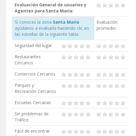
Evaluación General de usuarios y
Agentes para Santa Maria:
Si conoces la zona
Santa Maria
Evaluación
ayúdanos a evaluarla haciendo clic en
promedio:
las estrellas de la siguiente tabla.
Seguridad del lugar
Restaurantes
Cercanos
Comercios Cercanos
Parques y
Recreación Cercanos
Escuelas Cercanas
Sin problemas de
Tráfico
Fácil de encontrar