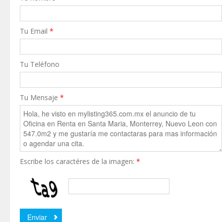
Tu Email
*
Tu Teléfono
Tu Mensaje
*
Escribe los caractéres de la imagen:
*