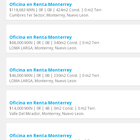
Oficina en Renta Monterrey
$118,683 MXN | 0R | 0B | 424m2 Const. | 0 m2 Terr.
Cumbres 1er Sector, Monterrey, Nuevo Leon.
Oficina en Renta Monterrey
$68,000 MXN | 0R | 0B | 340m2 Const. | 0 m2 Terr.
LOMA LARGA, Monterrey, Nuevo Leon.
Oficina en Renta Monterrey
$46,000 MXN | 0R | 0B | 230m2 Const. | 0 m2 Terr.
LOMA LARGA, Monterrey, Nuevo Leon.
Oficina en Renta Monterrey
$14,000 MXN | 0R | 4B | 0m2 Const. | 0 m2 Terr.
Valle Del Mirador, Monterrey, Nuevo Leon.
Oficina en Renta Monterrey