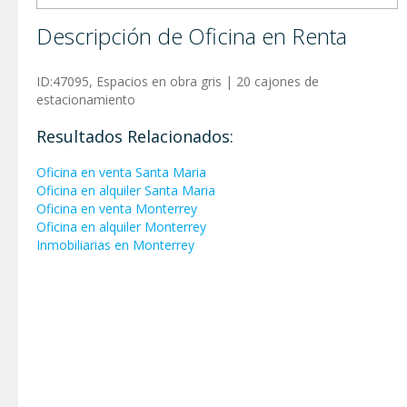
Descripción de Oficina en Renta
ID:47095, Espacios en obra gris | 20 cajones de
estacionamiento
Resultados Relacionados:
Oficina en venta Santa Maria
Oficina en alquiler Santa Maria
Oficina en venta Monterrey
Oficina en alquiler Monterrey
Inmobiliarias en Monterrey