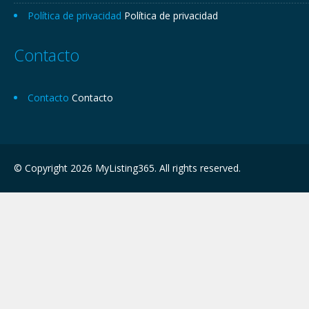
Política de privacidad
Política de privacidad
Contacto
Contacto
Contacto
© Copyright 2026 MyListing365. All rights reserved.