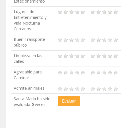
Estacionamiento
Lugares de
Entretenimiento y
Vida Nocturna
Cercanos
Buen Transporte
público
Limpieza en las
calles
Agradable para
Caminar
Admite animales
Santa Maria ha sido
evaluada
0
veces