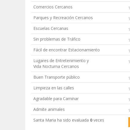
Comercios Cercanos
Parques y Recreación Cercanos
Escuelas Cercanas
Sin problemas de Tráfico
Fácil de encontrar Estacionamiento
Lugares de Entretenimiento y
Vida Nocturna Cercanos
Buen Transporte público
Limpieza en las calles
Agradable para Caminar
Admite animales
Santa Maria ha sido evaluada
0
veces