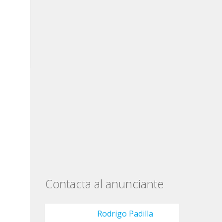
Contacta al anunciante
Rodrigo Padilla