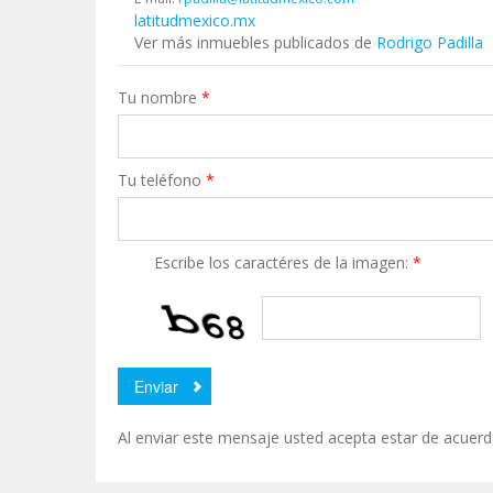
latitudmexico.mx
Ver más inmuebles publicados de
Rodrigo Padilla
Tu nombre
*
Tu teléfono
*
Escribe los caractéres de la imagen:
*
Al enviar este mensaje usted acepta estar de acuer