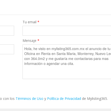
Tu email
*
Mensaje
*
do con los
Términos de Uso
y
Política de Privacidad
de Mylisting365.