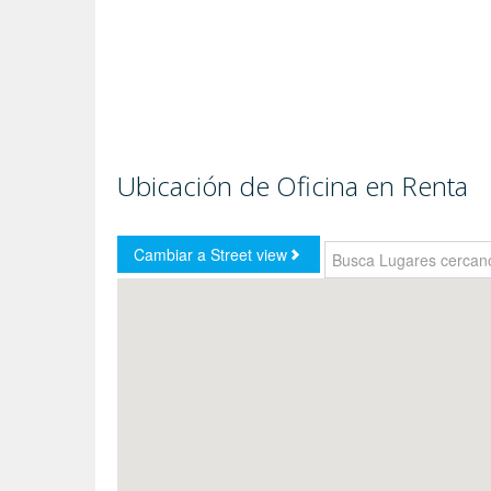
Ubicación de Oficina en Renta