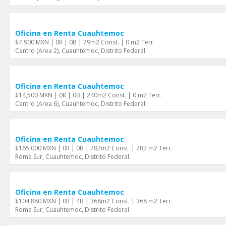
Oficina en Renta Cuauhtemoc
$7,900 MXN | 0R | 0B | 79m2 Const. | 0 m2 Terr.
Centro (Area 2), Cuauhtemoc, Distrito Federal.
Oficina en Renta Cuauhtemoc
$14,500 MXN | 0R | 0B | 240m2 Const. | 0 m2 Terr.
Centro (Area 6), Cuauhtemoc, Distrito Federal.
Oficina en Renta Cuauhtemoc
$165,000 MXN | 0R | 0B | 782m2 Const. | 782 m2 Terr.
Roma Sur, Cuauhtemoc, Distrito Federal.
Oficina en Renta Cuauhtemoc
$104,880 MXN | 0R | 4B | 368m2 Const. | 368 m2 Terr.
Roma Sur, Cuauhtemoc, Distrito Federal.