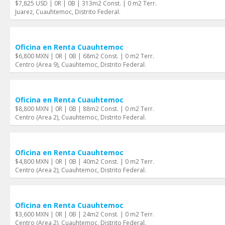
$7,825 USD | 0R | 0B | 313m2 Const. | 0 m2 Terr.
Juarez, Cuauhtemoc, Distrito Federal.
Oficina en Renta Cuauhtemoc
$6,800 MXN | 0R | 0B | 68m2 Const. | 0 m2 Terr.
Centro (Area 9), Cuauhtemoc, Distrito Federal.
Oficina en Renta Cuauhtemoc
$8,800 MXN | 0R | 0B | 88m2 Const. | 0 m2 Terr.
Centro (Area 2), Cuauhtemoc, Distrito Federal.
Oficina en Renta Cuauhtemoc
$4,800 MXN | 0R | 0B | 40m2 Const. | 0 m2 Terr.
Centro (Area 2), Cuauhtemoc, Distrito Federal.
Oficina en Renta Cuauhtemoc
$3,600 MXN | 0R | 0B | 24m2 Const. | 0 m2 Terr.
Centro (Area 2), Cuauhtemoc, Distrito Federal.