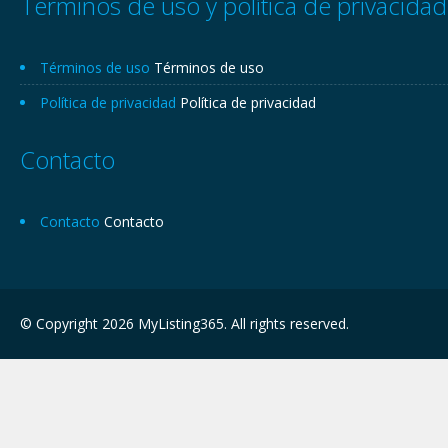
Términos de uso y política de privacidad
Términos de uso
Términos de uso
Política de privacidad
Política de privacidad
Contacto
Contacto
Contacto
© Copyright 2026 MyListing365. All rights reserved.