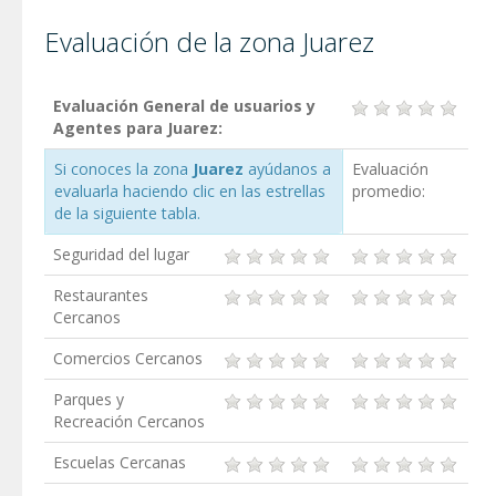
Evaluación de la zona Juarez
Evaluación General de usuarios y
Agentes para Juarez:
Si conoces la zona
Juarez
ayúdanos a
Evaluación
evaluarla haciendo clic en las estrellas
promedio:
de la siguiente tabla.
Seguridad del lugar
Restaurantes
Cercanos
Comercios Cercanos
Parques y
Recreación Cercanos
Escuelas Cercanas