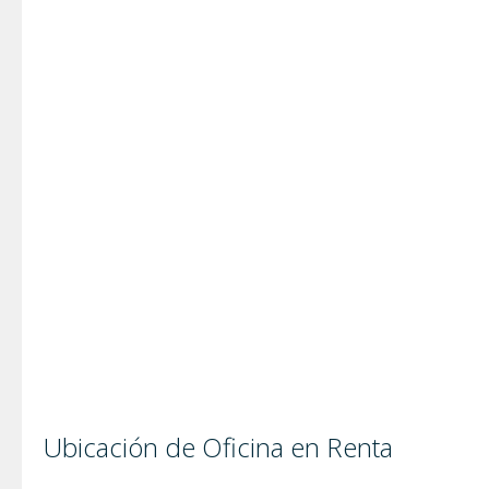
Ubicación de Oficina en Renta