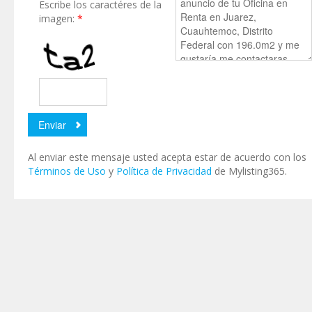
Escribe los caractéres de la
imagen:
*
Al enviar este mensaje usted acepta estar de acuerdo con los
Términos de Uso
y
Política de Privacidad
de Mylisting365.