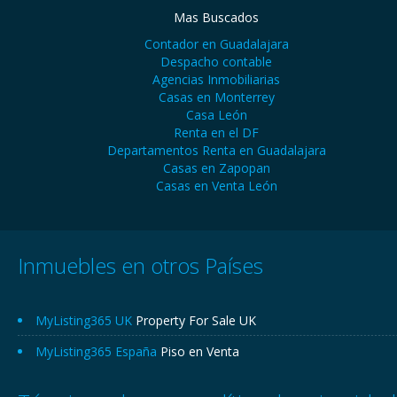
Mas Buscados
Contador en Guadalajara
Despacho contable
Agencias Inmobiliarias
Casas en Monterrey
Casa León
Renta en el DF
Departamentos Renta en Guadalajara
Casas en Zapopan
Casas en Venta León
Inmuebles en otros Países
MyListing365 UK
Property For Sale UK
MyListing365 España
Piso en Venta