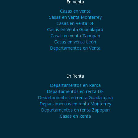
En Venta
Casas en venta
Casas en Venta Monterrey
Casas en Venta DF
Casas en Venta Guadalajara
Casas en venta Zapopan
Casas en venta León
Departamentos en Venta
En Renta
Departamentos en Renta
Departamentos en renta DF
Departamentos en renta Guadalajara
Departamentos en renta Monterrey
Departamentos en renta Zapopan
Casas en Renta