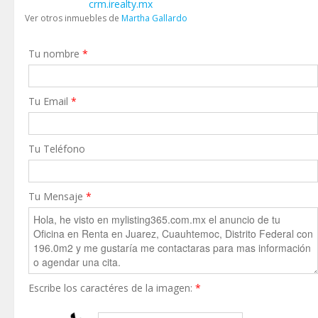
crm.irealty.mx
Ver otros inmuebles de
Martha Gallardo
Tu nombre
*
Tu Email
*
Tu Teléfono
Tu Mensaje
*
Escribe los caractéres de la imagen:
*