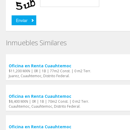
Inmuebles Similares
Oficina en Renta Cuauhtemoc
$11,200 MXN | 0R | 1B | 77m2 Const. | 0 m2 Terr.
Juarez, Cuauhtemoc, Distrito Federal.
Oficina en Renta Cuauhtemoc
$8,400 MXN | 0R | 1B | 70m2 Const. | 0 m2 Terr.
Cuauhtemoc, Cuauhtemoc, Distrito Federal.
Oficina en Renta Cuauhtemoc