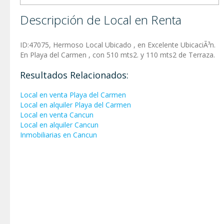
Descripción de Local en Renta
ID:47075, Hermoso Local Ubicado , en Excelente UbicaciÃ³n.
En Playa del Carmen , con 510 mts2. y 110 mts2 de Terraza.
Resultados Relacionados:
Local en venta Playa del Carmen
Local en alquiler Playa del Carmen
Local en venta Cancun
Local en alquiler Cancun
Inmobiliarias en Cancun