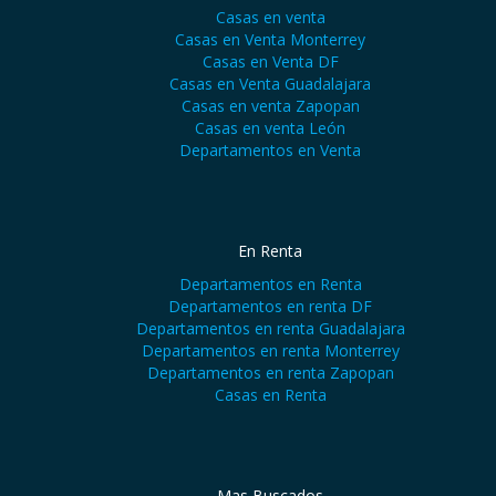
Casas en venta
Casas en Venta Monterrey
Casas en Venta DF
Casas en Venta Guadalajara
Casas en venta Zapopan
Casas en venta León
Departamentos en Venta
En Renta
Departamentos en Renta
Departamentos en renta DF
Departamentos en renta Guadalajara
Departamentos en renta Monterrey
Departamentos en renta Zapopan
Casas en Renta
Mas Buscados