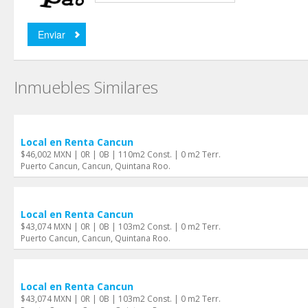
Inmuebles Similares
Local en Renta Cancun
$46,002 MXN | 0R | 0B | 110m2 Const. | 0 m2 Terr.
Puerto Cancun, Cancun, Quintana Roo.
Local en Renta Cancun
$43,074 MXN | 0R | 0B | 103m2 Const. | 0 m2 Terr.
Puerto Cancun, Cancun, Quintana Roo.
Local en Renta Cancun
$43,074 MXN | 0R | 0B | 103m2 Const. | 0 m2 Terr.