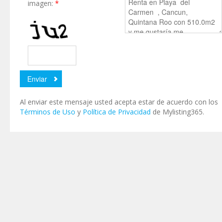
imagen:
*
Al enviar este mensaje usted acepta estar de acuerdo con los
Términos de Uso
y
Política de Privacidad
de Mylisting365.