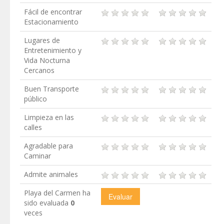
Fácil de encontrar
Estacionamiento
Lugares de
Entretenimiento y
Vida Nocturna
Cercanos
Buen Transporte
público
Limpieza en las
calles
Agradable para
Caminar
Admite animales
Playa del Carmen ha
sido evaluada
0
veces