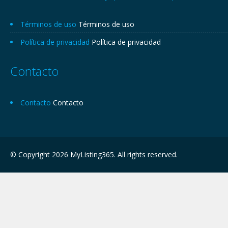
Términos de uso
Términos de uso
Política de privacidad
Política de privacidad
Contacto
Contacto
Contacto
© Copyright 2026 MyListing365. All rights reserved.