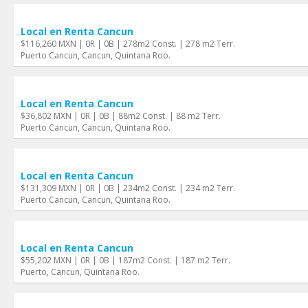
Local en Renta Cancun
$116,260 MXN | 0R | 0B | 278m2 Const. | 278 m2 Terr.
Puerto Cancun, Cancun, Quintana Roo.
Local en Renta Cancun
$36,802 MXN | 0R | 0B | 88m2 Const. | 88 m2 Terr.
Puerto Cancun, Cancun, Quintana Roo.
Local en Renta Cancun
$131,309 MXN | 0R | 0B | 234m2 Const. | 234 m2 Terr.
Puerto Cancun, Cancun, Quintana Roo.
Local en Renta Cancun
$55,202 MXN | 0R | 0B | 187m2 Const. | 187 m2 Terr.
Puerto, Cancun, Quintana Roo.