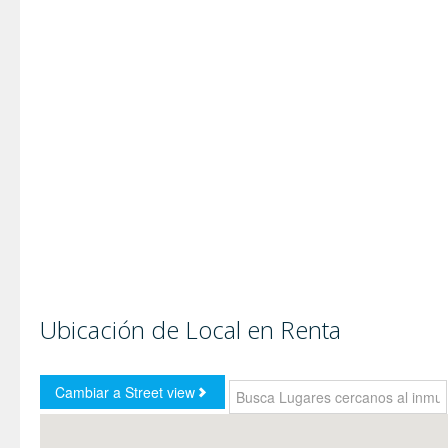
Ubicación de Local en Renta