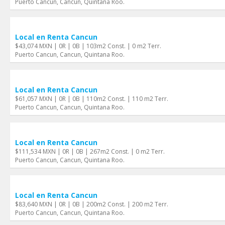
Puerto Cancun, Cancun, Quintana Roo.
Local en Renta Cancun
$43,074 MXN | 0R | 0B | 103m2 Const. | 0 m2 Terr.
Puerto Cancun, Cancun, Quintana Roo.
Local en Renta Cancun
$61,057 MXN | 0R | 0B | 110m2 Const. | 110 m2 Terr.
Puerto Cancun, Cancun, Quintana Roo.
Local en Renta Cancun
$111,534 MXN | 0R | 0B | 267m2 Const. | 0 m2 Terr.
Puerto Cancun, Cancun, Quintana Roo.
Local en Renta Cancun
$83,640 MXN | 0R | 0B | 200m2 Const. | 200 m2 Terr.
Puerto Cancun, Cancun, Quintana Roo.