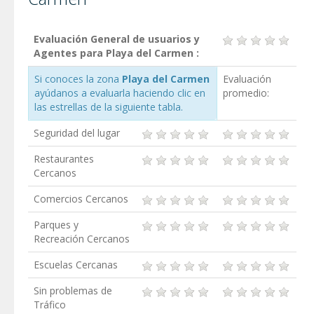
Evaluación General de usuarios y
Agentes para Playa del Carmen :
Si conoces la zona
Playa del Carmen
Evaluación
ayúdanos a evaluarla haciendo clic en
promedio:
las estrellas de la siguiente tabla.
Seguridad del lugar
Restaurantes
Cercanos
Comercios Cercanos
Parques y
Recreación Cercanos
Escuelas Cercanas
Sin problemas de
Tráfico