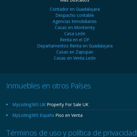
Contador en Guadalajara
Despacho contable
Agencias Inmobiliarias
Casas en Monterrey
Casa León
Renta en el DF
Departamentos Renta en Guadalajara
Casas en Zapopan
Casas en Venta León
Inmuebles en otros Países
MyListing365 UK
Property For Sale UK
MyListing365 España
Piso en Venta
Términos de uso y política de privacidad