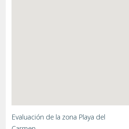
Evaluación de la zona Playa del
Carmen