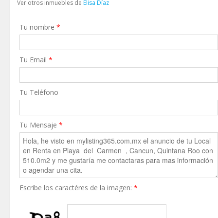
Ver otros inmuebles de
Elisa Díaz
Tu nombre
*
Tu Email
*
Tu Teléfono
Tu Mensaje
*
Escribe los caractéres de la imagen:
*