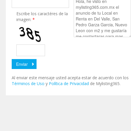
Escribe los caractéres de la
imagen:
*
Al enviar este mensaje usted acepta estar de acuerdo con los
Términos de Uso
y
Política de Privacidad
de Mylisting365.