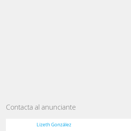
Contacta al anunciante
Lizeth González