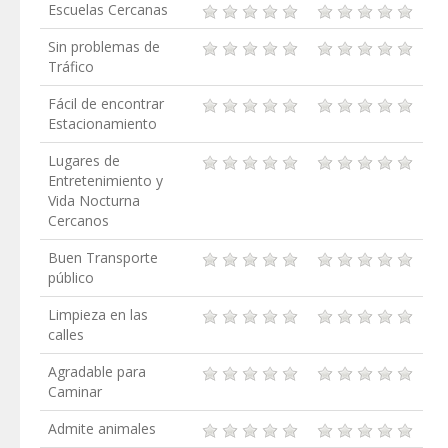
Escuelas Cercanas
Sin problemas de
Tráfico
Fácil de encontrar
Estacionamiento
Lugares de
Entretenimiento y
Vida Nocturna
Cercanos
Buen Transporte
público
Limpieza en las
calles
Agradable para
Caminar
Admite animales