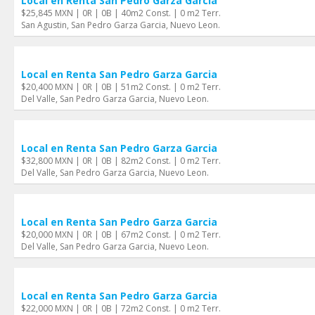
Local en Renta San Pedro Garza Garci­a
$25,845 MXN | 0R | 0B | 40m2 Const. | 0 m2 Terr.
San Agustin, San Pedro Garza Garci­a, Nuevo Leon.
Local en Renta San Pedro Garza Garci­a
$20,400 MXN | 0R | 0B | 51m2 Const. | 0 m2 Terr.
Del Valle, San Pedro Garza Garci­a, Nuevo Leon.
Local en Renta San Pedro Garza Garci­a
$32,800 MXN | 0R | 0B | 82m2 Const. | 0 m2 Terr.
Del Valle, San Pedro Garza Garci­a, Nuevo Leon.
Local en Renta San Pedro Garza Garci­a
$20,000 MXN | 0R | 0B | 67m2 Const. | 0 m2 Terr.
Del Valle, San Pedro Garza Garci­a, Nuevo Leon.
Local en Renta San Pedro Garza Garci­a
$22,000 MXN | 0R | 0B | 72m2 Const. | 0 m2 Terr.