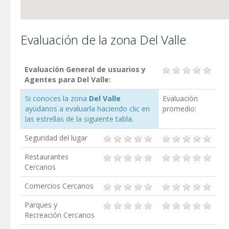
Evaluación de la zona Del Valle
Evaluación General de usuarios y
Agentes para Del Valle:
Si conoces la zona
Del Valle
Evaluación
ayúdanos a evaluarla haciendo clic en
promedio:
las estrellas de la siguiente tabla.
Seguridad del lugar
Restaurantes
Cercanos
Comercios Cercanos
Parques y
Recreación Cercanos