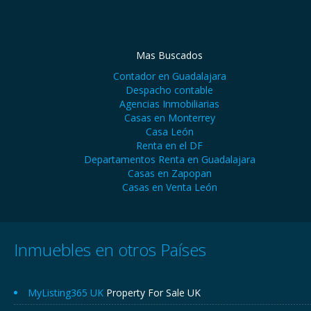
Mas Buscados
Contador en Guadalajara
Despacho contable
Agencias Inmobiliarias
Casas en Monterrey
Casa León
Renta en el DF
Departamentos Renta en Guadalajara
Casas en Zapopan
Casas en Venta León
Inmuebles en otros Países
MyListing365 UK
Property For Sale UK