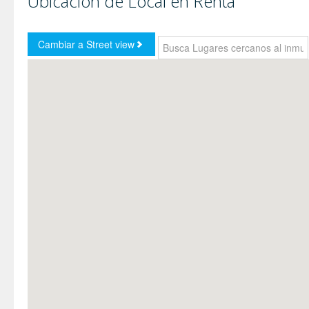
Ubicación de Local en Renta