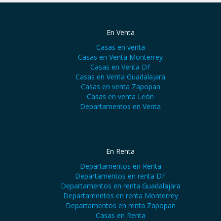
En Venta
Casas en venta
Casas en Venta Monterrey
Casas en Venta DF
Casas en Venta Guadalajara
Casas en venta Zapopan
Casas en venta León
Departamentos en Venta
En Renta
Departamentos en Renta
Departamentos en renta DF
Departamentos en renta Guadalajara
Departamentos en renta Monterrey
Departamentos en renta Zapopan
Casas en Renta