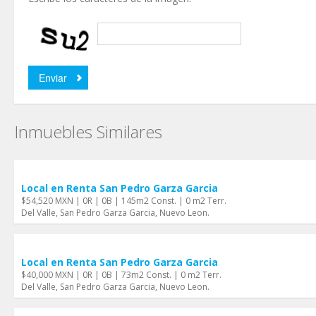
Inmuebles Similares
Local en Renta San Pedro Garza Garci­a
$54,520 MXN | 0R | 0B | 145m2 Const. | 0 m2 Terr.
Del Valle, San Pedro Garza Garci­a, Nuevo Leon.
Local en Renta San Pedro Garza Garci­a
$40,000 MXN | 0R | 0B | 73m2 Const. | 0 m2 Terr.
Del Valle, San Pedro Garza Garci­a, Nuevo Leon.