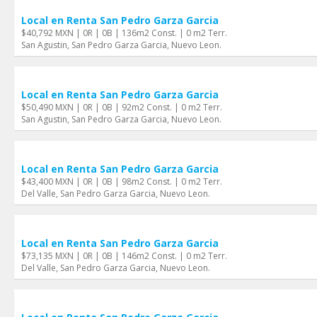
Local en Renta San Pedro Garza Garci­a
$40,792 MXN | 0R | 0B | 136m2 Const. | 0 m2 Terr.
San Agustin, San Pedro Garza Garci­a, Nuevo Leon.
Local en Renta San Pedro Garza Garci­a
$50,490 MXN | 0R | 0B | 92m2 Const. | 0 m2 Terr.
San Agustin, San Pedro Garza Garci­a, Nuevo Leon.
Local en Renta San Pedro Garza Garci­a
$43,400 MXN | 0R | 0B | 98m2 Const. | 0 m2 Terr.
Del Valle, San Pedro Garza Garci­a, Nuevo Leon.
Local en Renta San Pedro Garza Garci­a
$73,135 MXN | 0R | 0B | 146m2 Const. | 0 m2 Terr.
Del Valle, San Pedro Garza Garci­a, Nuevo Leon.