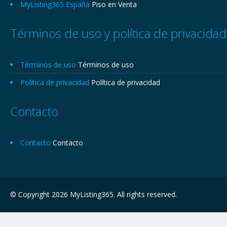
MyListing365 España
Piso en Venta
Términos de uso y política de privacidad
Términos de uso
Términos de uso
Política de privacidad
Política de privacidad
Contacto
Contacto
Contacto
© Copyright 2026 MyListing365. All rights reserved.