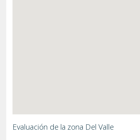
Evaluación de la zona Del Valle