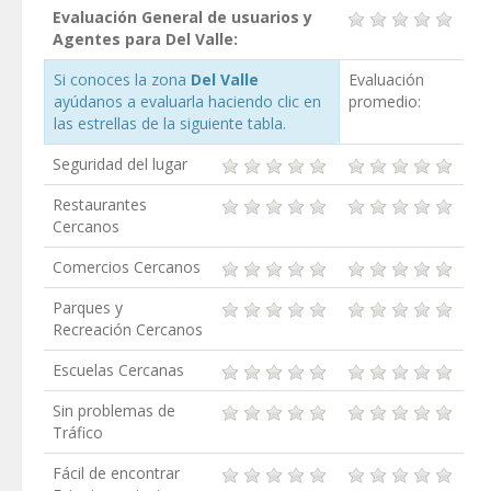
Evaluación General de usuarios y
Agentes para Del Valle:
Si conoces la zona
Del Valle
Evaluación
ayúdanos a evaluarla haciendo clic en
promedio:
las estrellas de la siguiente tabla.
Seguridad del lugar
Restaurantes
Cercanos
Comercios Cercanos
Parques y
Recreación Cercanos
Escuelas Cercanas
Sin problemas de
Tráfico
Fácil de encontrar