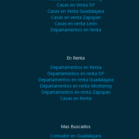
Casas en Venta DF
Casas en Venta Guadalajara
Casas en venta Zapopan
Casas en venta León
Departamentos en Venta
En Renta
Departamentos en Renta
Departamentos en renta DF
Departamentos en renta Guadalajara
Departamentos en renta Monterrey
Departamentos en renta Zapopan
Casas en Renta
Mas Buscados
Contador en Guadalajara