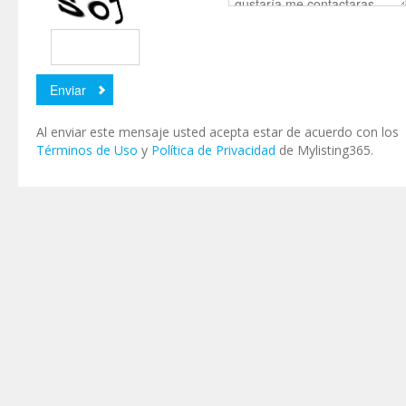
Al enviar este mensaje usted acepta estar de acuerdo con los
Términos de Uso
y
Política de Privacidad
de Mylisting365.