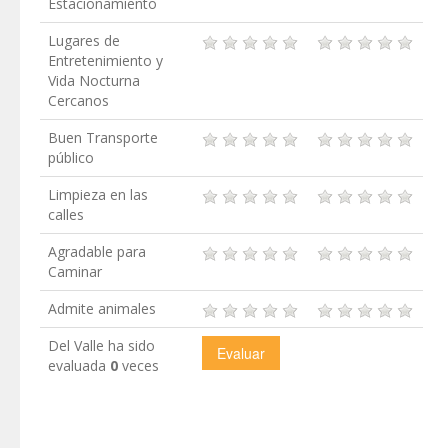
Estacionamiento
Lugares de
Entretenimiento y
Vida Nocturna
Cercanos
Buen Transporte
público
Limpieza en las
calles
Agradable para
Caminar
Admite animales
Del Valle ha sido
evaluada
0
veces