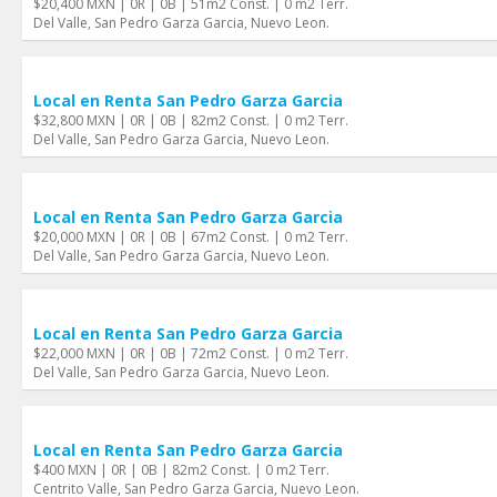
$20,400 MXN | 0R | 0B | 51m2 Const. | 0 m2 Terr.
Del Valle, San Pedro Garza Garci­a, Nuevo Leon.
Local en Renta San Pedro Garza Garci­a
$32,800 MXN | 0R | 0B | 82m2 Const. | 0 m2 Terr.
Del Valle, San Pedro Garza Garci­a, Nuevo Leon.
Local en Renta San Pedro Garza Garci­a
$20,000 MXN | 0R | 0B | 67m2 Const. | 0 m2 Terr.
Del Valle, San Pedro Garza Garci­a, Nuevo Leon.
Local en Renta San Pedro Garza Garci­a
$22,000 MXN | 0R | 0B | 72m2 Const. | 0 m2 Terr.
Del Valle, San Pedro Garza Garci­a, Nuevo Leon.
Local en Renta San Pedro Garza Garci­a
$400 MXN | 0R | 0B | 82m2 Const. | 0 m2 Terr.
Centrito Valle, San Pedro Garza Garci­a, Nuevo Leon.