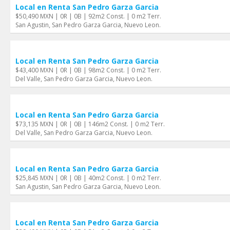
Local en Renta San Pedro Garza Garci­a
$50,490 MXN | 0R | 0B | 92m2 Const. | 0 m2 Terr.
San Agustin, San Pedro Garza Garci­a, Nuevo Leon.
Local en Renta San Pedro Garza Garci­a
$43,400 MXN | 0R | 0B | 98m2 Const. | 0 m2 Terr.
Del Valle, San Pedro Garza Garci­a, Nuevo Leon.
Local en Renta San Pedro Garza Garci­a
$73,135 MXN | 0R | 0B | 146m2 Const. | 0 m2 Terr.
Del Valle, San Pedro Garza Garci­a, Nuevo Leon.
Local en Renta San Pedro Garza Garci­a
$25,845 MXN | 0R | 0B | 40m2 Const. | 0 m2 Terr.
San Agustin, San Pedro Garza Garci­a, Nuevo Leon.
Local en Renta San Pedro Garza Garci­a