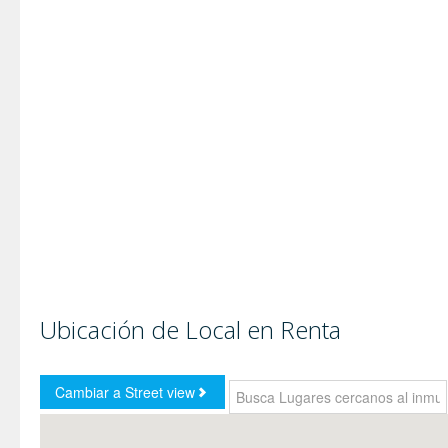
Ubicación de Local en Renta