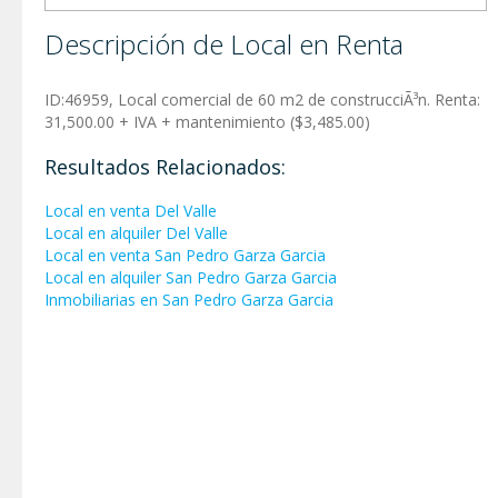
Descripción de Local en Renta
ID:46959, Local comercial de 60 m2 de construcciÃ³n. Renta:
31,500.00 + IVA + mantenimiento ($3,485.00)
Resultados Relacionados:
Local en venta Del Valle
Local en alquiler Del Valle
Local en venta San Pedro Garza Garci­a
Local en alquiler San Pedro Garza Garci­a
Inmobiliarias en San Pedro Garza Garci­a