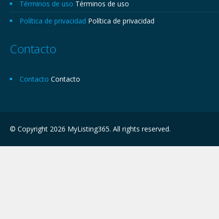
Términos de uso
Términos de uso
Política de privacidad
Política de privacidad
Contacto
Contacto
Contacto
© Copyright 2026 MyListing365. All rights reserved.