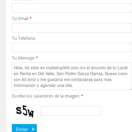
Tu Email
*
Tu Teléfono
Tu Mensaje
*
Escribe los caractéres de la imagen:
*