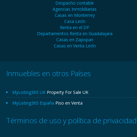
Despacho contable
Agencias Inmobiliarias
Casas en Monterrey
Casa León
Renta en el DF
Departamentos Renta en Guadalajara
Casas en Zapopan
Casas en Venta León
Inmuebles en otros Países
MyListing365 UK
Property For Sale UK
MyListing365 España
Piso en Venta
Términos de uso y política de privacidad