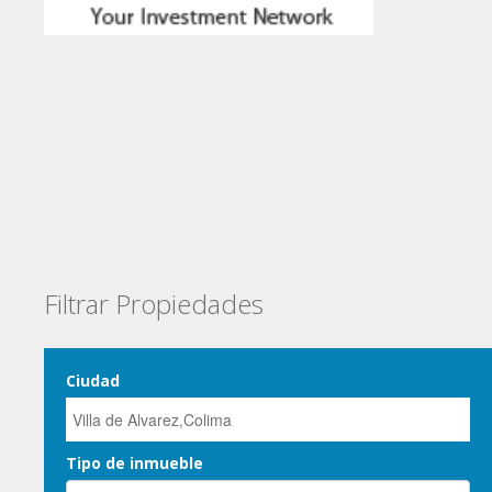
Filtrar Propiedades
Ciudad
Tipo de inmueble