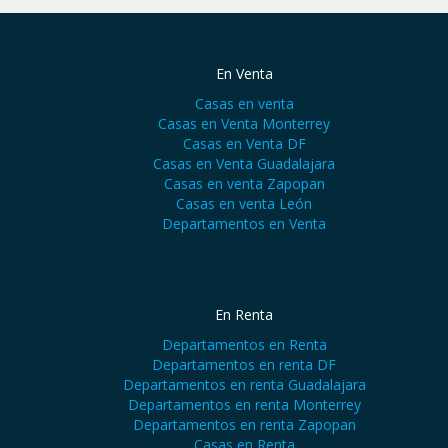
En Venta
Casas en venta
Casas en Venta Monterrey
Casas en Venta DF
Casas en Venta Guadalajara
Casas en venta Zapopan
Casas en venta León
Departamentos en Venta
En Renta
Departamentos en Renta
Departamentos en renta DF
Departamentos en renta Guadalajara
Departamentos en renta Monterrey
Departamentos en renta Zapopan
Casas en Renta