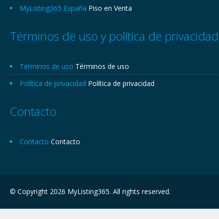
MyListing365 España
Piso en Venta
Términos de uso y política de privacidad
Términos de uso
Términos de uso
Política de privacidad
Política de privacidad
Contacto
Contacto
Contacto
© Copyright 2026 MyListing365. All rights reserved.