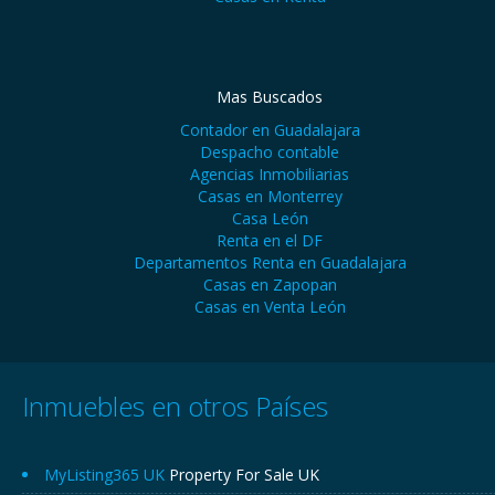
Mas Buscados
Contador en Guadalajara
Despacho contable
Agencias Inmobiliarias
Casas en Monterrey
Casa León
Renta en el DF
Departamentos Renta en Guadalajara
Casas en Zapopan
Casas en Venta León
Inmuebles en otros Países
MyListing365 UK
Property For Sale UK