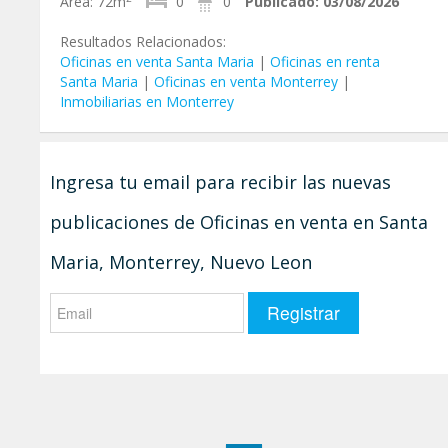
Área:
72m
0
0
Publicado:
03/08/2026
Resultados Relacionados:
Oficinas en venta Santa Maria
|
Oficinas en renta
Santa Maria
|
Oficinas en venta Monterrey
|
Inmobiliarias en Monterrey
Ingresa tu email para recibir las nuevas
publicaciones de Oficinas en venta en Santa
Maria, Monterrey, Nuevo Leon