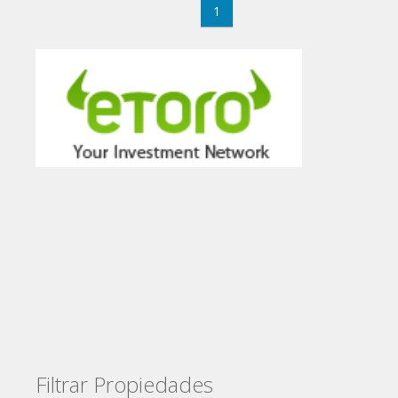
1
Filtrar Propiedades