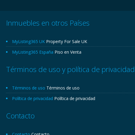
Inmuebles en otros Países
MyListing365 UK
Property For Sale UK
MyListing365 España
Piso en Venta
Términos de uso y política de privacidad
Términos de uso
Términos de uso
Política de privacidad
Política de privacidad
Contacto
Contacto
Contacto