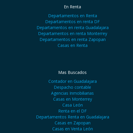
En Renta
Departamentos en Renta
Departamentos en renta DF
Departamentos en renta Guadalajara
Departamentos en renta Monterrey
Departamentos en renta Zapopan
Casas en Renta
Mas Buscados
Contador en Guadalajara
Despacho contable
Agencias Inmobiliarias
Casas en Monterrey
Casa León
Renta en el DF
Departamentos Renta en Guadalajara
Casas en Zapopan
Casas en Venta León