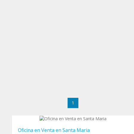
1
Oficina en Venta en Santa Maria