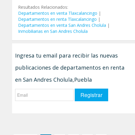
Resultados Relacionados:
Departamentos en venta Tlaxcalancingo
|
Departamentos en renta Tlaxcalancingo
|
Departamentos en venta San Andres Cholula
|
Inmobiliarias en San Andres Cholula
Ingresa tu email para recibir las nuevas
publicaciones de departamentos en renta
en San Andres Cholula,Puebla