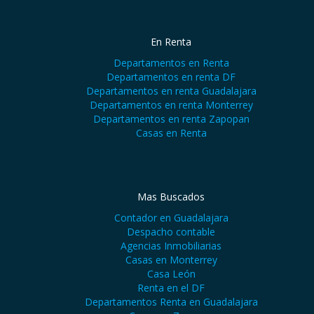
En Renta
Departamentos en Renta
Departamentos en renta DF
Departamentos en renta Guadalajara
Departamentos en renta Monterrey
Departamentos en renta Zapopan
Casas en Renta
Mas Buscados
Contador en Guadalajara
Despacho contable
Agencias Inmobiliarias
Casas en Monterrey
Casa León
Renta en el DF
Departamentos Renta en Guadalajara