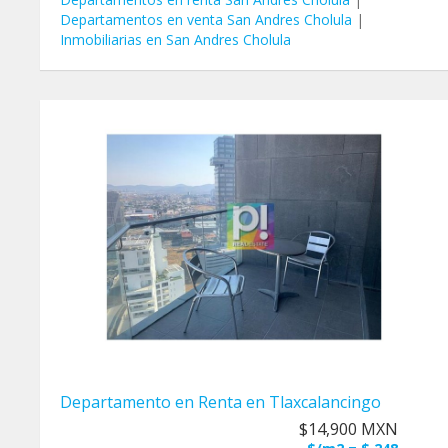
Departamentos en venta San Andres Cholula
|
Inmobiliarias en San Andres Cholula
Departamento en Renta en Tlaxcalancingo
$14,900 MXN