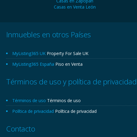
Casas en Zapopan
Casas en Venta León
Inmuebles en otros Países
MyListing365 UK
Property For Sale UK
MyListing365 España
Piso en Venta
Términos de uso y política de privacidad
Términos de uso
Términos de uso
Política de privacidad
Política de privacidad
Contacto