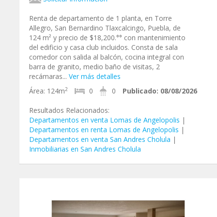
Renta de departamento de 1 planta, en Torre
Allegro, San Bernardino Tlaxcalcingo, Puebla, de
124 m² y precio de $18,200.°° con mantenimiento
del edificio y casa club incluidos. Consta de sala
comedor con salida al balcón, cocina integral con
barra de granito, medio baño de visitas, 2
recámaras...
Ver más detalles
2
Área:
124m
0
0
Publicado:
08/08/2026
Resultados Relacionados:
Departamentos en venta Lomas de Angelopolis
|
Departamentos en renta Lomas de Angelopolis
|
Departamentos en venta San Andres Cholula
|
Inmobiliarias en San Andres Cholula