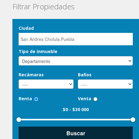
Filtrar Propiedades
Ciudad
Tipo de inmueble
Recámaras
Baños
Renta
Venta
$0
-
$30 000