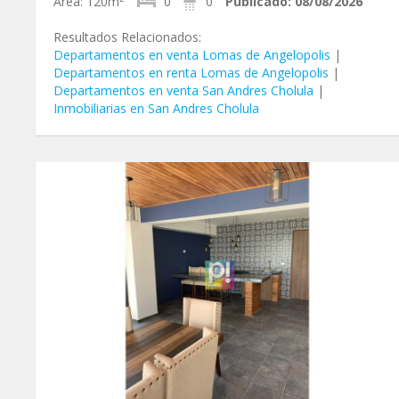
Área:
120m
0
0
Publicado:
08/08/2026
Resultados Relacionados:
Departamentos en venta Lomas de Angelopolis
|
Departamentos en renta Lomas de Angelopolis
|
Departamentos en venta San Andres Cholula
|
Inmobiliarias en San Andres Cholula