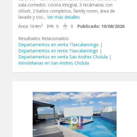
sala comedor, cocina integral, 3 recámaras con
clóset, 2 baños completos, family room, área de
lavado y coc...
Ver más detalles
2
Área:
164m
0
0
Publicado:
10/08/2026
Resultados Relacionados:
Departamentos en venta Tlaxcalancingo
|
Departamentos en renta Tlaxcalancingo
|
Departamentos en venta San Andres Cholula
|
Inmobiliarias en San Andres Cholula