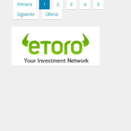
Primera
1
2
3
4
5
Siguiente
Última