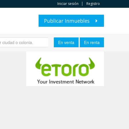
Iniciar sesión
Registro
Publicar Inmuebles