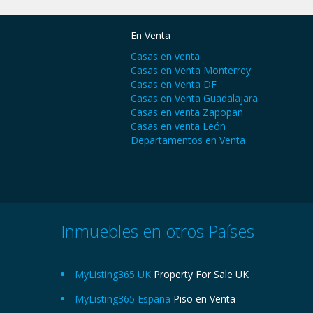
En Venta
Casas en venta
Casas en Venta Monterrey
Casas en Venta DF
Casas en Venta Guadalajara
Casas en venta Zapopan
Casas en venta León
Departamentos en Venta
Inmuebles en otros Países
MyListing365 UK
Property For Sale UK
MyListing365 España
Piso en Venta