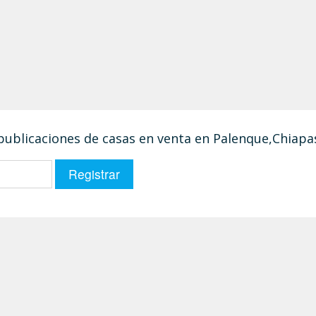
 publicaciones de casas en venta en Palenque,Chiapa