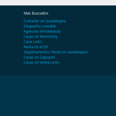
Mas Buscados
Contador en Guadalajara
Despacho contable
Agencias Inmobiliarias
Casas en Monterrey
Casa León
Renta en el DF
Departamentos Renta en Guadalajara
Casas en Zapopan
Casas en Venta León