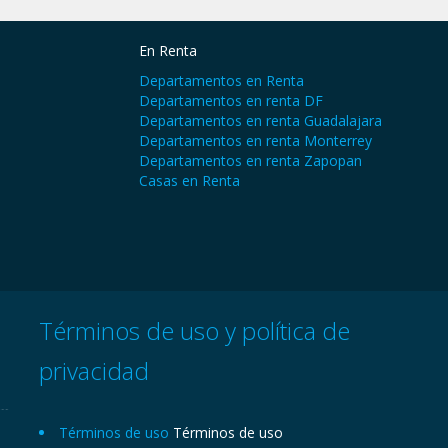
En Renta
Departamentos en Renta
Departamentos en renta DF
Departamentos en renta Guadalajara
Departamentos en renta Monterrey
Departamentos en renta Zapopan
Casas en Renta
Términos de uso y política de
privacidad
Términos de uso
Términos de uso