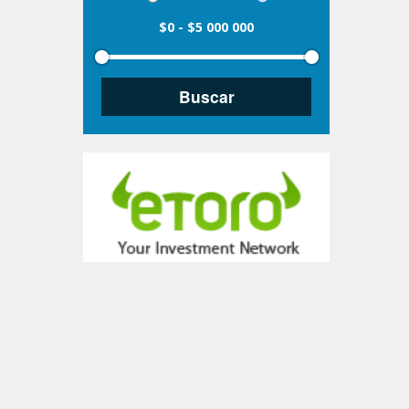
$0
-
$5 000 000