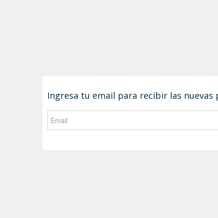
Ingresa tu email para recibir las nuevas