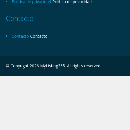
Política de privacidad
Política de privacidad
Contacto
Contacto
Contacto
© Copyright 2026 MyListing365. All rights reserved.