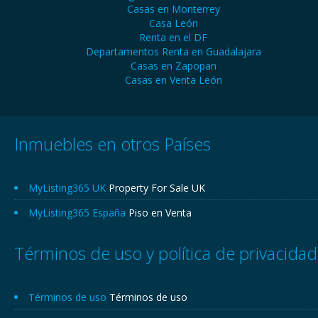
Casas en Monterrey
Casa León
Renta en el DF
Departamentos Renta en Guadalajara
Casas en Zapopan
Casas en Venta León
Inmuebles en otros Países
MyListing365 UK
Property For Sale UK
MyListing365 España
Piso en Venta
Términos de uso y política de privacidad
Términos de uso
Términos de uso