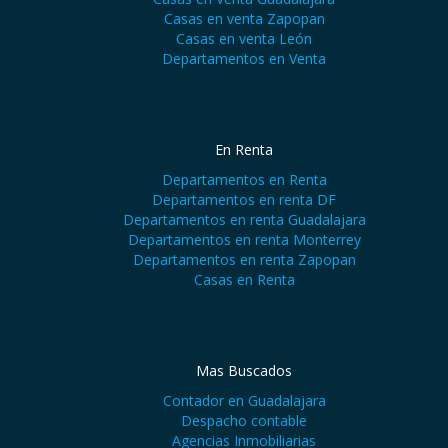
Casas en venta Zapopan
Casas en venta León
Departamentos en Venta
En Renta
Departamentos en Renta
Departamentos en renta DF
Departamentos en renta Guadalajara
Departamentos en renta Monterrey
Departamentos en renta Zapopan
Casas en Renta
Mas Buscados
Contador en Guadalajara
Despacho contable
Agencias Inmobiliarias