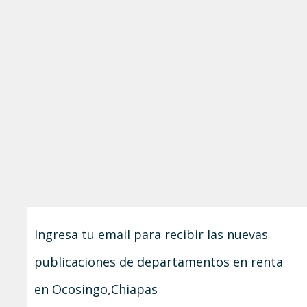
Ingresa tu email para recibir las nuevas
publicaciones de departamentos en renta
en Ocosingo,Chiapas