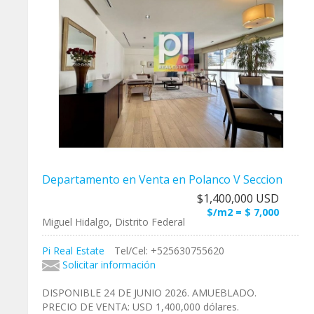
Departamento en Venta en Polanco V Seccion
$1,400,000 USD
$/m2 = $ 7,000
Miguel Hidalgo, Distrito Federal
Pi Real Estate
Tel/Cel: +525630755620
Solicitar información
DISPONIBLE 24 DE JUNIO 2026. AMUEBLADO.
PRECIO DE VENTA: USD 1,400,000 dólares.