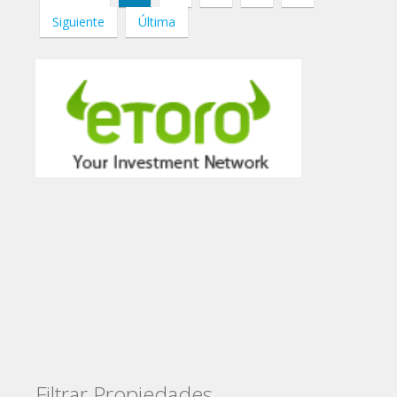
Siguiente
Última
Filtrar Propiedades