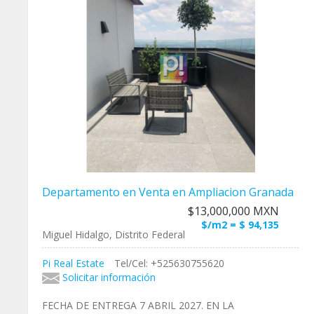
Departamento en Venta en Ampliacion Granada
$13,000,000 MXN
$/m2 = $ 94,135
Miguel Hidalgo, Distrito Federal
Pi Real Estate
Tel/Cel: +525630755620
Solicitar información
FECHA DE ENTREGA 7 ABRIL 2027. EN LA