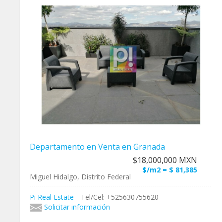
Departamento en Venta en Granada
$18,000,000 MXN
$/m2 = $ 81,385
Miguel Hidalgo, Distrito Federal
Pi Real Estate
Tel/Cel: +525630755620
Solicitar información