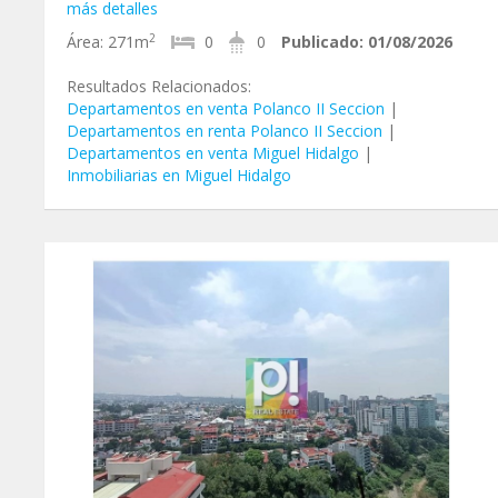
más detalles
2
Área:
271m
0
0
Publicado:
01/08/2026
Resultados Relacionados:
Departamentos en venta Polanco II Seccion
|
Departamentos en renta Polanco II Seccion
|
Departamentos en venta Miguel Hidalgo
|
Inmobiliarias en Miguel Hidalgo