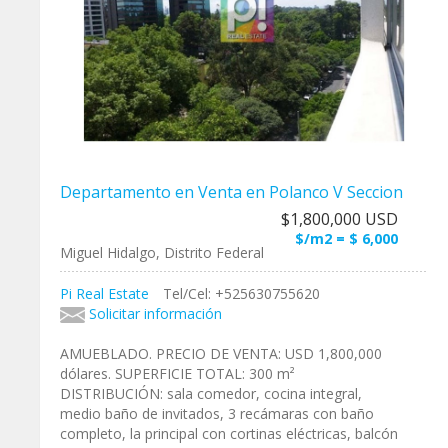
Departamento en Venta en Polanco V Seccion
$1,800,000 USD
$/m2 = $ 6,000
Miguel Hidalgo, Distrito Federal
Pi Real Estate
Tel/Cel: +525630755620
Solicitar información
AMUEBLADO. PRECIO DE VENTA: USD 1,800,000
dólares. SUPERFICIE TOTAL: 300 m²
DISTRIBUCIÓN: sala comedor, cocina integral,
medio baño de invitados, 3 recámaras con baño
completo, la principal con cortinas eléctricas, balcón