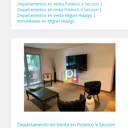
Departamentos en venta Polanco V Seccion
|
Departamentos en renta Polanco V Seccion
|
Departamentos en venta Miguel Hidalgo
|
Inmobiliarias en Miguel Hidalgo
Departamento en Venta en Polanco V Seccion