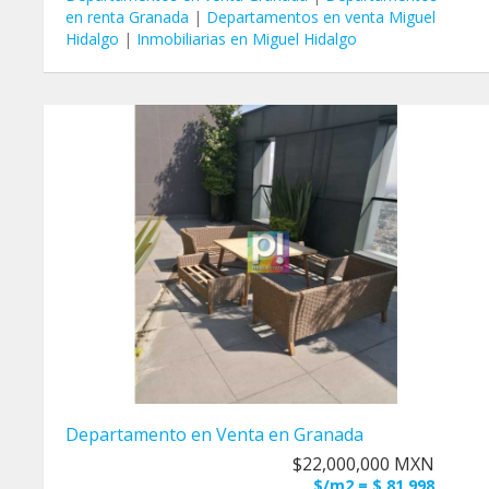
en renta Granada
|
Departamentos en venta Miguel
Hidalgo
|
Inmobiliarias en Miguel Hidalgo
Departamento en Venta en Granada
$22,000,000 MXN
$/m2 = $ 81,998