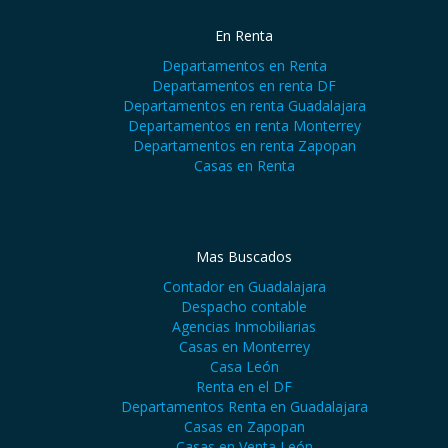
En Renta
Departamentos en Renta
Departamentos en renta DF
Departamentos en renta Guadalajara
Departamentos en renta Monterrey
Departamentos en renta Zapopan
Casas en Renta
Mas Buscados
Contador en Guadalajara
Despacho contable
Agencias Inmobiliarias
Casas en Monterrey
Casa León
Renta en el DF
Departamentos Renta en Guadalajara
Casas en Zapopan
Casas en Venta León