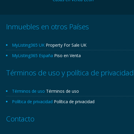
Inmuebles en otros Países
MyListing365 UK
Property For Sale UK
MyListing365 España
Piso en Venta
Términos de uso y política de privacidad
Términos de uso
Términos de uso
Política de privacidad
Política de privacidad
Contacto