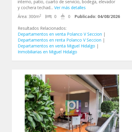
interno, patio, cuarto de servicio, bodega, elevador
y cochera techad...
Ver más detalles
2
Área:
300m
0
0
Publicado:
04/08/2026
Resultados Relacionados:
Departamentos en venta Polanco V Seccion
|
Departamentos en renta Polanco V Seccion
|
Departamentos en venta Miguel Hidalgo
|
Inmobiliarias en Miguel Hidalgo